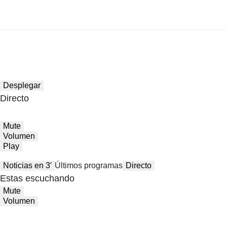
Desplegar
Directo
Mute
Volumen
Play
Noticias en 3′
Últimos programas
Directo
Estas escuchando
Mute
Volumen