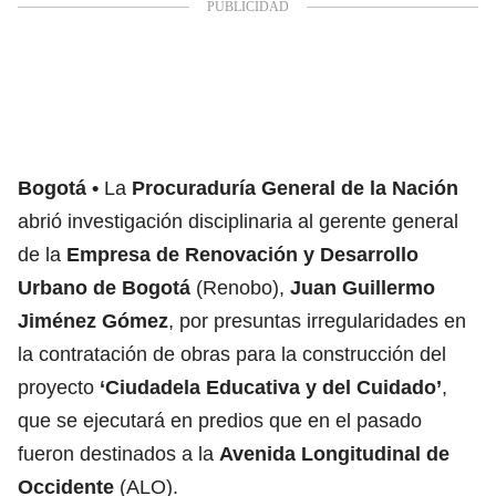
Bogotá
La
Procuraduría General de la Nación
abrió investigación disciplinaria al gerente general
de la
Empresa de Renovación y Desarrollo
Urbano de Bogotá
(Renobo),
Juan Guillermo
Jiménez Gómez
, por presuntas irregularidades en
la contratación de obras para la construcción del
proyecto
‘Ciudadela Educativa y del Cuidado’
,
que se ejecutará en predios que en el pasado
fueron destinados a la
Avenida Longitudinal de
Occidente
(ALO).