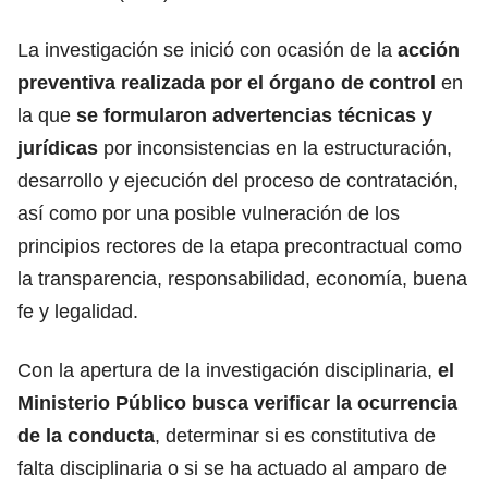
La investigación se inició con ocasión de la
acción
preventiva realizada por el órgano de control
en
la que
se formularon advertencias técnicas y
jurídicas
por inconsistencias en la estructuración,
desarrollo y ejecución del proceso de contratación,
así como por una posible vulneración de los
principios rectores de la etapa precontractual como
la transparencia, responsabilidad, economía, buena
fe y legalidad.
Con la apertura de la investigación disciplinaria,
el
Ministerio Público busca verificar la ocurrencia
de la conducta
, determinar si es constitutiva de
falta disciplinaria o si se ha actuado al amparo de