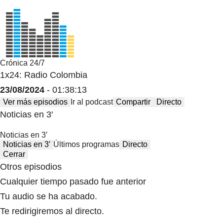
Crónica 24/7
1x24: Radio Colombia
23/08/2024
- 01:38:13
Ver más episodios
Ir al podcast
Compartir
Directo
Noticias en 3′
Noticias en 3′
Noticias en 3′
Últimos programas
Directo
Cerrar
Otros episodios
Cualquier tiempo pasado fue anterior
Tu audio se ha acabado.
Te redirigiremos al directo.