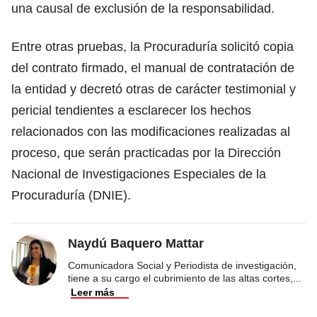
una causal de exclusión de la responsabilidad.
Entre otras pruebas, la Procuraduría solicitó copia
del contrato firmado, el manual de contratación de
la entidad y decretó otras de carácter testimonial y
pericial tendientes a esclarecer los hechos
relacionados con las modificaciones realizadas al
proceso, que serán practicadas por la Dirección
Nacional de Investigaciones Especiales de la
Procuraduría (DNIE).
Naydú Baquero Mattar
Comunicadora Social y Periodista de investigación,
tiene a su cargo el cubrimiento de las altas cortes,
...
Leer más