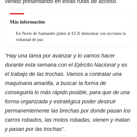
venido presentando en estas rutas de acceso.
Más información
En Norte de Santander piden al ELN demostrar con acciones la
voluntad de paz
“Hay una tarea por avanzar y lo vamos hacer
durante esta semana con el Ejército Nacional y es
el trabajo de las trochas. Vamos a contratar una
maquinaria amarilla, a buscar la forma de
conseguirla lo más rápido posible, para que de una
forma organizada y estratégica poder destruir
permanentemente las brechas por donde pasan los
carros robados, las motos robadas, vienen y matan
y pasan por las trochas”.