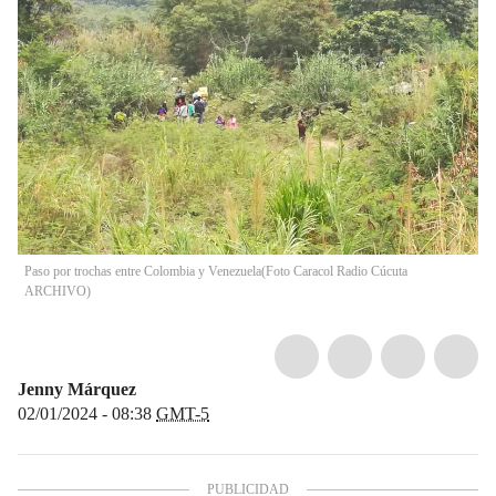
Paso por trochas entre Colombia y Venezuela
(
Foto Caracol Radio Cúcuta
ARCHIVO
)
Jenny Márquez
02/01/2024 - 08:38
GMT-5