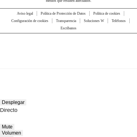
medios que resulten adecuados.
Aviso legal
Política de Protección de Datos
Política de cookies
Configuración de cookies
Transparencia
Soluciones W
Teléfonos
Escríbanos
Desplegar
Directo
Mute
Volumen