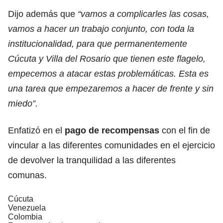
Dijo además que
“vamos a complicarles las cosas,
vamos a hacer un trabajo conjunto, con toda la
institucionalidad, para que permanentemente
Cúcuta y Villa del Rosario que tienen este flagelo,
empecemos a atacar estas problemáticas. Esta es
una tarea que empezaremos a hacer de frente y sin
miedo”.
Enfatizó en el
pago de recompensas
con el fin de
vincular a las diferentes comunidades en el ejercicio
de devolver la tranquilidad a las diferentes
comunas.
Cúcuta
Venezuela
Colombia