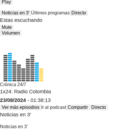
Play
Noticias en 3′
Últimos programas
Directo
Estas escuchando
Mute
Volumen
Crónica 24/7
1x24: Radio Colombia
23/08/2024
- 01:38:13
Ver más episodios
Ir al podcast
Compartir
Directo
Noticias en 3′
Noticias en 3′