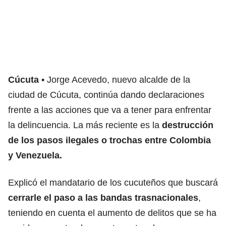
Cúcuta
Jorge Acevedo, nuevo alcalde de la
ciudad de Cúcuta, continúa dando declaraciones
frente a las acciones que va a tener para enfrentar
la delincuencia. La más reciente es la
destrucción
de los pasos ilegales o trochas entre Colombia
y Venezuela.
Explicó el mandatario de los cucuteños que buscará
cerrarle el paso a las bandas trasnacionales
,
teniendo en cuenta el aumento de delitos que se ha