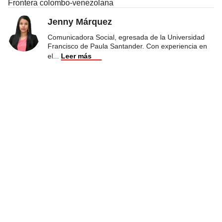
Frontera colombo-venezolana
Jenny Márquez
Comunicadora Social, egresada de la Universidad
Francisco de Paula Santander. Con experiencia en
el
...
Leer más