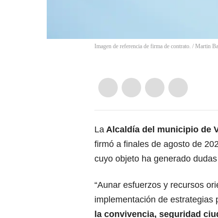
Imagen de referencia de firma de contrato.
/
Martin Ba
La
Alcaldía del municipio de V
firmó a finales de agosto de 20
cuyo objeto ha generado dudas
“Aunar esfuerzos y recursos ori
implementación de estrategias
la convivencia, seguridad ci