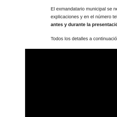
El exmandatario municipal se n
explicaciones y en el número tel
antes y durante la presentaci
Todos los detalles a continuació