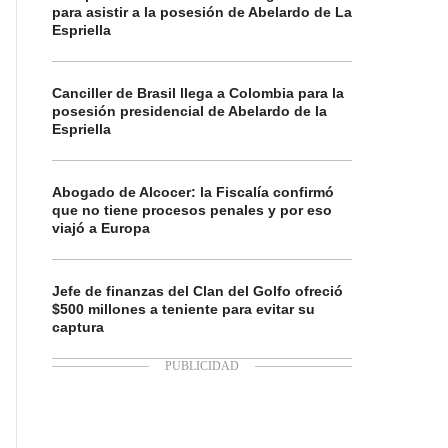
para asistir a la posesión de Abelardo de La
Espriella
Canciller de Brasil llega a Colombia para la
posesión presidencial de Abelardo de la
Espriella
Abogado de Alcocer: la Fiscalía confirmó
que no tiene procesos penales y por eso
viajó a Europa
Jefe de finanzas del Clan del Golfo ofreció
$500 millones a teniente para evitar su
captura