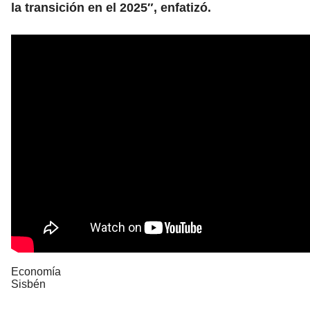
la transición en el 2025″, enfatizó.
Economía
Sisbén