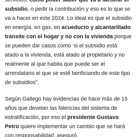
subsidio
, o pedir la contribución y eso es lo que se
va a hacer en este 2024. Lo ideal es que el subsidio
en energía, en gas, en
acueducto y alcantarillado
transite con el hogar y no con la vivienda
porque
se pueden dar casos como ‘si el subsidio está
atado a la vivienda, está atado al propietario y no
realmente al que habita que puede ser el
arrendatario el que se esté benficiando de este tipo
de subsidios”.
Según Gallego hay evidencias de hace más de 15
años que develan las falencias del sistema de
estratificación, por eso el
presidente Gustavo
Petro
quiere implementar un cambio que se hará
con responsabilidad, aseguró.