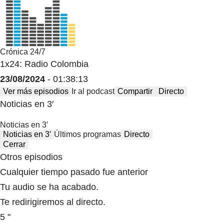
Crónica 24/7
1x24: Radio Colombia
23/08/2024
- 01:38:13
Ver más episodios
Ir al podcast
Compartir
Directo
Noticias en 3′
Noticias en 3′
Noticias en 3′
Últimos programas
Directo
Cerrar
Otros episodios
Cualquier tiempo pasado fue anterior
Tu audio se ha acabado.
Te redirigiremos al directo.
5 "