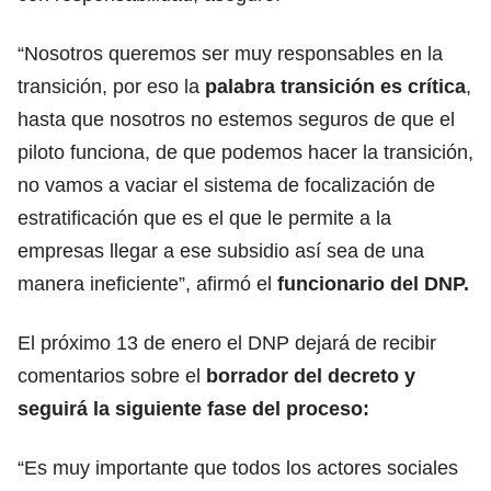
“Nosotros queremos ser muy responsables en la
transición, por eso la
palabra transición es crítica
,
hasta que nosotros no estemos seguros de que el
piloto funciona, de que podemos hacer la transición,
no vamos a vaciar el sistema de focalización de
estratificación que es el que le permite a la
empresas llegar a ese subsidio así sea de una
manera ineficiente”, afirmó el
funcionario del DNP.
El próximo 13 de enero el DNP dejará de recibir
comentarios sobre el
borrador del decreto y
seguirá la siguiente fase del proceso:
“Es muy importante que todos los actores sociales