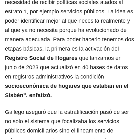
necesidad de recibir políticas sociales atados al
estrato 1, por ejemplo servicios públicos. La idea es
poder identificar mejor al que necesita realmente y
al que ya no necesita porque ha evolucionado de
manera adecuada. Para poder hacerlo tenemos dos
etapas básicas, la primera es la activación del
Registro Social de Hogares
que lanzamos en
junio de 2023 que actualizó en 40 bases de datos
en registros administrativos la condición
socioeconómica de hogares que estaban en el
Sisbén”, enfatizó.
Gallego aseguró que la estratificación pasó de ser
no solo el sistema que focalizaba los servicios
públicos domiciliarios sino el lineamiento de