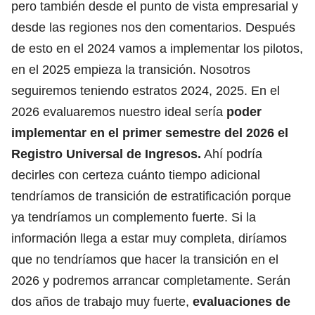
pero también desde el punto de vista empresarial y
desde las regiones nos den comentarios. Después
de esto en el 2024 vamos a implementar los pilotos,
en el 2025 empieza la transición. Nosotros
seguiremos teniendo estratos 2024, 2025. En el
2026 evaluaremos nuestro ideal sería
poder
implementar en el primer semestre del 2026 el
Registro Universal de Ingresos.
Ahí podría
decirles con certeza cuánto tiempo adicional
tendríamos de transición de estratificación porque
ya tendríamos un complemento fuerte. Si la
información llega a estar muy completa, diríamos
que no tendríamos que hacer la transición en el
2026 y podremos arrancar completamente. Serán
dos años de trabajo muy fuerte,
evaluaciones de