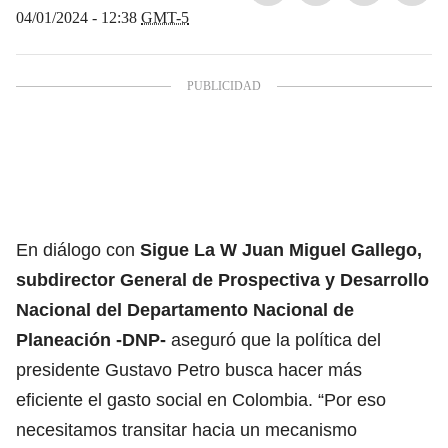
04/01/2024 - 12:38
GMT-5
En diálogo con
Sigue La W Juan Miguel Gallego,
subdirector General de Prospectiva y Desarrollo
Nacional del Departamento Nacional de
Planeación -DNP-
aseguró que la política del
presidente Gustavo Petro busca hacer más
eficiente el gasto social en Colombia. “Por eso
necesitamos transitar hacia un mecanismo