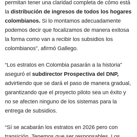
permitan tener una claridad completa de cómo está
la
distribución de ingresos de todos los hogares
colombianos.
Si lo montamos adecuadamente
podemos decir que focalizamos de manera exitosa
la forma como van a recibir los subsidios los
colombianos”, afirmó Gallego.
“Los estratos en Colombia pasarán a la historia”
aseguró el
subdirector Prospectiva del DNP,
advirtiendo que se dará el paso de manera gradual,
garantizando que el proyecto piloto sea un éxito y
no se afecten ninguno de los sistemas para la
entrega de subsidios.
“Sí se acabarán los estratos en 2026 pero con
transición. Tenemos que ser responsables. Los