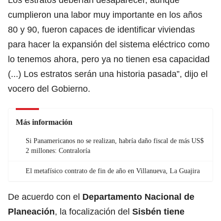
cumplieron una labor muy importante en los años
80 y 90, fueron capaces de identificar viviendas
para hacer la expansión del sistema eléctrico como
lo tenemos ahora, pero ya no tienen esa capacidad
(...) Los estratos serán una historia pasada”, dijo el
vocero del Gobierno.
Más información
Si Panamericanos no se realizan, habría daño fiscal de más US$
2 millones: Contraloría
El metafísico contrato de fin de año en Villanueva, La Guajira
De acuerdo con el
Departamento Nacional de
Planeación
, la focalización del
Sisbén
tiene