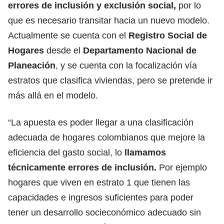
errores de inclusión y exclusión social,
por lo
que es necesario transitar hacia un nuevo modelo.
Actualmente se cuenta con el
Registro Social de
Hogares
desde el
Departamento Nacional de
Planeación
, y se cuenta con la focalización vía
estratos que clasifica viviendas, pero se pretende ir
más allá en el modelo.
“La apuesta es poder llegar a una clasificación
adecuada de hogares colombianos que mejore la
eficiencia del gasto social, lo
llamamos
técnicamente errores de inclusión.
Por ejemplo
hogares que viven en estrato 1 que tienen las
capacidades e ingresos suficientes para poder
tener un desarrollo socieconómico adecuado sin