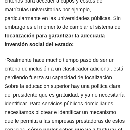
criterios para acceder a cupos y costos de
matrículas universitarias por ejemplo,
particularmente en las universidades públicas. Sin
embargo es el momento de cambiar el sistema de
focalización para garantizar la adecuada
inversión social del Estado:
“Realmente hace mucho tiempo pasó de ser un
criterio de inclusión a un clasificador adicional, está
perdiendo fuerza su capacidad de focalización.
Sobre la educación superior hay una política clara
del presidente que es gratuidad, y ya no necesitaría
identificar. Para servicios públicos domiciliarios
necesitamos pilotear e identificar un mecanismo
que le permita a las empresas prestadoras de estos
servicios,
cómo poder saber que va a facturar el