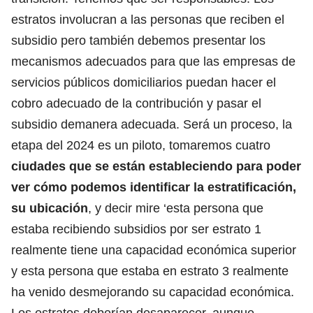
estratos involucran a las personas que reciben el
subsidio pero también debemos presentar los
mecanismos adecuados para que las empresas de
servicios públicos domiciliarios puedan hacer el
cobro adecuado de la contribución y pasar el
subsidio demanera adecuada. Será un proceso, la
etapa del 2024 es un piloto, tomaremos cuatro
ciudades que se están estableciendo para poder
ver cómo podemos identificar la estratificación,
su ubicación
, y decir mire ‘esta persona que
estaba recibiendo subsidios por ser estrato 1
realmente tiene una capacidad económica superior
y esta persona que estaba en estrato 3 realmente
ha venido desmejorando su capacidad económica.
Los estratos deberían desaparecer, aunque