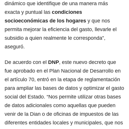
dinámico que identifique de una manera más
exacta y puntual las
condiciones
socioeconómicas de los hogares
y que nos
permita mejorar la eficiencia del gasto, llevarle el
subsidio a quien realmente le corresponda”,
aseguró.
De acuerdo con el
DNP
, este nuevo decreto que
fue aprobado en el Plan Nacional de Desarrollo en
el artículo 70, entró en la etapa de reglamentación
para ampliar las bases de datos y optimizar el gasto
social del Estado. “Nos permite utilizar otras bases
de datos adicionales como aquellas que pueden
venir de la Dian o de oficinas de impuestos de las
diferentes entidades locales y municipales, que nos