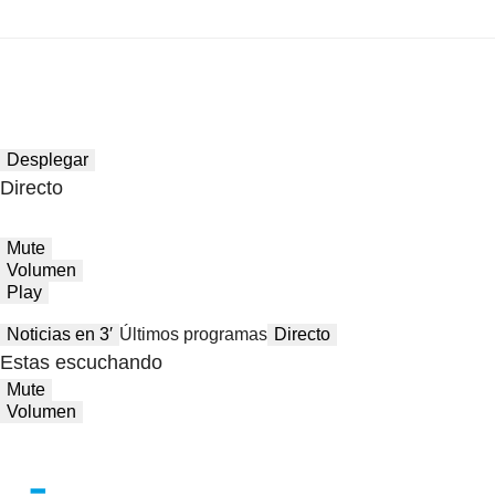
Desplegar
Directo
Mute
Volumen
Play
Noticias en 3′
Últimos programas
Directo
Estas escuchando
Mute
Volumen