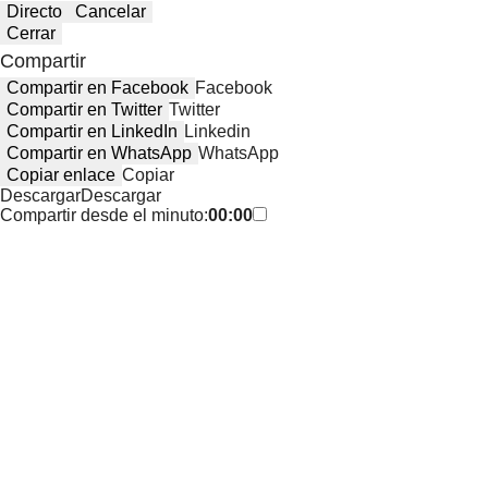
Directo
Cancelar
Cerrar
Compartir
Compartir en Facebook
Facebook
Compartir en Twitter
Twitter
Compartir en LinkedIn
Linkedin
Compartir en WhatsApp
WhatsApp
Copiar enlace
Copiar
Descargar
Descargar
Compartir desde el minuto:
00:00