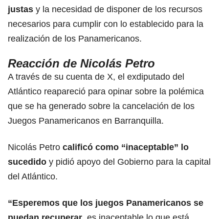
justas
y la necesidad de disponer de los recursos
necesarios para cumplir con lo establecido para la
realización de los Panamericanos.
Reacción de Nicolás Petro
A través de su cuenta de X, el exdiputado del
Atlántico reapareció para opinar sobre la polémica
que se ha generado sobre la cancelación de los
Juegos Panamericanos en Barranquilla.
Nicolás Petro
calificó como “inaceptable” lo
sucedido
y pidió apoyo del Gobierno para la capital
del Atlántico.
“Esperemos que los juegos Panamericanos se
puedan recuperar
, es inaceptable lo que está