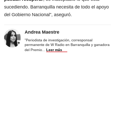
sucediendo. Barranquilla necesita de todo el apoyo
del Gobierno Nacional”, aseguró.
Andrea Maestre
"Periodista de investigación, corresponsal
permanente de W Radio en Barranquilla y ganadora
del Premio
...
Leer más