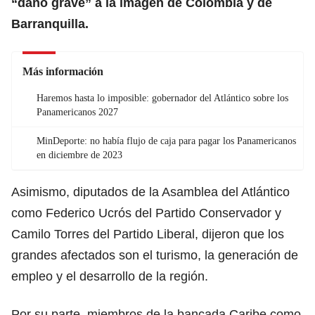
“daño grave” a la imagen de Colombia y de
Barranquilla.
Más información
Haremos hasta lo imposible: gobernador del Atlántico sobre los
Panamericanos 2027
MinDeporte: no había flujo de caja para pagar los Panamericanos
en diciembre de 2023
Asimismo, diputados de la Asamblea del Atlántico
como Federico Ucrós del Partido Conservador y
Camilo Torres del Partido Liberal, dijeron que los
grandes afectados son el turismo, la generación de
empleo y el desarrollo de la región.
Por su parte, miembros de la bancada Caribe como