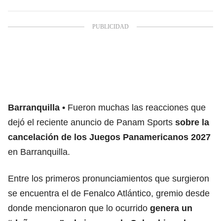
Barranquilla
Fueron muchas las reacciones que
dejó el reciente anuncio de Panam Sports
sobre la
cancelación de los Juegos Panamericanos 2027
en Barranquilla.
Entre los primeros pronunciamientos que surgieron
se encuentra el de Fenalco Atlántico, gremio desde
donde mencionaron que lo ocurrido
genera un