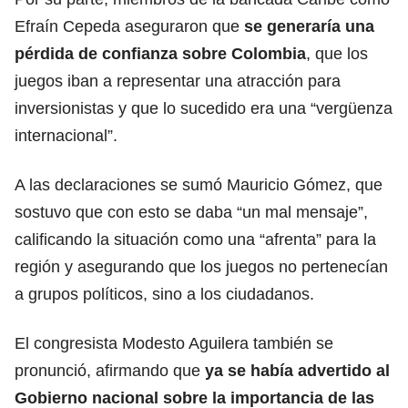
Efraín Cepeda aseguraron que
se generaría una
pérdida de confianza sobre Colombia
, que los
juegos iban a representar una atracción para
inversionistas y que lo sucedido era una “vergüenza
internacional”.
A las declaraciones se sumó Mauricio Gómez, que
sostuvo que con esto se daba “un mal mensaje”,
calificando la situación como una “afrenta” para la
región y asegurando que los juegos no pertenecían
a grupos políticos, sino a los ciudadanos.
El congresista Modesto Aguilera también se
pronunció, afirmando que
ya se había advertido al
Gobierno nacional sobre la importancia de las