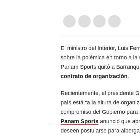
El ministro del Interior, Luis
sobre la polémica en torno a la
Panam Sports quitó a Barranqui
contrato de organización
.
Recientemente, el presidente G
país está “a la altura de organiz
compromiso del Gobierno para
Panam Sports
anunció que abr
deseen postularse para albergar