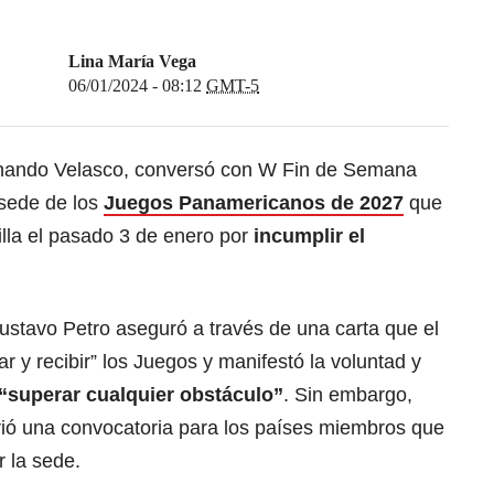
Lina María Vega
06/01/2024 - 08:12
GMT-5
 Fernando Velasco, conversó con W Fin de Semana
 sede de los
Juegos Panamericanos de 2027
que
lla el pasado 3 de enero por
incumplir el
ustavo Petro aseguró a través de una carta que el
ar y recibir” los Juegos y manifestó la voluntad y
“superar cualquier obstáculo”
. Sin embargo,
ió una convocatoria para los países miembros que
 la sede.