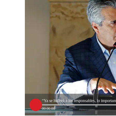
“Ya se hallará a los responsables, lo importa
00:00:00