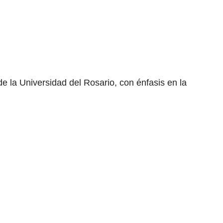
 la Universidad del Rosario, con énfasis en la