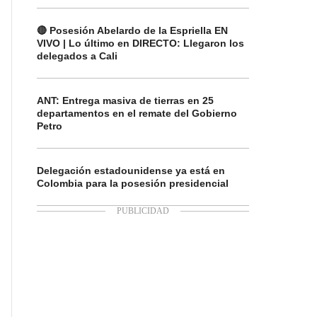
🔴 Posesión Abelardo de la Espriella EN
VIVO | Lo último en DIRECTO: Llegaron los
delegados a Cali
ANT: Entrega masiva de tierras en 25
departamentos en el remate del Gobierno
Petro
Delegación estadounidense ya está en
Colombia para la posesión presidencial