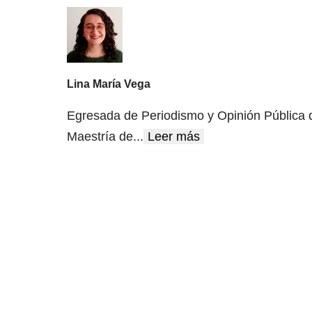
Lina María Vega
Egresada de Periodismo y Opinión Pública de
Maestría de
...
Leer más