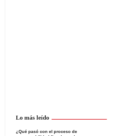
Lo más leído
¿Qué pasó con el proceso de