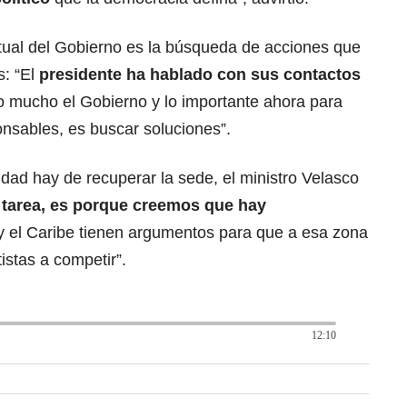
ctual del Gobierno es la búsqueda de acciones que
s: “El
presidente ha hablado con sus contactos
o mucho el Gobierno y lo importante ahora para
nsables, es buscar soluciones”.
idad hay de recuperar la sede, el ministro Velasco
 tarea, es porque creemos que hay
y el Caribe tienen argumentos para que a esa zona
istas a competir”.
12:10