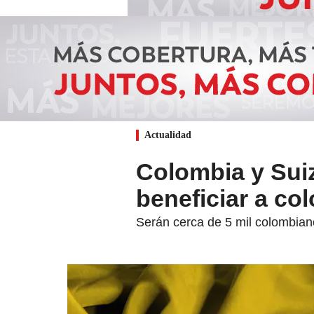
Actualidad
Colombia y Sui
beneficiar a co
Serán cerca de 5 mil colombian