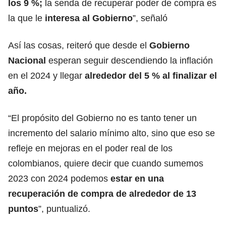
los 9 %;
la senda de recuperar poder de compra es
la que le
interesa al Gobierno
”, señaló
Así las cosas, reiteró que desde el
Gobierno
Nacional
esperan seguir descendiendo la inflación
en el 2024 y llegar
alrededor del 5 % al finalizar el
año.
“El propósito del Gobierno no es tanto tener un
incremento del salario
mínimo alto, sino que eso se
refleje en mejoras en el poder real de los
colombianos, quiere decir que cuando sumemos
2023 con 2024 podemos
estar en una
recuperación de
compra de alrededor de 13
puntos
”, puntualizó.