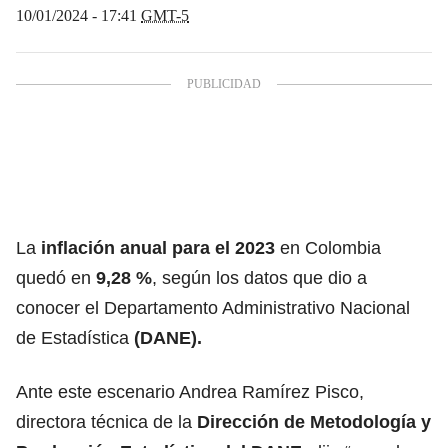
10/01/2024 - 17:41
GMT-5
La
inflación anual para el 2023
en Colombia
quedó en
9,28 %
, según los datos que dio a
conocer el Departamento Administrativo Nacional
de Estadística
(DANE).
Ante este escenario Andrea Ramírez Pisco,
directora técnica de la
Dirección de Metodología y