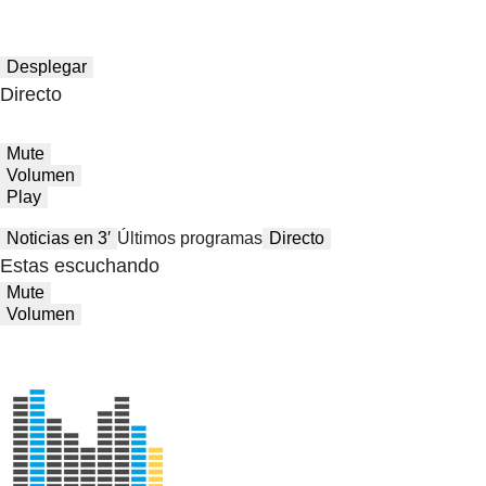
Desplegar
Directo
Mute
Volumen
Play
Noticias en 3′
Últimos programas
Directo
Estas escuchando
Mute
Volumen