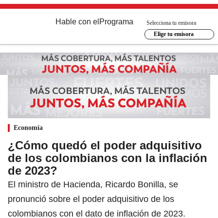
Hable con el
Programa
Selecciona tu emisora
Elige tu emisora
Economía
¿Cómo quedó el poder adquisitivo
de los colombianos con la inflación
de 2023?
El ministro de Hacienda, Ricardo Bonilla, se
pronunció sobre el poder adquisitivo de los
colombianos con el dato de inflación de 2023.