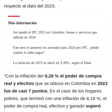
respecto al dato del 2023.
Más información
Así quedó el IPC 2023 en Colombia: bienes y servicios que
subirán en 2024
Este será el aumento en arriendos para 2024 por IPC: ¿desde
cuándo lo debe pagar?
La inflación de 2023 se ubicó en 9,28%, según el Dane
“Con la inflación del
9,28 % el poder de compra
real y efectivo
que se obtuvo en Colombia en
2023
fue de casi 7 puntos.
En el caso de los hogares
pobres, que terminó con una inflación de 8,19 %, el
poder de compra real, efectivo y ganado
superó