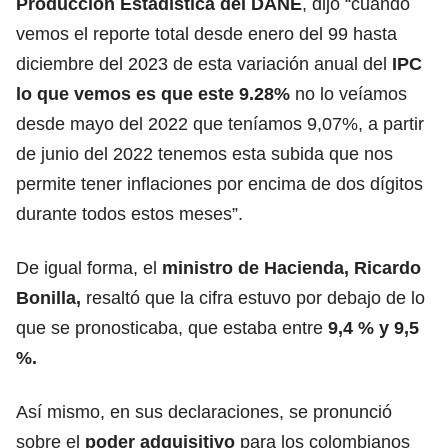
Producción Estadística del DANE
, dijo “cuando
vemos el reporte total desde enero del 99 hasta
diciembre del 2023 de esta variación anual del
IPC
lo que vemos es que este 9.28%
no lo veíamos
desde mayo del 2022 que teníamos 9,07%, a partir
de junio del 2022 tenemos esta subida que nos
permite tener inflaciones por encima de dos dígitos
durante todos estos meses”.
De igual forma, el
ministro de Hacienda, Ricardo
Bonilla,
resaltó que la cifra estuvo por debajo de lo
que se pronosticaba, que estaba entre
9,4 % y 9,5
%.
Así mismo, en sus declaraciones, se pronunció
sobre el
poder adquisitivo
para los colombianos