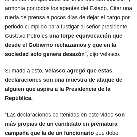
armonía por todos los agentes del Estado. Citar una
rueda de prensa a pocos días de dejar el cargo por
periodo cumplido para fustigar al señor presidente
Gustavo Petro
es una torpe equivocación que
desde el Gobierno rechazamos y que en la
sociedad solo genera desazón
”, dijo Velasco.
Sumado a esto,
Velasco agregó que estas
declaraciones son una muestra de ataque de
alguien que aspira a la Presidencia de la
República.
“Las declaraciones contenidas en este video
son
más propias de un candidato en prematura
campaña que la de un funcionario
que debe