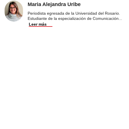
Maria Alejandra Uribe
Periodista egresada de la Universidad del Rosario.
Estudiante de la especialización de Comunicación
...
Leer más