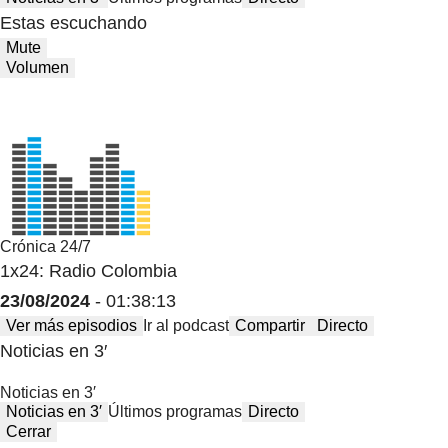
Estas escuchando
Mute
Volumen
Crónica 24/7
1x24: Radio Colombia
23/08/2024
- 01:38:13
Ver más episodios
Ir al podcast
Compartir
Directo
Noticias en 3′
Noticias en 3′
Noticias en 3′
Últimos programas
Directo
Cerrar