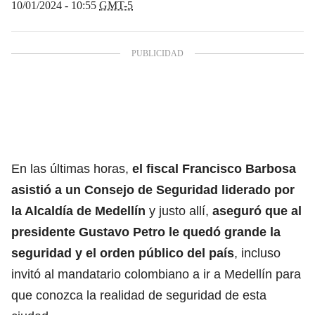
10/01/2024 - 10:55
GMT-5
En las últimas horas,
el fiscal Francisco Barbosa
asistió a un Consejo de Seguridad liderado por
la Alcaldía de Medellín
y justo allí,
aseguró que al
presidente Gustavo Petro le quedó grande la
seguridad y el orden público del país
, incluso
invitó al mandatario colombiano a ir a Medellín para
que conozca la realidad de seguridad de esta