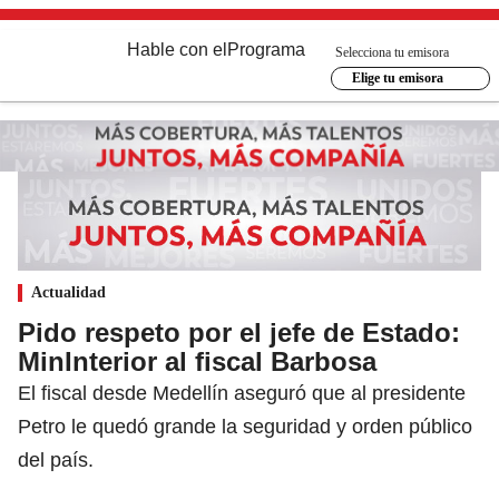
Hable con el
Programa
Selecciona tu emisora
Elige tu emisora
Actualidad
Pido respeto por el jefe de Estado:
MinInterior al fiscal Barbosa
El fiscal desde Medellín aseguró que al presidente
Petro le quedó grande la seguridad y orden público
del país.