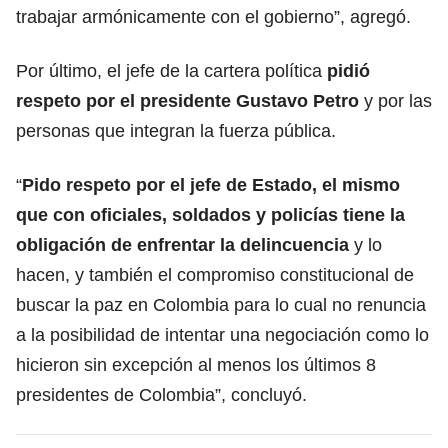
trabajar armónicamente con el gobierno”, agregó.
Por último, el jefe de la cartera política
pidió
respeto por el presidente Gustavo Petro
y por las
personas que integran la fuerza pública.
“
Pido respeto por el jefe de Estado, el mismo
que con oficiales, soldados y policías tiene la
obligación de enfrentar la delincuencia
y lo
hacen, y también el compromiso constitucional de
buscar la paz en Colombia para lo cual no renuncia
a la posibilidad de intentar una negociación como lo
hicieron sin excepción al menos los últimos 8
presidentes de Colombia”, concluyó.