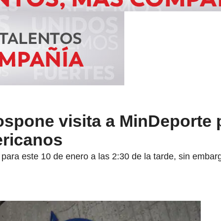
ospone visita a MinDeporte 
ricanos
 para este 10 de enero a las 2:30 de la tarde, sin embar