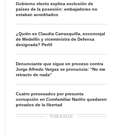
Gobierno electo explica exclusión de
países de la posesión: embajadores no
estaban acreditados
¿Quién es Claudia Carrasquilla, exconcejal
de Medellín y viceministra de Defensa
designada? Perfil
Denunciante que sigue en proceso contra
Jorge Alfredo Vargas se pronuncia: “No me
retracto de nada”
Cuatro procesados por presunta
corrupción en Comfamiliar Nariño quedaron
privados de la libertad