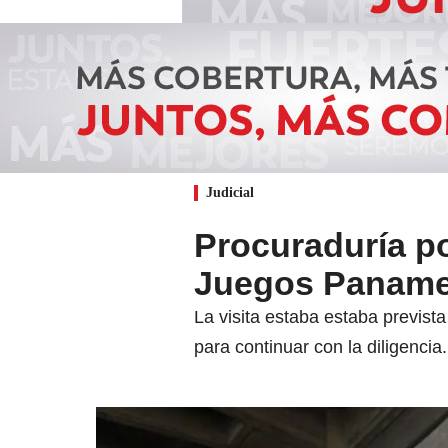
Judicial
Procuraduría p
Juegos Paname
La visita estaba estaba prevista
para continuar con la diligencia.