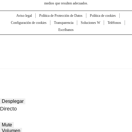
medios que resulten adecuados.
Aviso legal
Política de Protección de Datos
Política de cookies
Configuración de cookies
Transparencia
Soluciones W
Teléfonos
Escríbanos
Desplegar
Directo
Mute
Volumen