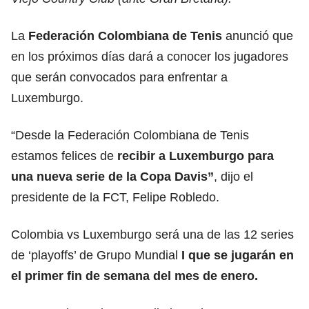
La
Federación Colombiana de Tenis
anunció que
en los próximos días dará a conocer los jugadores
que serán convocados para enfrentar a
Luxemburgo.
“Desde la Federación Colombiana de Tenis
estamos felices de
recibir a Luxemburgo para
una nueva serie de la Copa Davis”
, dijo el
presidente de la FCT, Felipe Robledo.
Colombia vs Luxemburgo será una de las 12 series
de ‘playoffs’ de Grupo Mundial
I que se jugarán en
el primer fin de semana del mes de enero.