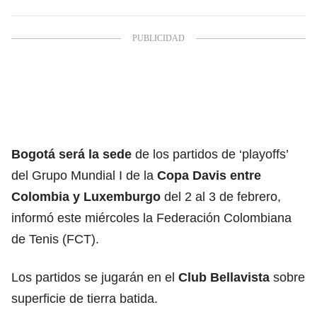
Bogotá será la sede
de los partidos de ‘playoffs’
del Grupo Mundial I de la
Copa Davis entre
Colombia y Luxemburgo
del 2 al 3 de febrero,
informó este miércoles la Federación Colombiana
de Tenis (FCT).
Los partidos se jugarán en el
Club Bellavista
sobre
superficie de tierra batida.