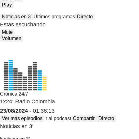
Play
Noticias en 3′
Últimos programas
Directo
Estas escuchando
Mute
Volumen
Crónica 24/7
1x24: Radio Colombia
23/08/2024
- 01:38:13
Ver más episodios
Ir al podcast
Compartir
Directo
Noticias en 3′