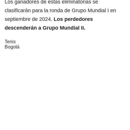
Los ganadores de estas eliminatorias se
clasificarán para la ronda de Grupo Mundial I en
septiembre de 2024.
Los perdedores
descenderán a Grupo Mundial II.
Tenis
Bogotá