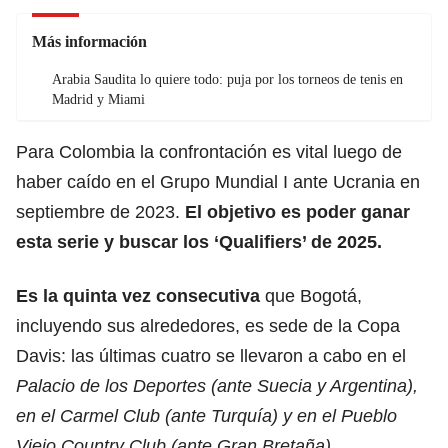
Más información
Arabia Saudita lo quiere todo: puja por los torneos de tenis en
Madrid y Miami
Para Colombia la confrontación es vital luego de
haber caído en el Grupo Mundial I ante Ucrania en
septiembre de 2023.
El objetivo es poder ganar
esta serie y buscar los ‘Qualifiers’ de 2025.
Es la quinta vez consecutiva
que Bogotá,
incluyendo sus alrededores, es sede de la Copa
Davis: las últimas cuatro se llevaron a cabo en el
Palacio de los Deportes (ante Suecia y Argentina),
en el Carmel Club (ante Turquía) y en el Pueblo
Viejo Country Club (ante Gran Bretaña).