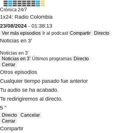
Crónica 24/7
1x24: Radio Colombia
23/08/2024
- 01:38:13
Ver más episodios
Ir al podcast
Compartir
Directo
Noticias en 3′
Noticias en 3′
Noticias en 3′
Últimos programas
Directo
Cerrar
Otros episodios
Cualquier tiempo pasado fue anterior
Tu audio se ha acabado.
Te redirigiremos al directo.
5 "
Directo
Cancelar
Cerrar
Compartir