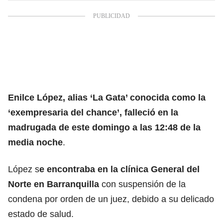
Enilce López, alias ‘La Gata’
conocida como la
‘exempresaria del chance’, falleció en la
madrugada de este domingo a las 12:48 de la
media noche
.
López s
e encontraba en la clínica General del
Norte en Barranquilla
con suspensión de la
condena por orden de un juez, debido a su delicado
estado de salud.