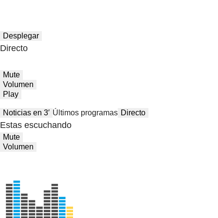
Desplegar
Directo
Mute
Volumen
Play
Noticias en 3′
Últimos programas
Directo
Estas escuchando
Mute
Volumen