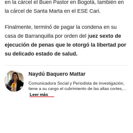
en la cárcel el Buen Pastor en Bogotá, también en
la cárcel de Santa Marta en el ESE Cari.
Finalmente, terminó de pagar la condena en su
casa de Barranquilla por orden del j
uez sexto de
ejecución de penas que le otorgó la libertad por
su delicado estado de salud.
Naydú Baquero Mattar
Comunicadora Social y Periodista de investigación,
tiene a su cargo el cubrimiento de las altas cortes,
...
Leer más