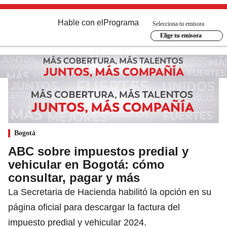
Hable con el
Programa
Selecciona tu emisora
Elige tu emisora
Bogotá
ABC sobre impuestos predial y
vehicular en Bogotá: cómo
consultar, pagar y más
La Secretaria de Hacienda habilitó la opción en su
página oficial para descargar la factura del
impuesto predial y vehicular 2024.