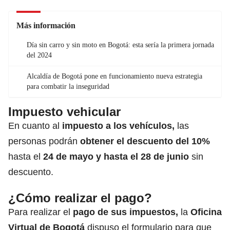
Más información
Día sin carro y sin moto en Bogotá: esta sería la primera jornada
del 2024
Alcaldía de Bogotá pone en funcionamiento nueva estrategia
para combatir la inseguridad
Impuesto vehicular
En cuanto al
impuesto a los vehículos,
las
personas podrán
obtener el descuento del 10%
hasta el
24 de mayo y hasta el 28 de junio
sin
descuento.
¿Cómo realizar el pago?
Para realizar el
pago de sus impuestos,
la
Oficina
Virtual de Bogotá
dispuso el formulario para que