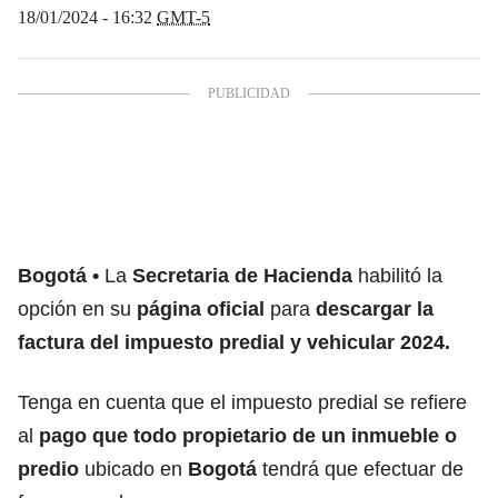
18/01/2024 - 16:32
GMT-5
Bogotá
La
Secretaria de Hacienda
habilitó la
opción en su
página oficial
para
descargar la
factura del impuesto predial y vehicular 2024.
Tenga en cuenta que el impuesto predial se refiere
al
pago que todo propietario de un inmueble o
predio
ubicado en
Bogotá
tendrá que efectuar de