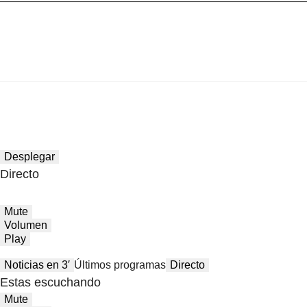
Desplegar
Directo
Mute
Volumen
Play
Noticias en 3′
Últimos programas
Directo
Estas escuchando
Mute