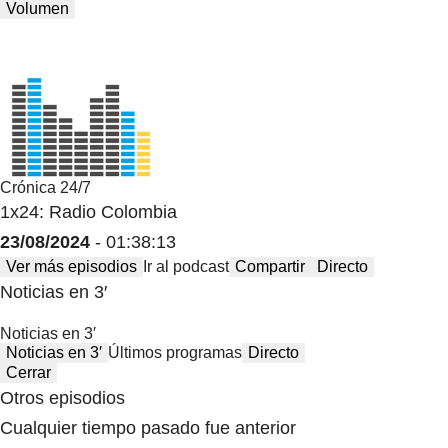
Volumen
Crónica 24/7
1x24: Radio Colombia
23/08/2024
- 01:38:13
Ver más episodios
Ir al podcast
Compartir
Directo
Noticias en 3′
Noticias en 3′
Noticias en 3′
Últimos programas
Directo
Cerrar
Otros episodios
Cualquier tiempo pasado fue anterior