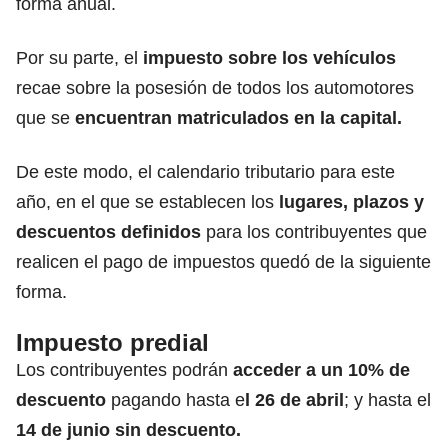
forma anual.
Por su parte, el
impuesto sobre los vehículos
recae sobre la posesión de todos los automotores
que se
encuentran matriculados en la capital.
De este modo, el calendario tributario para este
año, en el que se establecen los
lugares, plazos y
descuentos definidos
para los contribuyentes que
realicen el pago de impuestos quedó de la siguiente
forma.
Impuesto predial
Los contribuyentes podrán
acceder a un 10% de
descuento
pagando hasta e
l 26 de abril
; y hasta el
14 de junio sin descuento.