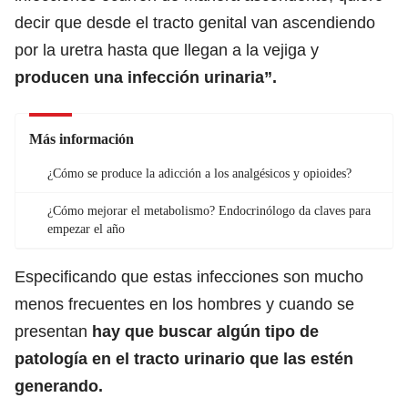
decir que desde el tracto genital van ascendiendo
por la uretra hasta que llegan a la vejiga y
producen una infección urinaria”.
Más información
¿Cómo se produce la adicción a los analgésicos y opioides?
¿Cómo mejorar el metabolismo? Endocrinólogo da claves para
empezar el año
Especificando que estas infecciones son mucho
menos frecuentes en los hombres y cuando se
presentan
hay que buscar algún tipo de
patología en el tracto urinario que las estén
generando.