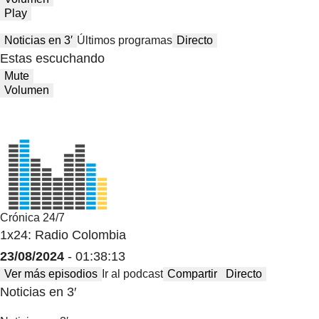
Play
Noticias en 3′
Últimos programas
Directo
Estas escuchando
Mute
Volumen
Crónica 24/7
1x24: Radio Colombia
23/08/2024
- 01:38:13
Ver más episodios
Ir al podcast
Compartir
Directo
Noticias en 3′