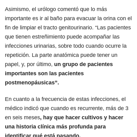
Asimismo, el urólogo comentó que lo más
importante es ir al baño para evacuar la orina con el
fin de limpiar el tracto genitourinario. “Las pacientes
que tienen estreñimiento puede acompañar las
infecciones urinarias, sobre todo cuando ocurre la
repetición. La parte anatómica puede tener un
papel, y, por último,
un grupo de pacientes
importantes son las pacientes
postmenopáusicas”.
En cuanto a la frecuencia de estas infecciones, el
médico indicó que cuando es recurrente, más de 3
en seis meses
, hay que hacer cultivos y hacer
una historia clínica más profunda para
identificar qué está pasando.