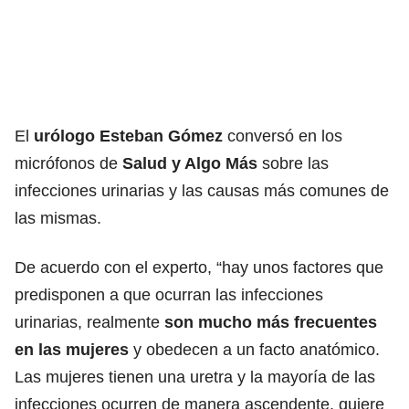
El
urólogo Esteban Gómez
conversó en los
micrófonos de
Salud y Algo Más
sobre las
infecciones urinarias y las causas más comunes de
las mismas.
De acuerdo con el experto, “hay unos factores que
predisponen a que ocurran las infecciones
urinarias, realmente
son mucho más frecuentes
en las mujeres
y obedecen a un facto anatómico.
Las mujeres tienen una uretra y la mayoría de las
infecciones ocurren de manera ascendente, quiere