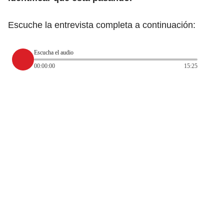
Escuche la entrevista completa a continuación:
Escucha el audio
00:00:00
15:25