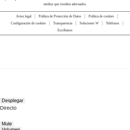
medios que resulten adecuados.
Aviso legal
Política de Protección de Datos
Política de cookies
Configuración de cookies
Transparencia
Soluciones W
Teléfonos
Escríbanos
Desplegar
Directo
Mute
Volumen