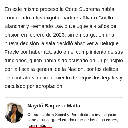
En este mismo proceso la Corte Suprema había
condenado a los exgobernadores Álvaro Cuello
Blanchar y Hernando David Deluque a 4 años de
prisión en febrero de 2023, sin embargo, en una
nueva decisión la sala decidió absolver a Deluque
Freyle por haber actuado en el cumplimiento de sus
funciones, quien había sido acusado en un principio
por la fiscalía general de la Nación, por los delitos
de contrato sin cumplimiento de requisitos legales y
peculado por apropiación.
Naydú Baquero Mattar
Comunicadora Social y Periodista de investigación,
tiene a su cargo el cubrimiento de las altas cortes,
...
Leer más