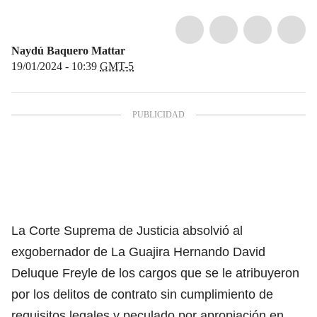
Naydú Baquero Mattar
19/01/2024 - 10:39
GMT-5
La Corte Suprema de Justicia absolvió al
exgobernador de La Guajira Hernando David
Deluque Freyle de los cargos que se le atribuyeron
por los delitos de contrato sin cumplimiento de
requisitos legales y peculado por apropiación en