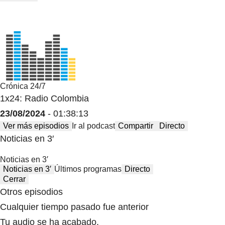
Crónica 24/7
1x24: Radio Colombia
23/08/2024
- 01:38:13
Ver más episodios
Ir al podcast
Compartir
Directo
Noticias en 3′
Noticias en 3′
Noticias en 3′
Últimos programas
Directo
Cerrar
Otros episodios
Cualquier tiempo pasado fue anterior
Tu audio se ha acabado.