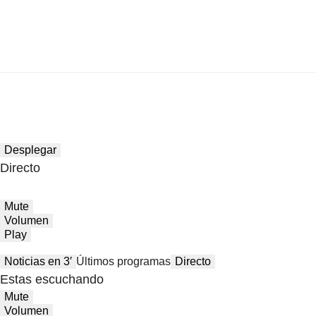
Desplegar
Directo
Mute
Volumen
Play
Noticias en 3′
Últimos programas
Directo
Estas escuchando
Mute
Volumen