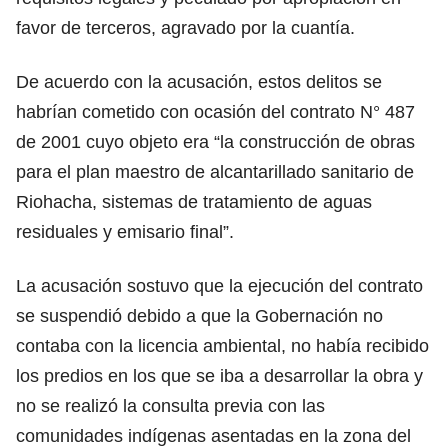
favor de terceros, agravado por la cuantía.
De acuerdo con la acusación, estos delitos se
habrían cometido con ocasión del contrato N° 487
de 2001 cuyo objeto era “la construcción de obras
para el plan maestro de alcantarillado sanitario de
Riohacha, sistemas de tratamiento de aguas
residuales y emisario final”.
La acusación sostuvo que la ejecución del contrato
se suspendió debido a que la Gobernación no
contaba con la licencia ambiental, no había recibido
los predios en los que se iba a desarrollar la obra y
no se realizó la consulta previa con las
comunidades indígenas asentadas en la zona del