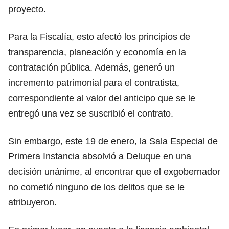
proyecto.
Para la Fiscalía, esto afectó los principios de
transparencia, planeación y economía en la
contratación pública. Además, generó un
incremento patrimonial para el contratista,
correspondiente al valor del anticipo que se le
entregó una vez se suscribió el contrato.
Sin embargo, este 19 de enero, la Sala Especial de
Primera Instancia absolvió a Deluque en una
decisión unánime, al encontrar que el exgobernador
no cometió ninguno de los delitos que se le
atribuyeron.