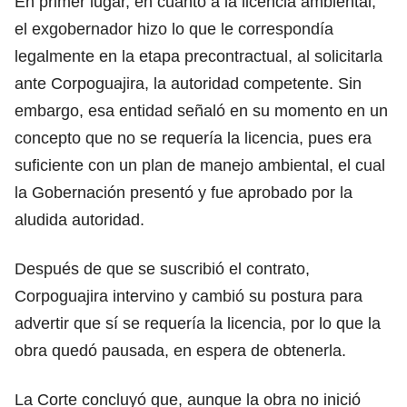
En primer lugar, en cuanto a la licencia ambiental,
el exgobernador hizo lo que le correspondía
legalmente en la etapa precontractual, al solicitarla
ante Corpoguajira, la autoridad competente. Sin
embargo, esa entidad señaló en su momento en un
concepto que no se requería la licencia, pues era
suficiente con un plan de manejo ambiental, el cual
la Gobernación presentó y fue aprobado por la
aludida autoridad.
Después de que se suscribió el contrato,
Corpoguajira intervino y cambió su postura para
advertir que sí se requería la licencia, por lo que la
obra quedó pausada, en espera de obtenerla.
La Corte concluyó que, aunque la obra no inició