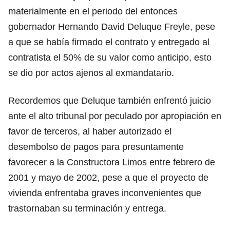
materialmente en el periodo del entonces
gobernador Hernando David Deluque Freyle, pese
a que se había firmado el contrato y entregado al
contratista el 50% de su valor como anticipo, esto
se dio por actos ajenos al exmandatario.
Recordemos que Deluque también enfrentó juicio
ante el alto tribunal por peculado por apropiación en
favor de terceros, al haber autorizado el
desembolso de pagos para presuntamente
favorecer a la Constructora Limos entre febrero de
2001 y mayo de 2002, pese a que el proyecto de
vivienda enfrentaba graves inconvenientes que
trastornaban su terminación y entrega.