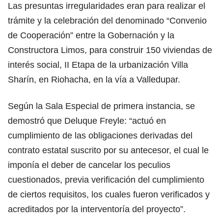
Las presuntas irregularidades eran para realizar el
trámite y la celebración del denominado “Convenio
de Cooperación” entre la Gobernación y la
Constructora Limos, para construir 150 viviendas de
interés social, II Etapa de la urbanización Villa
Sharín, en Riohacha, en la vía a Valledupar.
Según la Sala Especial de primera instancia, se
demostró que Deluque Freyle: “actuó en
cumplimiento de las obligaciones derivadas del
contrato estatal suscrito por su antecesor, el cual le
imponía el deber de cancelar los peculios
cuestionados, previa verificación del cumplimiento
de ciertos requisitos, los cuales fueron verificados y
acreditados por la interventoría del proyecto”.