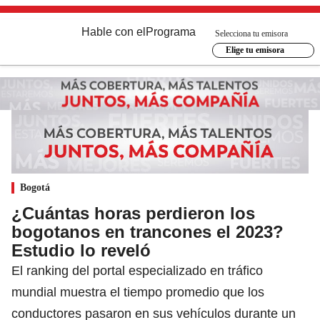
Hable con el
Programa
Selecciona tu emisora
Elige tu emisora
Bogotá
¿Cuántas horas perdieron los
bogotanos en trancones el 2023?
Estudio lo reveló
El ranking del portal especializado en tráfico
mundial muestra el tiempo promedio que los
conductores pasaron en sus vehículos durante un