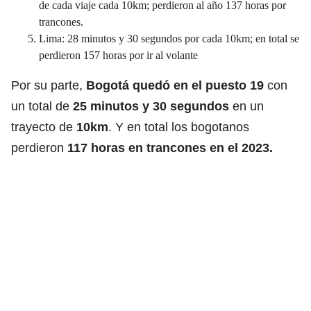
de cada viaje cada 10km; perdieron al año 137 horas por
trancones.
Lima: 28 minutos y 30 segundos por cada 10km; en total se
perdieron 157 horas por ir al volante
Por su parte,
Bogotá quedó en el puesto 19
con
un total de
25 minutos y 30 segundos
en un
trayecto de
10km
. Y en total los bogotanos
perdieron
117 horas en trancones en el 2023.