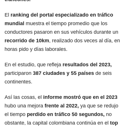
El
ranking
del portal especializado en tráfico
mundial
muestra el tiempo promedio que los
conductores pasaron en sus vehículos durante un
recorrido de 10km
, realizado dos veces al día, en
horas pido y días laborales.
En el estudio, que refleja
resultados del 2023,
participaron
387 ciudades y 55 países
de seis
continentes.
Así las cosas, el
informe mostró que en el 2023
hubo una mejora
frente al 2022,
ya que se redujo
el tiempo
perdido en tráfico 50 segundos,
no
obstante, la capital colombiana continúa en el
top