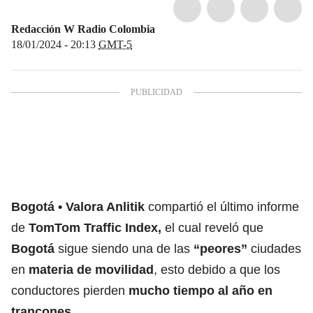
Redacción W Radio Colombia
18/01/2024 - 20:13
GMT-5
Bogotá
Valora Anlitik
compartió el último informe
de
TomTom Traffic Index,
el cual reveló que
Bogotá
sigue siendo una de las
“peores”
ciudades
en
materia de movilidad
, esto debido a que los
conductores pierden
mucho tiempo al año en
trancones.