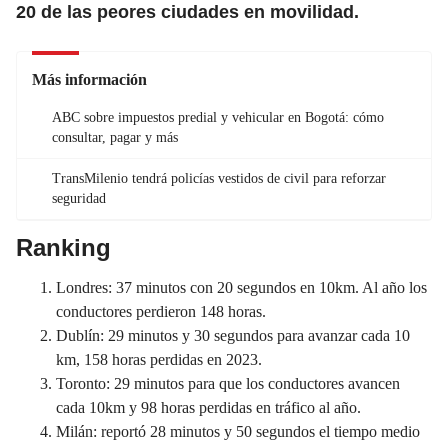
20 de las peores ciudades en movilidad.
Más información
ABC sobre impuestos predial y vehicular en Bogotá: cómo
consultar, pagar y más
TransMilenio tendrá policías vestidos de civil para reforzar
seguridad
Ranking
Londres: 37 minutos con 20 segundos en 10km. Al año los
conductores perdieron 148 horas.
Dublín: 29 minutos y 30 segundos para avanzar cada 10
km, 158 horas perdidas en 2023.
Toronto: 29 minutos para que los conductores avancen
cada 10km y 98 horas perdidas en tráfico al año.
Milán: reportó 28 minutos y 50 segundos el tiempo medio