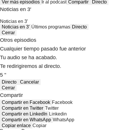
Ver más episodios
Ir al podcast
Compartir
Directo
Noticias en 3′
Noticias en 3′
Noticias en 3′
Últimos programas
Directo
Cerrar
Otros episodios
Cualquier tiempo pasado fue anterior
Tu audio se ha acabado.
Te redirigiremos al directo.
5 "
Directo
Cancelar
Cerrar
Compartir
Compartir en Facebook
Facebook
Compartir en Twitter
Twitter
Compartir en LinkedIn
Linkedin
Compartir en WhatsApp
WhatsApp
Copiar enlace
Copiar