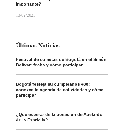
importante?
13/02/2025
Últimas Noticias
Festival de cometas de Bogotá en el Simón
Bolívar: fecha y cómo participar
Bogotá festeja su cumpleaños 488:
conozca la agenda de actividades y cómo
participar
¿Qué esperar de la posesión de Abelardo
de la Espriella?