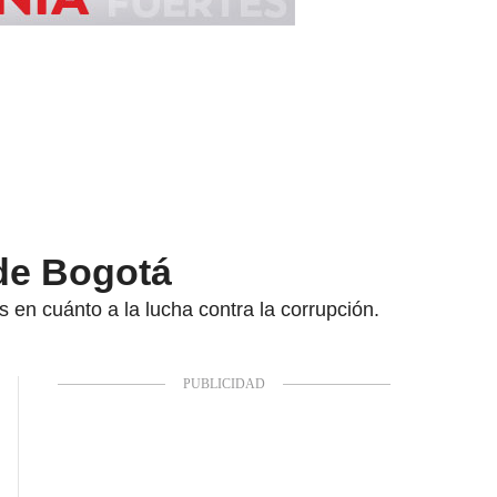
 de Bogotá
en cuánto a la lucha contra la corrupción.