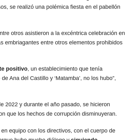
os, se realizó una polémica fiesta en el pabellón
ntre otros asistieron a la excéntrica celebración en
s embriagantes entre otros elementos prohibidos
e positivo
, un establecimiento que tenía
de Ana del Castillo y ‘Matamba’, no los hubo”,
e 2022 y durante el año pasado, se hicieron
on que los hechos de corrupción disminuyeran.
o en equipo con los directivos, con el cuerpo de