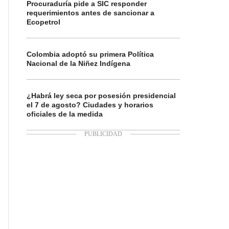
Procuraduría pide a SIC responder
requerimientos antes de sancionar a
Ecopetrol
Colombia adoptó su primera Política
Nacional de la Niñez Indígena
¿Habrá ley seca por posesión presidencial
el 7 de agosto? Ciudades y horarios
oficiales de la medida