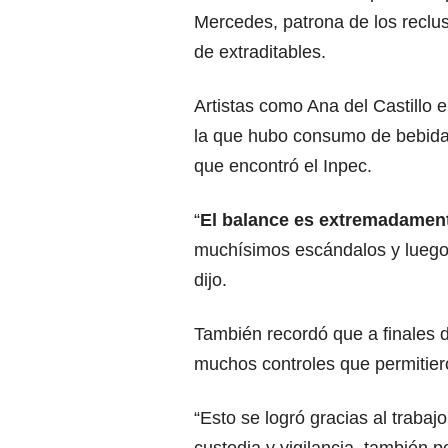
Mercedes, patrona de los reclus
de extraditables.
Artistas como Ana del Castillo e
la que hubo consumo de bebida
que encontró el Inpec.
“
El balance es extremadament
muchísimos escándalos y luego 
dijo.
También recordó que a finales d
muchos controles que permitier
“Esto se logró gracias al trabaj