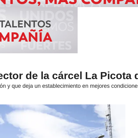
ector de la cárcel La Picota
n y que deja un establecimiento en mejores condiciones 