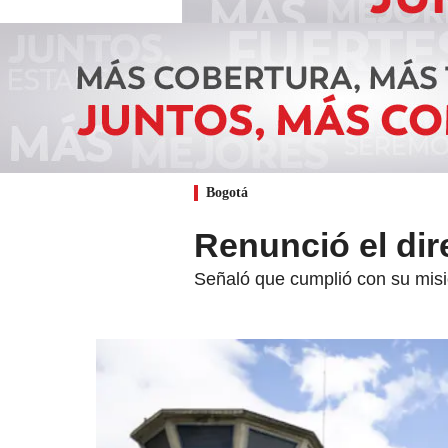
Bogotá
Renunció el dir
Señaló que cumplió con su misió