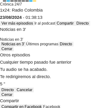
Crónica 24/7
1x24: Radio Colombia
23/08/2024
- 01:38:13
Ver más episodios
Ir al podcast
Compartir
Directo
Noticias en 3′
Noticias en 3′
Noticias en 3′
Últimos programas
Directo
Cerrar
Otros episodios
Cualquier tiempo pasado fue anterior
Tu audio se ha acabado.
Te redirigiremos al directo.
5 "
Directo
Cancelar
Cerrar
Compartir
Compartir en Facebook
Facebook