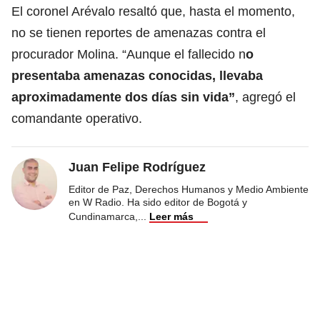
El coronel Arévalo resaltó que, hasta el momento,
no se tienen reportes de amenazas contra el
procurador Molina. “Aunque el fallecido n
o
presentaba amenazas conocidas, llevaba
aproximadamente dos días sin vida”
, agregó el
comandante operativo.
Juan Felipe Rodríguez
Editor de Paz, Derechos Humanos y Medio Ambiente
en W Radio. Ha sido editor de Bogotá y
Cundinamarca,
...
Leer más