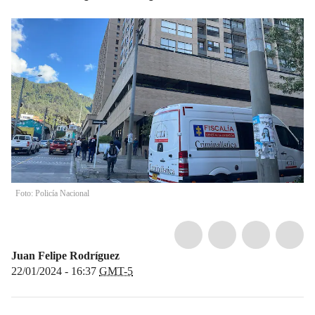
Foto: Policía Nacional
Juan Felipe Rodríguez
22/01/2024 - 16:37
GMT-5