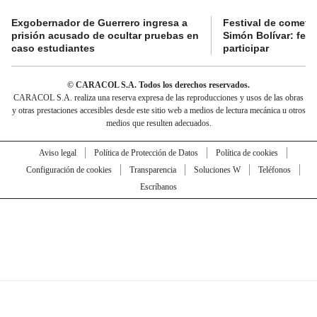
Exgobernador de Guerrero ingresa a
Festival de cometa
prisión acusado de ocultar pruebas en
Simón Bolívar: fec
caso estudiantes
participar
© CARACOL S.A. Todos los derechos reservados.
CARACOL S.A. realiza una reserva expresa de las reproducciones y usos de las obras
y otras prestaciones accesibles desde este sitio web a medios de lectura mecánica u otros
medios que resulten adecuados.
Aviso legal
Política de Protección de Datos
Política de cookies
Configuración de cookies
Transparencia
Soluciones W
Teléfonos
Escríbanos