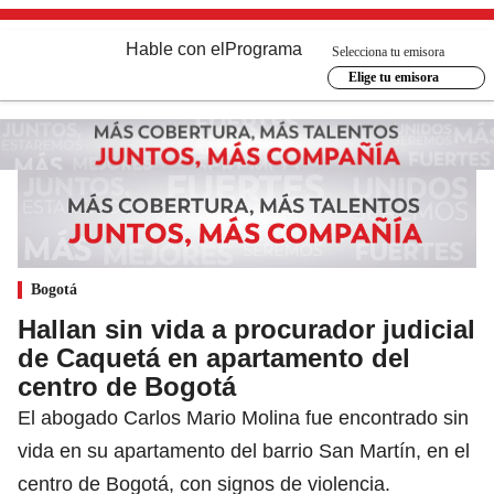
Hable con el
Programa
Selecciona tu emisora
Elige tu emisora
Bogotá
Hallan sin vida a procurador judicial
de Caquetá en apartamento del
centro de Bogotá
El abogado Carlos Mario Molina fue encontrado sin
vida en su apartamento del barrio San Martín, en el
centro de Bogotá, con signos de violencia.