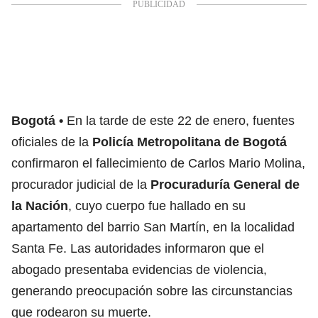
Bogotá
En la tarde de este 22 de enero, fuentes
oficiales de la
Policía Metropolitana de Bogotá
confirmaron el fallecimiento de Carlos Mario Molina,
procurador judicial de la
Procuraduría General de
la Nación
, cuyo cuerpo fue hallado en su
apartamento del barrio San Martín, en la localidad
Santa Fe. Las autoridades informaron que el
abogado presentaba evidencias de violencia,
generando preocupación sobre las circunstancias
que rodearon su muerte.