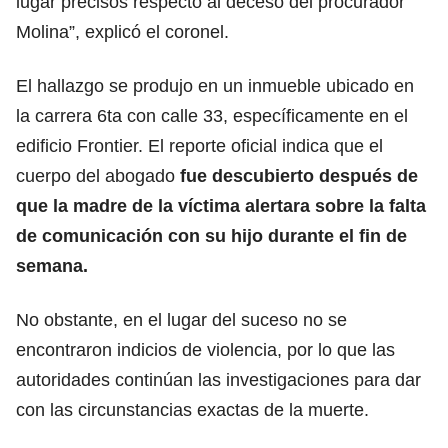
lugar precisos respecto al deceso del procurador
Molina”, explicó el coronel.
El hallazgo se produjo en un inmueble ubicado en
la carrera 6ta con calle 33, específicamente en el
edificio Frontier. El reporte oficial indica que el
cuerpo del abogado
fue descubierto después de
que la madre de la víctima alertara sobre la falta
de comunicación con su hijo durante el fin de
semana.
No obstante, en el lugar del suceso no se
encontraron indicios de violencia, por lo que las
autoridades continúan las investigaciones para dar
con las circunstancias exactas de la muerte.