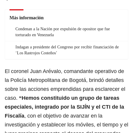
Más información
Condenan a la Nación por expulsión de opositor que fue
torturado en Venezuela
Indagan a presidente del Congreso por recibir financiación de
‘Los Rastrojos Costeños’
El coronel Juan Arévalo, comandante operativo de
la Policía Metropolitana de Bogotá, brindó detalles
sobre las acciones emprendidas para esclarecer el
caso.
“Hemos constituido un grupo de tareas
especiales, integrado por la SIJÍN y el CTI de la
Fiscalía
, con el objetivo de avanzar en la
investigación y establecer los móviles, el tiempo y el