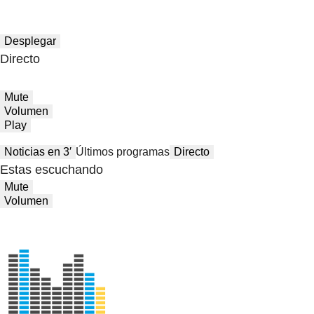
Desplegar
Directo
Mute
Volumen
Play
Noticias en 3′
Últimos programas
Directo
Estas escuchando
Mute
Volumen