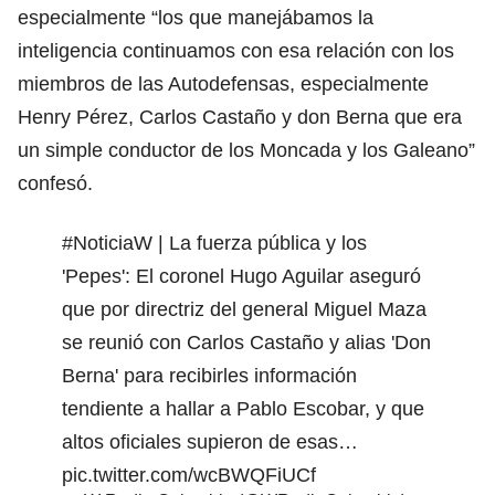
especialmente “los que manejábamos la
inteligencia continuamos con esa relación con los
miembros de las Autodefensas, especialmente
Henry Pérez, Carlos Castaño y don Berna que era
un simple conductor de los Moncada y los Galeano”
confesó.
#NoticiaW
| La fuerza pública y los
'Pepes': El coronel Hugo Aguilar aseguró
que por directriz del general Miguel Maza
se reunió con Carlos Castaño y alias 'Don
Berna' para recibirles información
tendiente a hallar a Pablo Escobar, y que
altos oficiales supieron de esas…
pic.twitter.com/wcBWQFiUCf