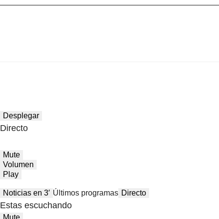
Desplegar
Directo
Mute
Volumen
Play
Noticias en 3′
Últimos programas
Directo
Estas escuchando
Mute