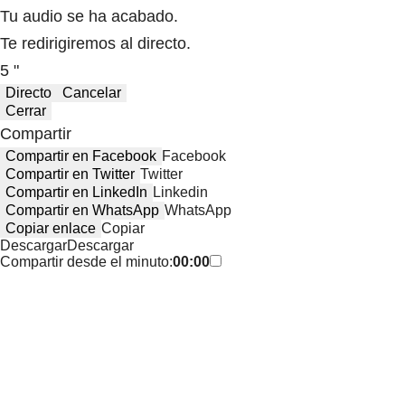
Tu audio se ha acabado.
Te redirigiremos al directo.
5 "
Directo
Cancelar
Cerrar
Compartir
Compartir en Facebook
Facebook
Compartir en Twitter
Twitter
Compartir en LinkedIn
Linkedin
Compartir en WhatsApp
WhatsApp
Copiar enlace
Copiar
Descargar
Descargar
Compartir desde el minuto:
00:00