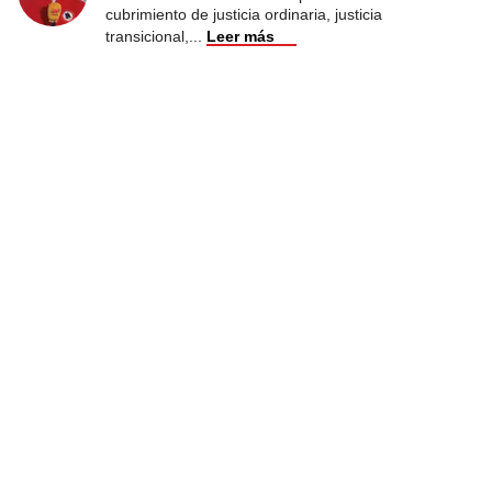
cubrimiento de justicia ordinaria, justicia
transicional,
...
Leer más