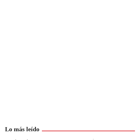
Lo más leído