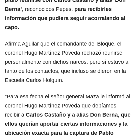
Berna’
, reconocidos Pepes,
para recibirles
información que pudiera seguir acorralando al
capo.
Afirma Aguilar que el comandante del Bloque, el
coronel Hugo Martínez Poveda rechazó reunirse
personalmente con dichos narcos, pero sí estuvo al
tanto de los contactos, que incluso se dieron en la
Escuela Carlos Holguín.
“Para esa fecha el señor general Maza le informó al
coronel Hugo Martínez Poveda que debíamos
recibir a
Carlos Castaño y a alias Don Berna, que
ellos querían aportar ciertas informaciones y la
ubicación exacta para la captura de Pablo