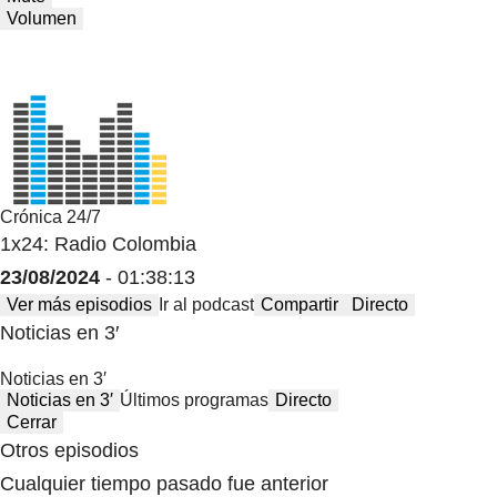
Volumen
Crónica 24/7
1x24: Radio Colombia
23/08/2024
- 01:38:13
Ver más episodios
Ir al podcast
Compartir
Directo
Noticias en 3′
Noticias en 3′
Noticias en 3′
Últimos programas
Directo
Cerrar
Otros episodios
Cualquier tiempo pasado fue anterior