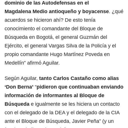
dominio de las Autodefensas en el
Magdalena Medio antioqueño y boyacense
. ¿qué
acuerdos se hicieron ahí? De esto tenía
conocimiento el comandante del Bloque de
Búsqueda en Bogotá, el general Guzmán del
Ejército, el general Vargas Silva de la Policía y el
propio comandante Hugo Martínez Poveda en
Medellín” afirmó Aguilar.
Según Aguilar,
tanto Carlos Castaño como alias
‘Don Berna’
“
pidieron que continuaban enviando
información de informantes al Bloque de
Búsqueda
e igualmente se les hiciera un contacto
con el delegado de la DEA y el delegado de la CIA
ante el Bloque de Búsqueda, Javier Peña” (y un