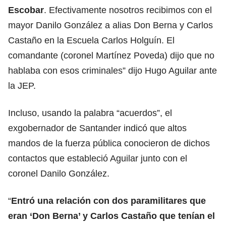
Escobar
. Efectivamente nosotros recibimos con el
mayor Danilo González a alias Don Berna y Carlos
Castaño en la Escuela Carlos Holguín. El
comandante (coronel Martínez Poveda) dijo que no
hablaba con esos criminales” dijo Hugo Aguilar ante
la JEP.
Incluso, usando la palabra “acuerdos”, el
exgobernador de Santander indicó que altos
mandos de la fuerza pública conocieron de dichos
contactos que estableció Aguilar junto con el
coronel Danilo González.
“
Entró una relación con dos paramilitares que
eran ‘Don Berna’ y Carlos Castaño que tenían el