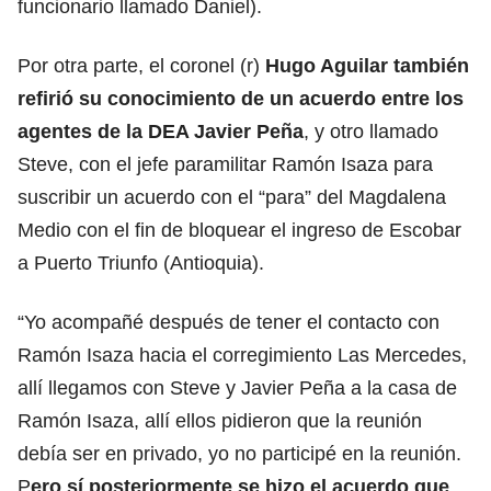
funcionario llamado Daniel).
Por otra parte, el coronel (r)
Hugo Aguilar también
refirió su conocimiento de un acuerdo entre los
agentes de la DEA Javier Peña
, y otro llamado
Steve, con el jefe paramilitar Ramón Isaza para
suscribir un acuerdo con el “para” del Magdalena
Medio con el fin de bloquear el ingreso de Escobar
a Puerto Triunfo (Antioquia).
“Yo acompañé después de tener el contacto con
Ramón Isaza hacia el corregimiento Las Mercedes,
allí llegamos con Steve y Javier Peña a la casa de
Ramón Isaza, allí ellos pidieron que la reunión
debía ser en privado, yo no participé en la reunión.
P
ero sí posteriormente se hizo el acuerdo que