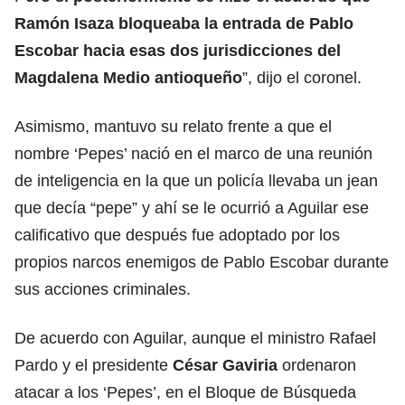
Ramón Isaza bloqueaba la entrada de Pablo
Escobar hacia esas dos jurisdicciones del
Magdalena Medio antioqueño
”, dijo el coronel.
Asimismo, mantuvo su relato frente a que el
nombre ‘Pepes’ nació en el marco de una reunión
de inteligencia en la que un policía llevaba un jean
que decía “pepe” y ahí se le ocurrió a Aguilar ese
calificativo que después fue adoptado por los
propios narcos enemigos de Pablo Escobar durante
sus acciones criminales.
De acuerdo con Aguilar, aunque el ministro Rafael
Pardo y el presidente
César Gaviria
ordenaron
atacar a los ‘Pepes’, en el Bloque de Búsqueda