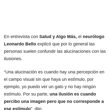
En entrevista con
Salud y Algo Más,
el
neurólogo
Leonardo Bello
explicó que por lo general las
personas suelen confundir las alucinaciones con las
ilusiones.
“Una alucinación es cuando hay una percepción en
el campo visual sin que haya un estímulo, por
ejemplo, yo puedo ver un gato y no hay ningún
estímulo. Por su parte,
una ilusión es cuando
percibo una imagen pero que no corresponde a
ese estímulo
”, dijo.