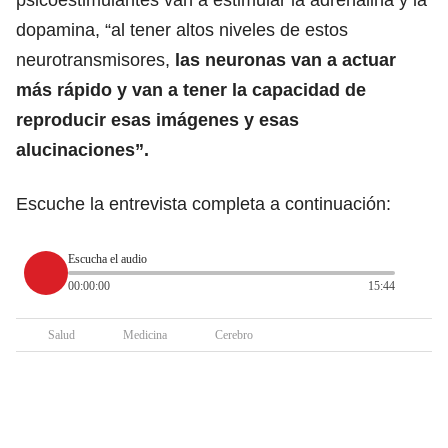
dopamina, “al tener altos niveles de estos
neurotransmisores,
las neuronas van a actuar
más rápido y van a tener la capacidad de
reproducir esas imágenes y esas
alucinaciones”.
Escuche la entrevista completa a continuación:
Escucha el audio
00:00:00
15:44
Salud
Medicina
Cerebro