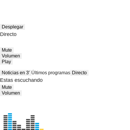
Desplegar
Directo
Mute
Volumen
Play
Noticias en 3′
Últimos programas
Directo
Estas escuchando
Mute
Volumen