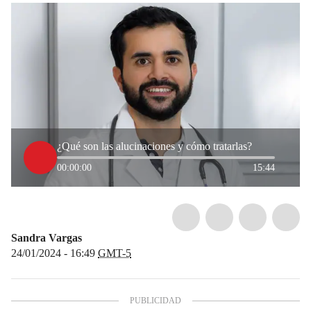
¿Qué son las alucinaciones y cómo tratarlas?
00:00:00
15:44
Sandra Vargas
24/01/2024 - 16:49
GMT-5