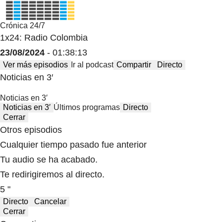
Crónica 24/7
1x24: Radio Colombia
23/08/2024
- 01:38:13
Ver más episodios
Ir al podcast
Compartir
Directo
Noticias en 3′
Noticias en 3′
Noticias en 3′
Últimos programas
Directo
Cerrar
Otros episodios
Cualquier tiempo pasado fue anterior
Tu audio se ha acabado.
Te redirigiremos al directo.
5 "
Directo
Cancelar
Cerrar