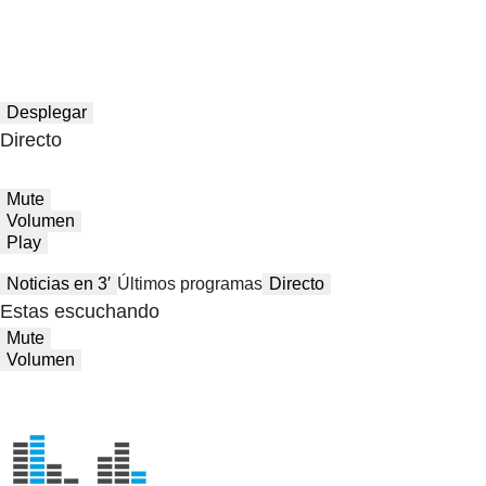
Desplegar
Directo
Mute
Volumen
Play
Noticias en 3′
Últimos programas
Directo
Estas escuchando
Mute
Volumen