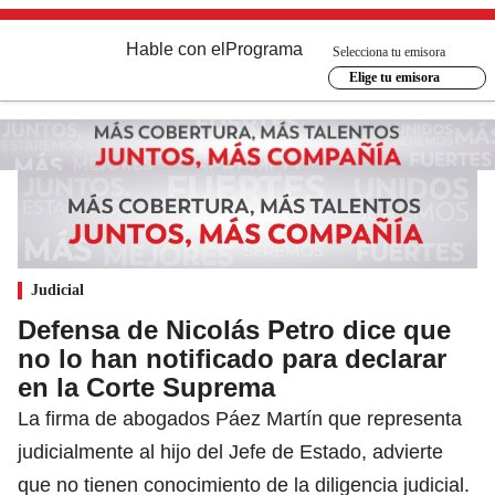
Hable con el
Programa
Selecciona tu emisora
Elige tu emisora
Judicial
Defensa de Nicolás Petro dice que
no lo han notificado para declarar
en la Corte Suprema
La firma de abogados Páez Martín que representa
judicialmente al hijo del Jefe de Estado, advierte
que no tienen conocimiento de la diligencia judicial.