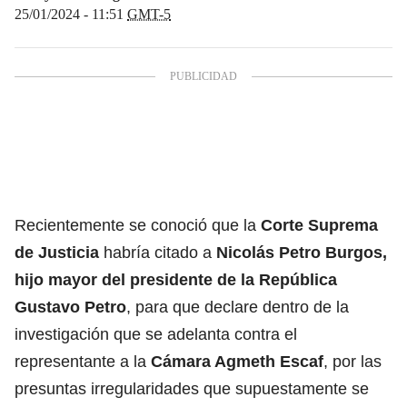
25/01/2024 - 11:51
GMT-5
Recientemente se conoció que la
Corte Suprema
de Justicia
habría citado a
Nicolás Petro Burgos,
hijo mayor del presidente de la República
Gustavo Petro
, para que declare dentro de la
investigación que se adelanta contra el
representante a la
Cámara Agmeth Escaf
, por las
presuntas irregularidades que supuestamente se