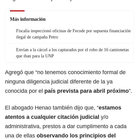
Más información
Fiscalía inspeccionó oficinas de Fecode por supuesta financiación
ilegal de campaña Petro
Envían a la cárcel a los capturados por el robo de 16 camionetas
que iban para la UNP
Agregó que “no tenemos conocimiento formal de
ninguna diligencia judicial diferente de la ya
conocida por el
país prevista para abril próximo
”.
El abogado Henao también dijo que, “
estamos
atentos a cualquier citación judicial
y/o
administrativa, prestos a dar cumplimento a cada
una de ellas
observando los principios del