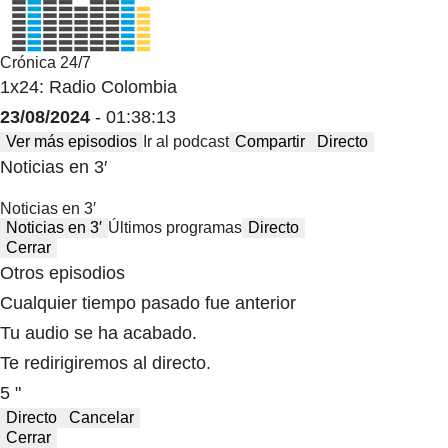
Crónica 24/7
1x24: Radio Colombia
23/08/2024
- 01:38:13
Ver más episodios
Ir al podcast
Compartir
Directo
Noticias en 3′
Noticias en 3′
Noticias en 3′
Últimos programas
Directo
Cerrar
Otros episodios
Cualquier tiempo pasado fue anterior
Tu audio se ha acabado.
Te redirigiremos al directo.
5 "
Directo
Cancelar
Cerrar