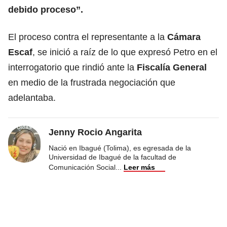
debido proceso”.
El proceso contra el representante a la
Cámara
Escaf
, se inició a raíz de lo que expresó Petro en el
interrogatorio que rindió ante la
Fiscalía General
en medio de la frustrada negociación que
adelantaba.
Jenny Rocio Angarita
Nació en Ibagué (Tolima), es egresada de la
Universidad de Ibagué de la facultad de
Comunicación Social
...
Leer más