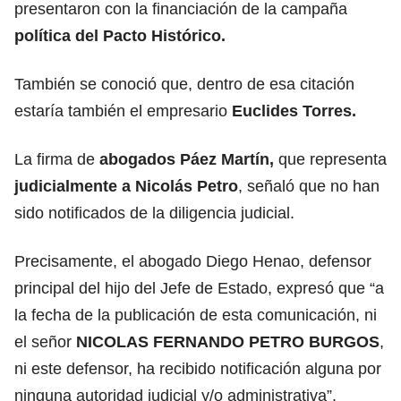
presentaron con la financiación de la campaña
política del Pacto Histórico.
También se conoció que, dentro de esa citación
estaría también el empresario
Euclides Torres.
La firma de
abogados Páez Martín,
que representa
judicialmente a Nicolás Petro
, señaló que no han
sido notificados de la diligencia judicial.
Precisamente, el abogado Diego Henao, defensor
principal del hijo del Jefe de Estado, expresó que “a
la fecha de la publicación de esta comunicación, ni
el señor
NICOLAS FERNANDO PETRO BURGOS
,
ni este defensor, ha recibido notificación alguna por
ninguna autoridad judicial y/o administrativa”.