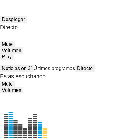
Desplegar
Directo
Mute
Volumen
Play
Noticias en 3′
Últimos programas
Directo
Estas escuchando
Mute
Volumen