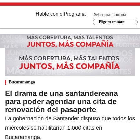
Hable con el
Programa
Selecciona tu emisora
Elige tu emisora
Bucaramanga
El drama de una santandereana
para poder agendar una cita de
renovación del pasaporte
La gobernación de Santander dispuso que todos los
miércoles se habilitarían 1.000 citas en
Bucaramanga.