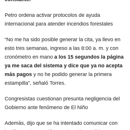
Petro ordena activar protocolos de ayuda
internacional para atender incendios forestales
“No me ha sido posible generar la cita, ya llevo en
esto tres semanas, ingreso a las 8:00 a. m. y con
cronómetro en mano
a los 15 segundos la página
ya me saca del sistema y dice que ya no acepta
más pagos
y no he podido generar la primera
estampilla”, señaló Torres.
Congresistas cuestionan presunta negligencia del
Gobierno ante fenómeno de El Niño
Además, dijo que se ha intentado comunicar con