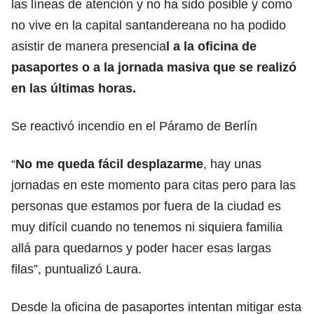
las líneas de atención y no ha sido posible y como
no vive en la capital santandereana no ha podido
asistir de manera presencia
l a la oficina de
pasaportes o a la jornada masiva que se realizó
en las últimas horas.
Se reactivó incendio en el Páramo de Berlín
“
No me queda fácil desplazarme
, hay unas
jornadas en este momento para citas pero para las
personas que estamos por fuera de la ciudad es
muy difícil cuando no tenemos ni siquiera familia
allá para quedarnos y poder hacer esas largas
filas”, puntualizó Laura.
Desde la oficina de pasaportes intentan mitigar esta