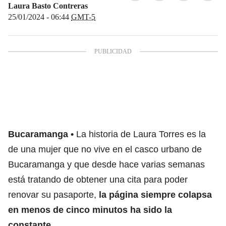
Laura Basto Contreras
25/01/2024 - 06:44
GMT-5
Bucaramanga
La historia de Laura Torres es la
de una mujer que no vive en el casco urbano de
Bucaramanga y que desde hace varias semanas
está tratando de obtener una cita para poder
renovar su pasaporte,
la página siempre colapsa
en menos de cinco minutos ha sido la
constante.