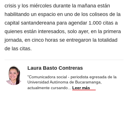
crisis y los miércoles durante la mañana están
habilitando un espacio en uno de los coliseos de la
capital santandereana para agendar 1.000 citas a
quienes están interesados, solo ayer, en la primera
jornada, en cinco horas se entregaron la totalidad
de las citas.
Laura Basto Contreras
"Comunicadora social - periodista egresada de la
Universidad Autónoma de Bucaramanga,
actualmente cursando
...
Leer más