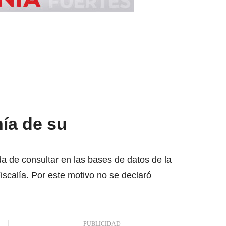
nía de su
da de consultar en las bases de datos de la
iscalía. Por este motivo no se declaró