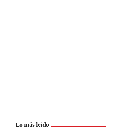
Lo más leído