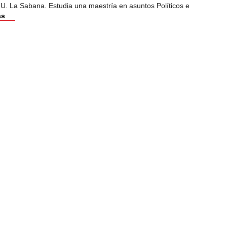
 U. La Sabana. Estudia una maestría en asuntos Políticos e
ás