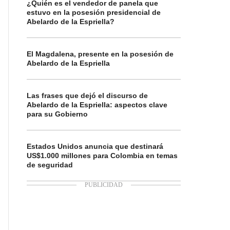
¿Quién es el vendedor de panela que
estuvo en la posesión presidencial de
Abelardo de la Espriella?
El Magdalena, presente en la posesión de
Abelardo de la Espriella
Las frases que dejó el discurso de
Abelardo de la Espriella: aspectos clave
para su Gobierno
Estados Unidos anuncia que destinará
US$1.000 millones para Colombia en temas
de seguridad