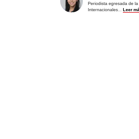
Periodista egresada de la
Internacionales
...
Leer m