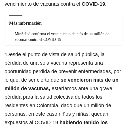
vencimiento de vacunas contra el
COVID-19.
Más información
MinSalud confirma el vencimiento de más de un millón de
vacunas contra el COVID-19
“Desde el punto de vista de salud pública, la
pérdida de una sola vacuna representa una
oportunidad perdida de prevenir enfermedades, por
lo que, de ser cierto que
se vencieron más de un
millón de vacunas,
estaríamos ante una grave
pérdida para la salud colectiva de todos los
residentes en Colombia, dado que un millón de
personas, en este caso niños y niñas, quedan
expuestos al COVID-19
habiendo tenido los