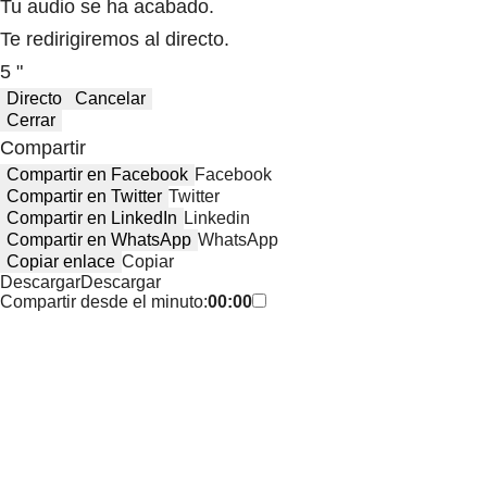
Tu audio se ha acabado.
Te redirigiremos al directo.
5 "
Directo
Cancelar
Cerrar
Compartir
Compartir en Facebook
Facebook
Compartir en Twitter
Twitter
Compartir en LinkedIn
Linkedin
Compartir en WhatsApp
WhatsApp
Copiar enlace
Copiar
Descargar
Descargar
Compartir desde el minuto:
00:00