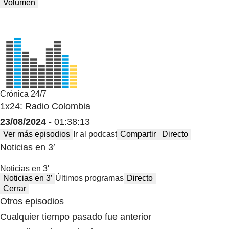
Volumen
Crónica 24/7
1x24: Radio Colombia
23/08/2024
- 01:38:13
Ver más episodios
Ir al podcast
Compartir
Directo
Noticias en 3′
Noticias en 3′
Noticias en 3′
Últimos programas
Directo
Cerrar
Otros episodios
Cualquier tiempo pasado fue anterior