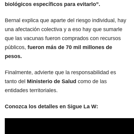
biológicos específicos para evitarlo”.
Bernal explica que aparte del riesgo individual, hay
una afectación colectiva y a eso hay que sumarle
que las vacunas fueron comprados con recursos
públicos,
fueron más de 70 mil millones de
pesos.
Finalmente, advierte que la responsabilidad es
tanto del
Ministerio de Salud
como de las
entidades territoriales.
Conozca los detalles en Sigue La W: