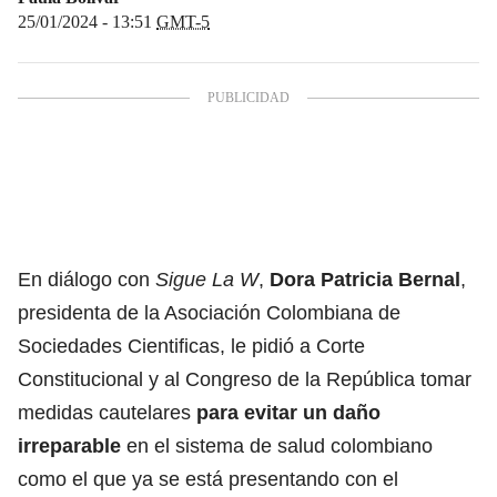
25/01/2024 - 13:51
GMT-5
En diálogo con
Sigue La W
,
Dora Patricia Bernal
,
presidenta de la Asociación Colombiana de
Sociedades Cientificas, le pidió a Corte
Constitucional y al Congreso de la República tomar
medidas cautelares
para evitar un daño
irreparable
en el sistema de salud colombiano
como el que ya se está presentando con el