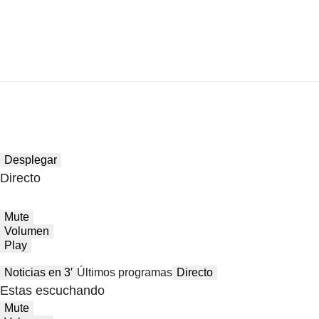
Desplegar
Directo
Mute
Volumen
Play
Noticias en 3′
Últimos programas
Directo
Estas escuchando
Mute