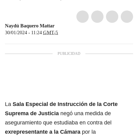
Naydú Baquero Mattar
30/01/2024 - 11:24
GMT-5
La
Sala Especial de Instrucción de la Corte
Suprema de Justicia
negó una medida de
aseguramiento que estudiaba en contra del
exrepresentante a la Cámara
por la