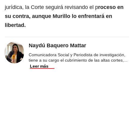
jurídica, la Corte seguirá revisando el p
roceso en
su contra, aunque Murillo lo enfrentará en
libertad.
Naydú Baquero Mattar
Comunicadora Social y Periodista de investigación,
tiene a su cargo el cubrimiento de las altas cortes,
...
Leer más