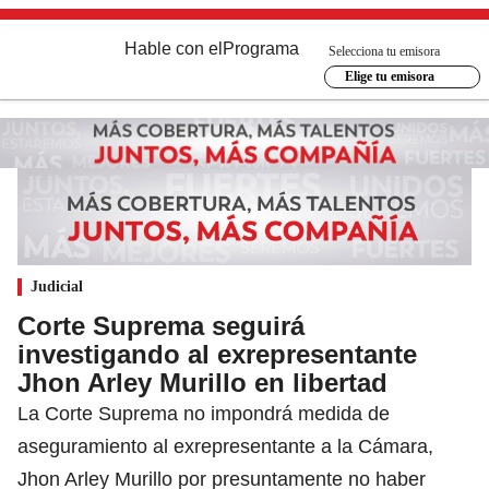
Hable con el
Programa
Selecciona tu emisora
Elige tu emisora
Judicial
Corte Suprema seguirá
investigando al exrepresentante
Jhon Arley Murillo en libertad
La Corte Suprema no impondrá medida de
aseguramiento al exrepresentante a la Cámara,
Jhon Arley Murillo por presuntamente no haber