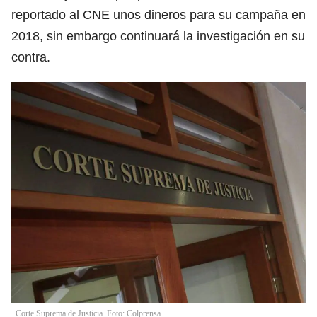
reportado al CNE unos dineros para su campaña en
2018, sin embargo continuará la investigación en su
contra.
Corte Suprema de Justicia. Foto: Colprensa.