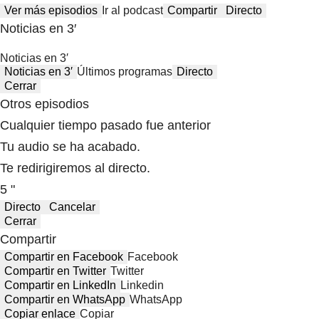
Ver más episodios
Ir al podcast
Compartir
Directo
Noticias en 3′
Noticias en 3′
Noticias en 3′
Últimos programas
Directo
Cerrar
Otros episodios
Cualquier tiempo pasado fue anterior
Tu audio se ha acabado.
Te redirigiremos al directo.
5 "
Directo
Cancelar
Cerrar
Compartir
Compartir en Facebook
Facebook
Compartir en Twitter
Twitter
Compartir en LinkedIn
Linkedin
Compartir en WhatsApp
WhatsApp
Copiar enlace
Copiar