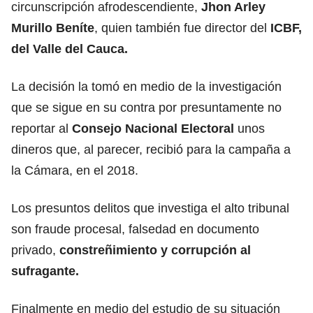
circunscripción afrodescendiente,
Jhon Arley
Murillo Beníte
, quien también fue director del
ICBF,
del Valle del Cauca.
La decisión la tomó en medio de la investigación
que se sigue en su contra por presuntamente no
reportar al
Consejo Nacional Electoral
unos
dineros que, al parecer, recibió para la campaña a
la Cámara, en el 2018.
Los presuntos delitos que investiga el alto tribunal
son fraude procesal, falsedad en documento
privado,
constreñimiento y corrupción al
sufragante.
Finalmente en medio del estudio de su situación