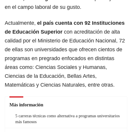
en el campo laboral de su gusto.
Actualmente,
el país cuenta con 92 Instituciones
de Educación Superior
con acreditación de alta
calidad por el Ministerio de Educación Nacional, 72
de ellas son universidades que ofrecen cientos de
programas en pregrado enfocados en distintas
áreas como: Ciencias Sociales y Humanas,
Ciencias de la Educación, Bellas Artes,
Matemáticas y Ciencias Naturales, entre otras.
Más información
5 carreras técnicas como alternativa a programas universitarios
más famosos