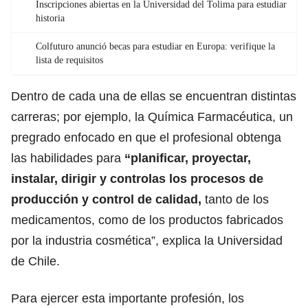
Inscripciones abiertas en la Universidad del Tolima para estudiar
historia
Colfuturo anunció becas para estudiar en Europa: verifique la
lista de requisitos
Dentro de cada una de ellas se encuentran distintas
carreras; por ejemplo, la Química Farmacéutica, un
pregrado enfocado en que el profesional obtenga
las habilidades para
“planificar, proyectar,
instalar, dirigir y controlas los procesos de
producción y control de calidad,
tanto de los
medicamentos,
como de los productos fabricados
por la industria cosmética”, explica la Universidad
de Chile.
Para ejercer esta importante profesión, los