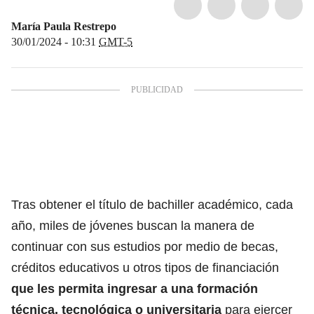
María Paula Restrepo
30/01/2024 - 10:31
GMT-5
Tras obtener el título de bachiller académico, cada
año, miles de jóvenes
buscan la manera de
continuar con sus estudios por medio de becas,
créditos educativos u otros tipos de financiación
que les permita ingresar a una formación
técnica, tecnológica o universitaria
para ejercer