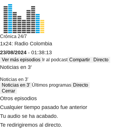
Crónica 24/7
1x24: Radio Colombia
23/08/2024
- 01:38:13
Ver más episodios
Ir al podcast
Compartir
Directo
Noticias en 3′
Noticias en 3′
Noticias en 3′
Últimos programas
Directo
Cerrar
Otros episodios
Cualquier tiempo pasado fue anterior
Tu audio se ha acabado.
Te redirigiremos al directo.