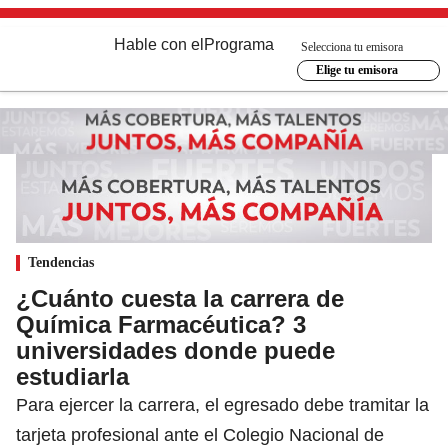
Hable con el
Programa
Selecciona tu emisora
Elige tu emisora
Tendencias
¿Cuánto cuesta la carrera de
Química Farmacéutica? 3
universidades donde puede
estudiarla
Para ejercer la carrera, el egresado debe tramitar la
tarjeta profesional ante el Colegio Nacional de