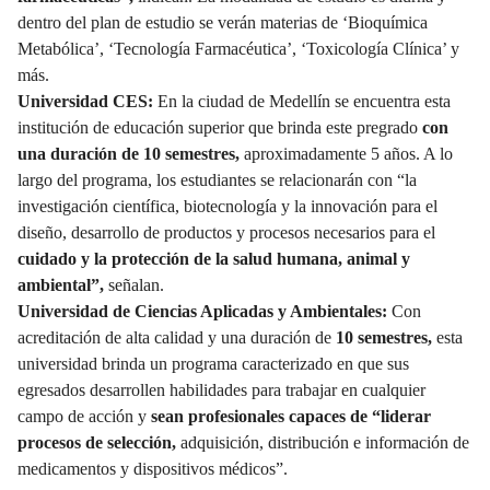
dentro del plan de estudio se verán materias de ‘Bioquímica
Metabólica’, ‘Tecnología Farmacéutica’, ‘Toxicología Clínica’ y
más.
Universidad CES:
En la ciudad de Medellín se encuentra esta
institución de educación superior que brinda este pregrado
con
una duración de 10 semestres,
aproximadamente 5 años. A lo
largo del programa, los estudiantes se relacionarán con “la
investigación científica, biotecnología y la innovación para el
diseño, desarrollo de productos y procesos necesarios para el
cuidado y la protección de la salud humana, animal y
ambiental”,
señalan.
Universidad de Ciencias Aplicadas y Ambientales:
Con
acreditación de alta calidad y una duración de
10 semestres,
esta
universidad brinda un programa caracterizado en que sus
egresados desarrollen habilidades para trabajar en cualquier
campo de acción y
sean profesionales capaces de “liderar
procesos de selección,
adquisición, distribución e información de
medicamentos y dispositivos médicos”.