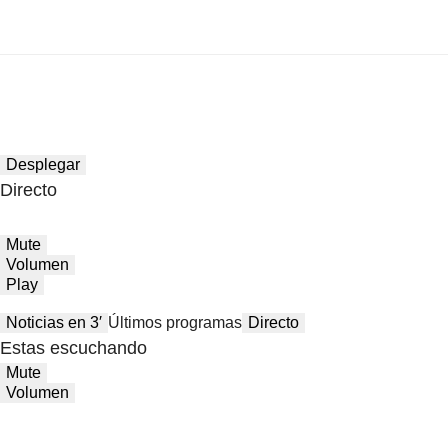
Desplegar
Directo
Mute
Volumen
Play
Noticias en 3′
Últimos programas
Directo
Estas escuchando
Mute
Volumen