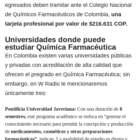
egresados deben tramitar ante el Colegio Nacional
de Químicos Farmacéuticos de Colombia,
una
tarjeta profesional
por valor de $216.631 COP.
Universidades donde puede
estudiar Química Farmacéutica
En Colombia existen varias universidades públicas
y privadas con acreditación de alta calidad que
ofrecen el pregrado en Química Farmacéutica; sin
embargo, en W Radio le mencionaremos
únicamente tres:
Pontificia Universidad Javeriana:
Con una duración de
8
semestres,
este programa académico se enfoca en “generar el
conocimiento necesario para permitir la concepción y producción
de
medicamentos, cosméticos y otras preparaciones
farmacéuticas”,
indican. La modalidad de estudio es diurna y