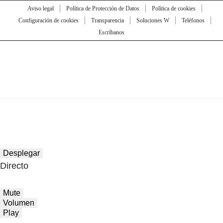
Aviso legal
Política de Protección de Datos
Política de cookies
Configuración de cookies
Transparencia
Soluciones W
Teléfonos
Escríbanos
Desplegar
Directo
Mute
Volumen
Play