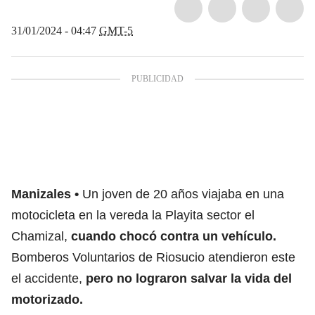
31/01/2024 - 04:47
GMT-5
Manizales
Un joven de 20 años viajaba en una
motocicleta en la vereda la Playita sector el
Chamizal,
cuando chocó contra un vehículo.
Bomberos Voluntarios de Riosucio atendieron este
el accidente,
pero no lograron salvar la vida del
motorizado.