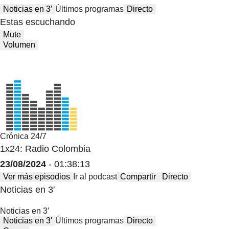
Noticias en 3′
Últimos programas
Directo
Estas escuchando
Mute
Volumen
Crónica 24/7
1x24: Radio Colombia
23/08/2024
- 01:38:13
Ver más episodios
Ir al podcast
Compartir
Directo
Noticias en 3′
Noticias en 3′
Noticias en 3′
Últimos programas
Directo