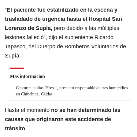
“
El paciente fue estabilizado en la escena y
trasladado de urgencia hasta el Hospital San
Lorenzo de Supía,
pero
debido a las múltiples
lesiones falleció”, dijo el subteniente Ricardo
Tapasco, del Cuerpo de Bomberos Voluntarios de
Supía.
Más información
Capturan a alias ‘Fresa’, presunto responsable de tres homicidios
en Chinchiná, Caldas
Hasta el momento
no se han determinado las
causas que originaron este accidente de
tránsito
.