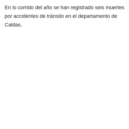
En lo corrido del año se han registrado seis muertes
por accidentes de tránsito en el departamento de
Caldas.