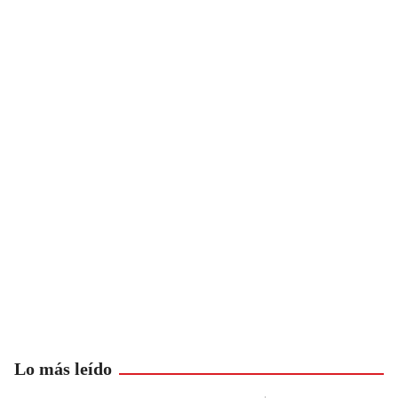
Lo más leído