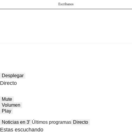
Escríbanos
Desplegar
Directo
Mute
Volumen
Play
Noticias en 3′
Últimos programas
Directo
Estas escuchando