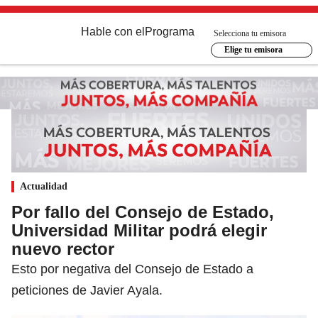
Hable con el
Programa
Selecciona tu emisora
Elige tu emisora
Actualidad
Por fallo del Consejo de Estado,
Universidad Militar podrá elegir
nuevo rector
Esto por negativa del Consejo de Estado a
peticiones de Javier Ayala.