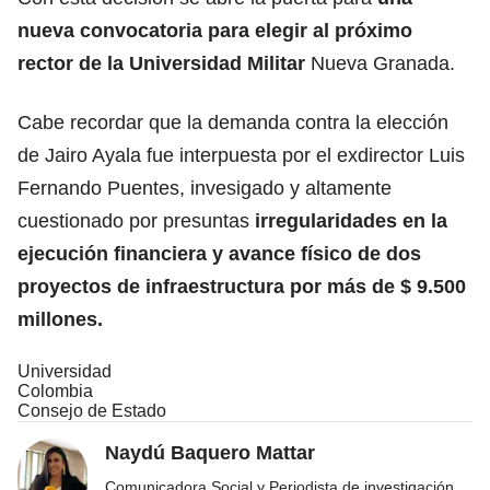
nueva convocatoria para elegir al próximo
rector de la Universidad Militar
Nueva Granada.
Cabe recordar que la demanda contra la elección
de Jairo Ayala fue interpuesta por el exdirector Luis
Fernando Puentes, invesigado y altamente
cuestionado por presuntas
irregularidades en la
ejecución financiera y avance físico de dos
proyectos de infraestructura por más de $ 9.500
millones.
Universidad
Colombia
Consejo de Estado
Naydú Baquero Mattar
Comunicadora Social y Periodista de investigación,