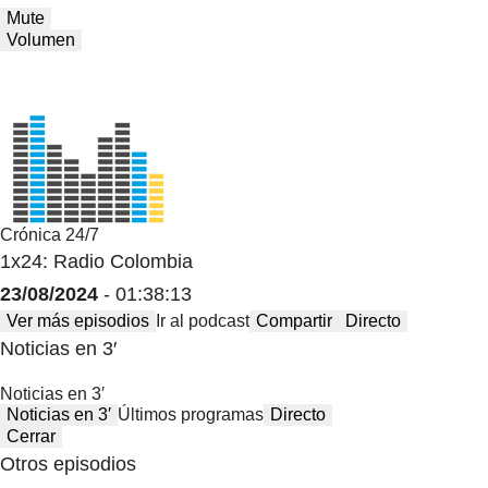
Mute
Volumen
Crónica 24/7
1x24: Radio Colombia
23/08/2024
- 01:38:13
Ver más episodios
Ir al podcast
Compartir
Directo
Noticias en 3′
Noticias en 3′
Noticias en 3′
Últimos programas
Directo
Cerrar
Otros episodios