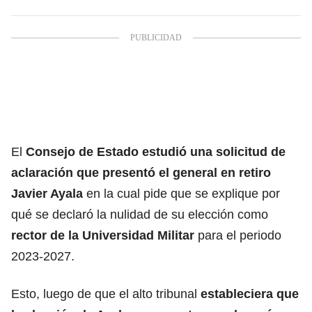
El
Consejo de Estado
estudió una solicitud de
aclaración que presentó el general en retiro
Javier Ayala
en la cual pide que se explique por
qué se declaró la nulidad de su elección como
rector de la
Universidad Militar
para el periodo
2023-2027.
Esto, luego de que el alto tribunal
estableciera que