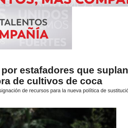
 por estafadores que suplan
ra de cultivos de coca
asignación de recursos para la nueva política de sustituci