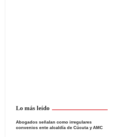
Lo más leído
Abogados señalan como irregulares
convenios ente alcaldía de Cúcuta y AMC