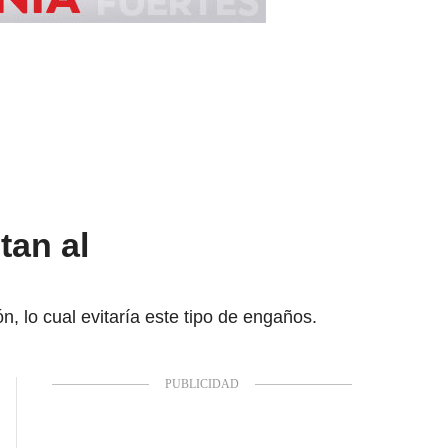
tan al
ón, lo cual evitaría este tipo de engaños.