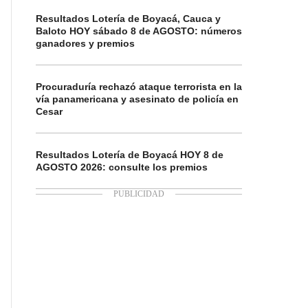
Resultados Lotería de Boyacá, Cauca y
Baloto HOY sábado 8 de AGOSTO: números
ganadores y premios
Procuraduría rechazó ataque terrorista en la
vía panamericana y asesinato de policía en
Cesar
Resultados Lotería de Boyacá HOY 8 de
AGOSTO 2026: consulte los premios