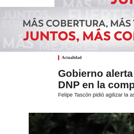
Actualidad
Gobierno alerta
DNP en la comp
Felipe Tascón pidió agilizar la 