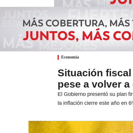
Economía
Situación fisca
pese a volver a
El Gobierno presentó su plan f
la inflación cierre este año en 