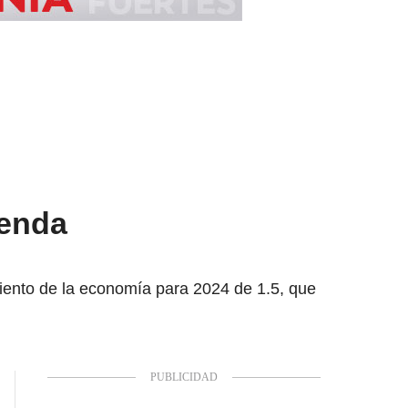
ienda
miento de la economía para 2024 de 1.5, que