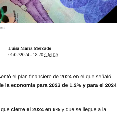
ersi
Luisa María Mercado
01/02/2024 - 18:20
GMT-5
sentó el plan financiero de 2024 en el que señaló
de la economía para 2023 de 1.2% y para el 2024
n que
cierre el 2024 en 6%
y que se llegue a la