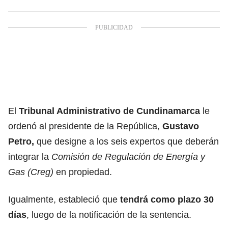
El
Tribunal Administrativo de Cundinamarca
le
ordenó al presidente de la República,
Gustavo
Petro,
que designe a los seis expertos que deberán
integrar la
Comisión de Regulación de Energía y
Gas (Creg)
en propiedad.
Igualmente, estableció que
tendrá como plazo 30
días
, luego de la notificación de la sentencia.