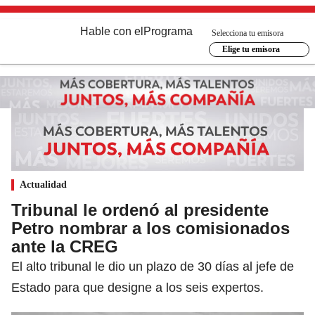
Hable con el
Programa
Selecciona tu emisora
Elige tu emisora
Actualidad
Tribunal le ordenó al presidente
Petro nombrar a los comisionados
ante la CREG
El alto tribunal le dio un plazo de 30 días al jefe de
Estado para que designe a los seis expertos.