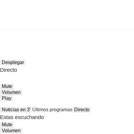
Desplegar
Directo
Mute
Volumen
Play
Noticias en 3′
Últimos programas
Directo
Estas escuchando
Mute
Volumen