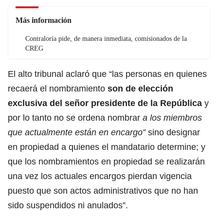
Más información
Contraloría pide, de manera inmediata, comisionados de la
CREG
El alto tribunal aclaró que “las personas en quienes
recaerá el nombramiento
son de elección
exclusiva del señor presidente de la República
y
por lo tanto no se ordena nombrar
a los miembros
que actualmente están en encargo”
sino designar
en propiedad a quienes el mandatario determine; y
que los nombramientos en propiedad se realizarán
una vez los actuales encargos pierdan vigencia
puesto que son actos administrativos que no han
sido suspendidos ni anulados”.