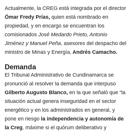
Actualmente, la CREG está integrada por el director
Ómar Fredy Prías,
quien está nombrado en
propiedad, y en encargo se encuentran los
comisionados
José Medardo Prieto, Antonio
Jiménez y Manuel Peña
, asesores del despacho del
ministro de Minas y Energía,
Andrés Camacho.
Demanda
El Tribunal Administrativo de Cundinamarca se
pronunció al resolver la demanda que interpuso
Gilberto Augusto Blanco,
en la que señaló que “la
situación actual genera inseguridad en el sector
energético y en los administrados en general, y
pone en riesgo
la independencia y autonomía de
la Creg
,
máxime si el quórum deliberativo y