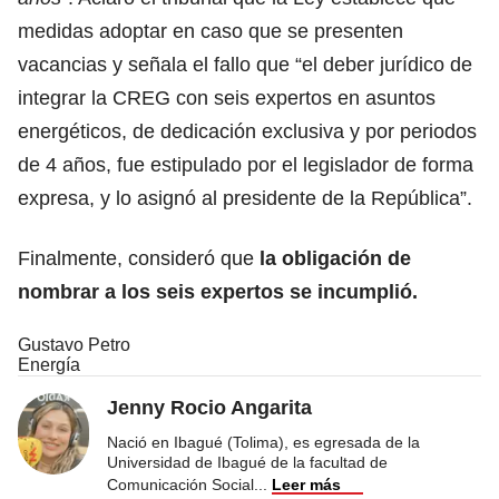
medidas adoptar en caso que se presenten
vacancias y señala el fallo que “el deber jurídico de
integrar la CREG con seis expertos en asuntos
energéticos, de dedicación exclusiva y por periodos
de 4 años, fue estipulado por el legislador de forma
expresa, y lo asignó al presidente de la República”.
Finalmente, consideró que
la obligación de
nombrar a los seis expertos se incumplió.
Gustavo Petro
Energía
Jenny Rocio Angarita
Nació en Ibagué (Tolima), es egresada de la
Universidad de Ibagué de la facultad de
Comunicación Social
...
Leer más