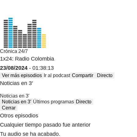
Crónica 24/7
1x24: Radio Colombia
23/08/2024
- 01:38:13
Ver más episodios
Ir al podcast
Compartir
Directo
Noticias en 3′
Noticias en 3′
Noticias en 3′
Últimos programas
Directo
Cerrar
Otros episodios
Cualquier tiempo pasado fue anterior
Tu audio se ha acabado.