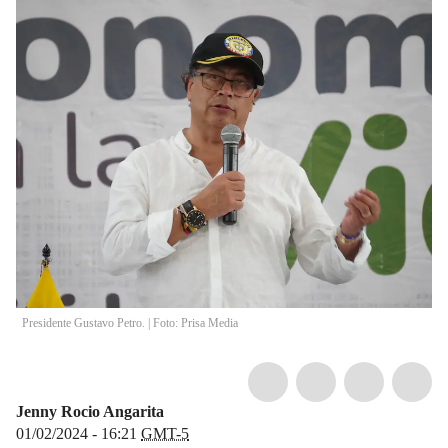
Presidente Gustavo Petro. | Foto: Prisa Media
Jenny Rocio Angarita
01/02/2024 - 16:21
GMT-5