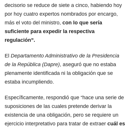
decisorio se reduce de siete a cinco, habiendo hoy
por hoy cuatro expertos nombrados por encargo,
más el voto del ministro,
con lo que sería
suficiente para expedir la respectiva
regulación”.
El
Departamento Administrativo de la Presidencia
de la República (Dapre)
, aseguró que no estaba
plenamente identificada ni la obligación que se
estaba incumpliendo.
Específicamente, respondió que “hace una serie de
suposiciones de las cuales pretende derivar la
existencia de una obligación, pero se requiere un
ejercicio interpretativo para tratar de extraer
cuál es