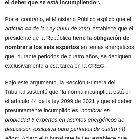
el deber que se está incumpliendo”.
Por el contrario, el Ministerio Público explicó que el
artículo 44 de la Ley 2099 de 2021
establece que el
presidente de la República
tiene la obligación de
nombrar a los seis expertos
en temas energéticos
que, durante periodos de cuatro años, se dediquen
exclusivamente a esa tarea en la CREG.
Bajo este argumento, la Sección Primera del
Tribunal sustentó que “la norma incumplida está en
el artículo 44 de la ley 2099 de 2021 y que el deber
presuntamente incumplido es
“nombrar en
propiedad 6 expertos en asuntos energéticos de
dedicación exclusiva para períodos de cuatro (4)
años”
. Aclaró el tribunal que la Ley establece que