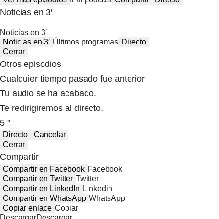
Noticias en 3′
Noticias en 3′
Noticias en 3′
Últimos programas
Directo
Cerrar
Otros episodios
Cualquier tiempo pasado fue anterior
Tu audio se ha acabado.
Te redirigiremos al directo.
5 "
Directo
Cancelar
Cerrar
Compartir
Compartir en Facebook
Facebook
Compartir en Twitter
Twitter
Compartir en LinkedIn
Linkedin
Compartir en WhatsApp
WhatsApp
Copiar enlace
Copiar
Descargar
Descargar