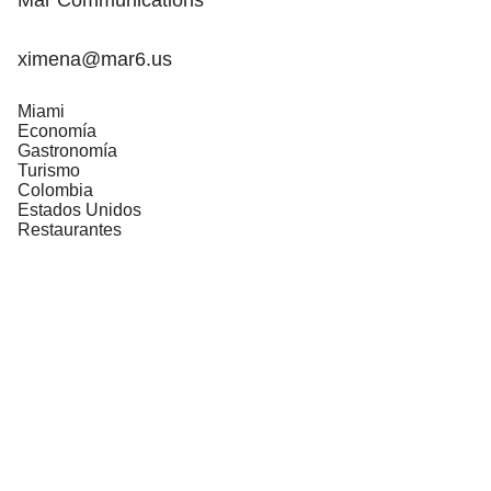
ximena@mar6.us
Miami
Economía
Gastronomía
Turismo
Colombia
Estados Unidos
Restaurantes