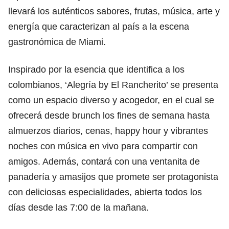
llevará los auténticos sabores, frutas, música, arte y
energía que caracterizan al país a la escena
gastronómica de Miami.
Inspirado por la esencia que identifica a los
colombianos, ‘Alegría by El Rancherito’ se presenta
como un espacio diverso y acogedor, en el cual se
ofrecerá desde brunch los fines de semana hasta
almuerzos diarios, cenas, happy hour y vibrantes
noches con música en vivo para compartir con
amigos. Además, contará con una ventanita de
panadería y amasijos que promete ser protagonista
con deliciosas especialidades, abierta todos los
días desde las 7:00 de la mañana.