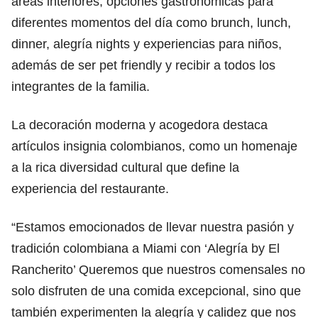
áreas interiores, opciones gastronómicas para
diferentes momentos del día como brunch, lunch,
dinner, alegría nights y experiencias para niños,
además de ser pet friendly y recibir a todos los
integrantes de la familia.
La decoración moderna y acogedora destaca
artículos insignia colombianos, como un homenaje
a la rica diversidad cultural que define la
experiencia del restaurante.
“Estamos emocionados de llevar nuestra pasión y
tradición colombiana a Miami con ‘Alegría by El
Rancherito’ Queremos que nuestros comensales no
solo disfruten de una comida excepcional, sino que
también experimenten la alegría y calidez que nos