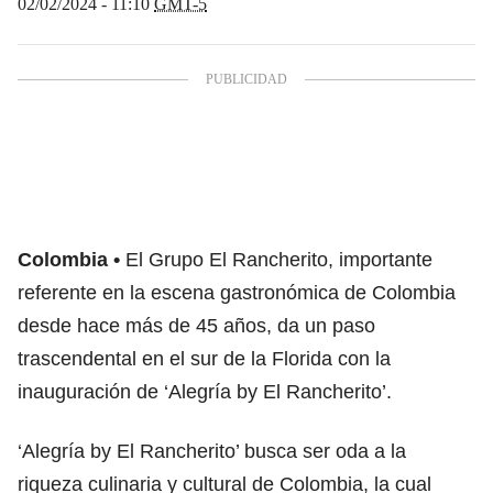
02/02/2024 - 11:10
GMT-5
Colombia
El Grupo El Rancherito, importante
referente en la escena gastronómica de Colombia
desde hace más de 45 años, da un paso
trascendental en el sur de la Florida con la
inauguración de ‘Alegría by El Rancherito’.
‘Alegría by El Rancherito’ busca ser oda a la
riqueza culinaria y cultural de Colombia, la cual