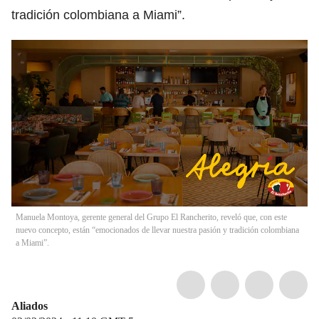
tradición colombiana a Miami”.
Manuela Montoya, gerente general del Grupo El Rancherito, reveló que, con este
nuevo concepto, están “emocionados de llevar nuestra pasión y tradición colombiana
a Miami”.
Aliados