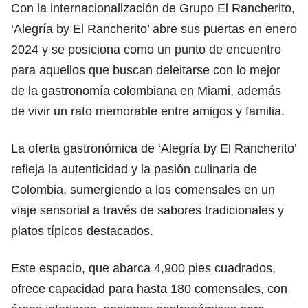
Con la internacionalización de Grupo El Rancherito,
‘Alegría by El Rancherito’ abre sus puertas en enero
2024 y se posiciona como un punto de encuentro
para aquellos que buscan deleitarse con lo mejor
de la gastronomía colombiana en Miami, además
de vivir un rato memorable entre amigos y familia.
La oferta gastronómica de ‘Alegría by El Rancherito’
refleja la autenticidad y la pasión culinaria de
Colombia, sumergiendo a los comensales en un
viaje sensorial a través de sabores tradicionales y
platos típicos destacados.
Este espacio, que abarca 4,900 pies cuadrados,
ofrece capacidad para hasta 180 comensales, con