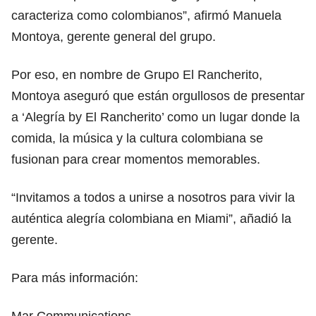
caracteriza como colombianos”, afirmó Manuela
Montoya, gerente general del grupo.
Por eso, en nombre de Grupo El Rancherito,
Montoya aseguró que están orgullosos de presentar
a ‘Alegría by El Rancherito’ como un lugar donde la
comida, la música y la cultura colombiana se
fusionan para crear momentos memorables.
“Invitamos a todos a unirse a nosotros para vivir la
auténtica alegría colombiana en Miami”, añadió la
gerente.
Para más información:
Mar Communications