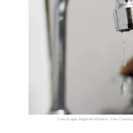
Corte de agua, imagen de referencia.
/
Foto: Cortesía 