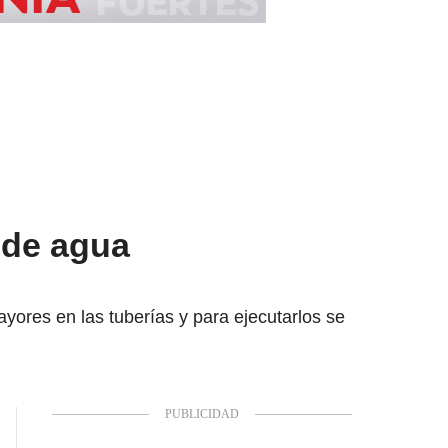
 de agua
yores en las tuberías y para ejecutarlos se