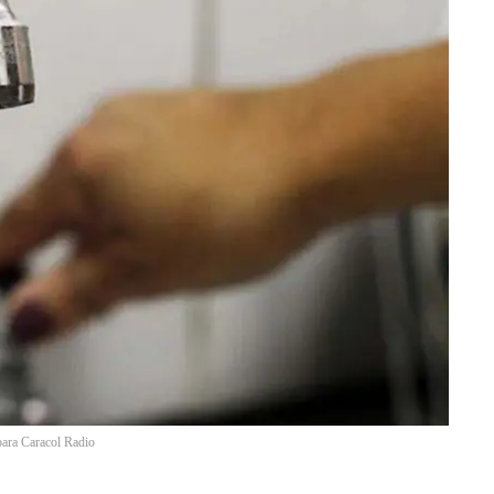
para Caracol Radio