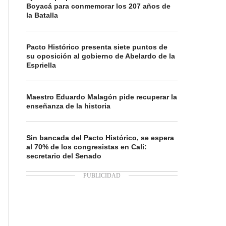
Boyacá para conmemorar los 207 años de
la Batalla
Pacto Histórico presenta siete puntos de
su oposición al gobierno de Abelardo de la
Espriella
Maestro Eduardo Malagón pide recuperar la
enseñanza de la historia
Sin bancada del Pacto Histórico, se espera
al 70% de los congresistas en Cali:
secretario del Senado