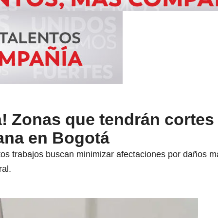
a! Zonas que tendrán cortes
mana en Bogotá
os trabajos buscan minimizar afectaciones por daños ma
al.