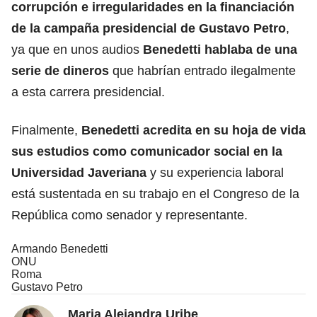
corrupción e irregularidades en la financiación
de la campaña presidencial de Gustavo Petro
,
ya que en unos audios
Benedetti hablaba de una
serie de dineros
que habrían entrado ilegalmente
a esta carrera presidencial.
Finalmente,
Benedetti acredita en su hoja de vida
sus estudios como comunicador social en la
Universidad Javeriana
y su experiencia laboral
está sustentada en su trabajo en el Congreso de la
República como senador y representante.
Armando Benedetti
ONU
Roma
Gustavo Petro
Maria Alejandra Uribe