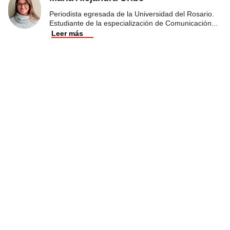
Periodista egresada de la Universidad del Rosario.
Estudiante de la especialización de Comunicación
...
Leer más