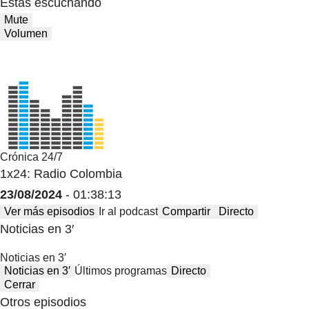
Estas escuchando
Mute
Volumen
Crónica 24/7
1x24: Radio Colombia
23/08/2024
- 01:38:13
Ver más episodios
Ir al podcast
Compartir
Directo
Noticias en 3′
Noticias en 3′
Noticias en 3′
Últimos programas
Directo
Cerrar
Otros episodios