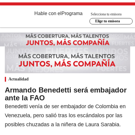
Hable con el
Programa
Selecciona tu emisora
Elige tu emisora
Actualidad
Armando Benedetti será embajador
ante la FAO
Benedetti venía de ser embajador de Colombia en
Venezuela, pero salió tras los escándalos por las
posibles chuzadas a la niñera de Laura Sarabia.