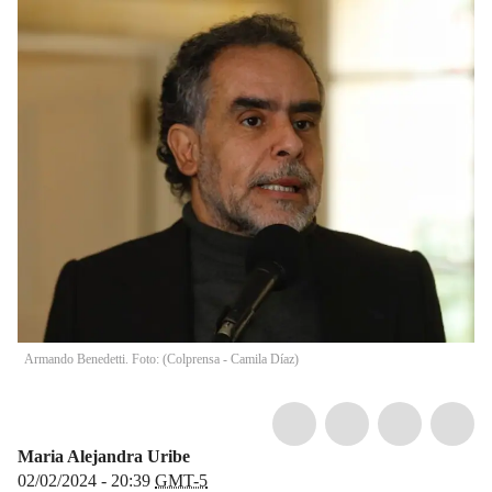
Armando Benedetti. Foto: (Colprensa - Camila Díaz)
Maria Alejandra Uribe
02/02/2024 - 20:39
GMT-5