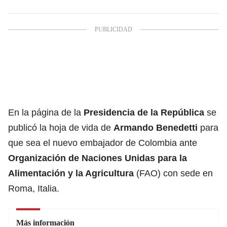
En la página de la
Presidencia de la República
se
publicó la hoja de vida de
Armando Benedetti
para
que sea el nuevo embajador de Colombia ante
Organización de Naciones Unidas para la
Alimentación y la Agricultura
(FAO) con sede en
Roma, Italia.
Más información