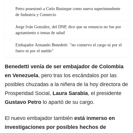
Petro posesionó a Cielo Rusinque como nueva superintendente
de Industria y Comercio
Jorge Iván González, del DNP, dice que su renuncia no fue por
agotamiento o temas de salud
Embajador Armando Benedetti: “no conservo el cargo ni por el
fuero ni por el sueldo”
Benedetti venía de ser embajador de Colombia
en Venezuela
, pero tras los escándalos por las
posibles chuzadas a la niñera de la hoy directora de
Prosperidad Social,
Laura Sarabia
, el presidente
Gustavo Petro
lo apartó de su cargo.
El nuevo embajador también
está inmerso en
investigaciones por posibles hechos de