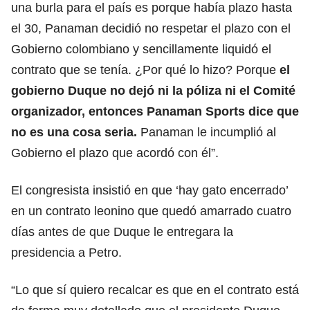
una burla para el país es porque había plazo hasta
el 30, Panaman decidió no respetar el plazo con el
Gobierno colombiano y sencillamente liquidó el
contrato que se tenía. ¿Por qué lo hizo? Porque
el
gobierno Duque no dejó ni la póliza ni el Comité
organizador, entonces Panaman Sports dice que
no es una cosa seria.
Panaman le incumplió al
Gobierno el plazo que acordó con él”.
El congresista insistió en que ‘hay gato encerrado’
en un contrato leonino que quedó amarrado cuatro
días antes de que Duque le entregara la
presidencia a Petro.
“Lo que sí quiero recalcar es que en el contrato está