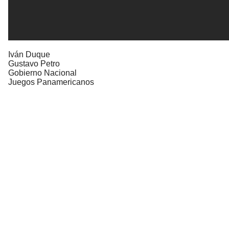
Iván Duque
Gustavo Petro
Gobierno Nacional
Juegos Panamericanos