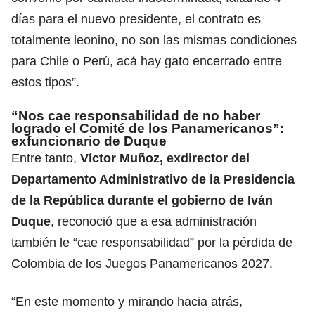
días para el nuevo presidente, el contrato es
totalmente leonino, no son las mismas condiciones
para Chile o Perú, acá hay gato encerrado entre
estos tipos”.
“Nos cae responsabilidad de no haber
logrado el Comité de los Panamericanos”:
exfuncionario de Duque
Entre tanto,
Víctor Muñoz, exdirector del
Departamento Administrativo de la Presidencia
de la República durante el gobierno de Iván
Duque
, reconoció que a esa administración
también le “cae responsabilidad” por la pérdida de
Colombia de los Juegos Panamericanos 2027.
“En este momento y mirando hacia atrás,