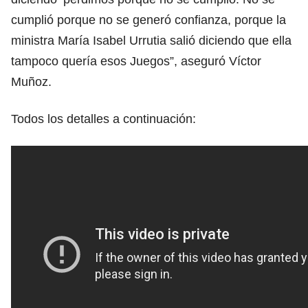
cumplió porque no se generó confianza, porque la
ministra María Isabel Urrutia salió diciendo que ella
tampoco quería esos Juegos”, aseguró Víctor
Muñoz.
Todos los detalles a continuación: