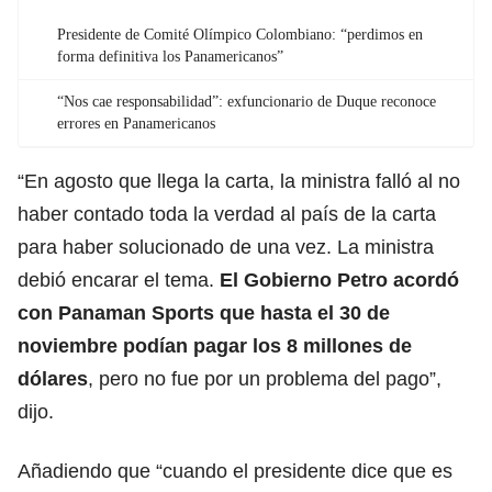
Presidente de Comité Olímpico Colombiano: “perdimos en
forma definitiva los Panamericanos”
“Nos cae responsabilidad”: exfuncionario de Duque reconoce
errores en Panamericanos
“En agosto que llega la carta, la ministra falló al no
haber contado toda la verdad al país de la carta
para haber solucionado de una vez. La ministra
debió encarar el tema.
El Gobierno Petro acordó
con Panaman Sports que hasta el 30 de
noviembre podían pagar los 8 millones de
dólares
, pero no fue por un problema del pago”,
dijo.
Añadiendo que “cuando el presidente dice que es