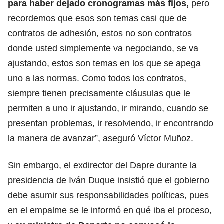
para haber dejado cronogramas más fijos,
pero
recordemos que esos son temas casi que de
contratos de adhesión, estos no son contratos
donde usted simplemente va negociando, se va
ajustando, estos son temas en los que se apega
uno a las normas. Como todos los contratos,
siempre tienen precisamente cláusulas que le
permiten a uno ir ajustando, ir mirando, cuando se
presentan problemas, ir resolviendo, ir encontrando
la manera de avanzar”, aseguró Víctor Muñoz.
Sin embargo, el exdirector del Dapre durante la
presidencia de Iván Duque insistió que el gobierno
debe asumir sus responsabilidades políticas, pues
en el empalme se le informó en qué iba el proceso,