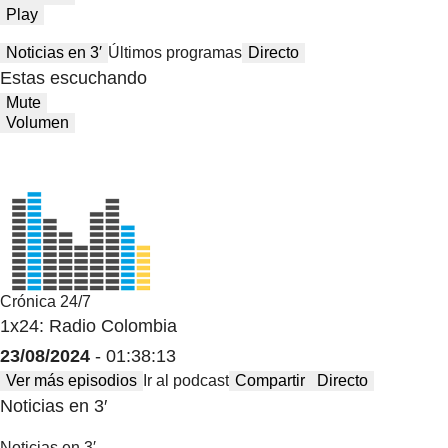
Play
Noticias en 3′
Últimos programas
Directo
Estas escuchando
Mute
Volumen
Crónica 24/7
1x24: Radio Colombia
23/08/2024
- 01:38:13
Ver más episodios
Ir al podcast
Compartir
Directo
Noticias en 3′
Noticias en 3′