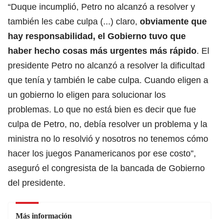
“Duque incumplió, Petro no alcanzó a resolver y
también les cabe culpa (...) claro,
obviamente que
hay responsabilidad, el Gobierno tuvo que
haber hecho cosas más urgentes más rápido
. El
presidente Petro no alcanzó a resolver la dificultad
que tenía y también le cabe culpa. Cuando eligen a
un gobierno lo eligen para solucionar los
problemas. Lo que no está bien es decir que fue
culpa de Petro, no, debía resolver un problema y la
ministra no lo resolvió y nosotros no tenemos cómo
hacer los juegos Panamericanos por ese costo”,
aseguró el congresista de la bancada de Gobierno
del presidente.
Más información