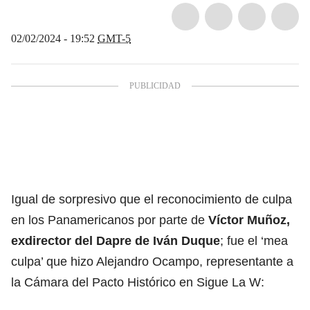
02/02/2024 - 19:52
GMT-5
Igual de sorpresivo que el reconocimiento de culpa
en los Panamericanos por parte de
Víctor Muñoz,
exdirector del Dapre de Iván Duque
; fue el ‘mea
culpa’ que hizo Alejandro Ocampo, representante a
la Cámara del Pacto Histórico en Sigue La W: