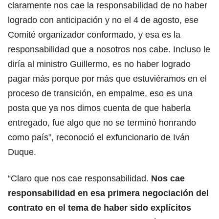
claramente nos cae la responsabilidad de no haber
logrado con anticipación y no el 4 de agosto, ese
Comité organizador conformado, y esa es la
responsabilidad que a nosotros nos cabe. Incluso le
diría al ministro Guillermo, es no haber logrado
pagar más porque por más que estuviéramos en el
proceso de transición, en empalme, eso es una
posta que ya nos dimos cuenta de que haberla
entregado, fue algo que no se terminó honrando
como país”, reconoció el exfuncionario de Iván
Duque.
“Claro que nos cae responsabilidad.
Nos cae
responsabilidad en esa primera negociación del
contrato en el tema de haber sido explícitos