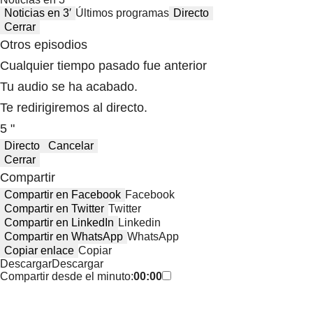
Noticias en 3′
Últimos programas
Directo
Cerrar
Otros episodios
Cualquier tiempo pasado fue anterior
Tu audio se ha acabado.
Te redirigiremos al directo.
5 "
Directo
Cancelar
Cerrar
Compartir
Compartir en Facebook
Facebook
Compartir en Twitter
Twitter
Compartir en LinkedIn
Linkedin
Compartir en WhatsApp
WhatsApp
Copiar enlace
Copiar
Descargar
Descargar
Compartir desde el minuto:
00:00