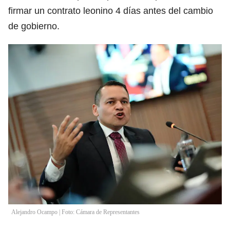
firmar un contrato leonino 4 días antes del cambio
de gobierno.
Alejandro Ocampo | Foto: Cámara de Representantes