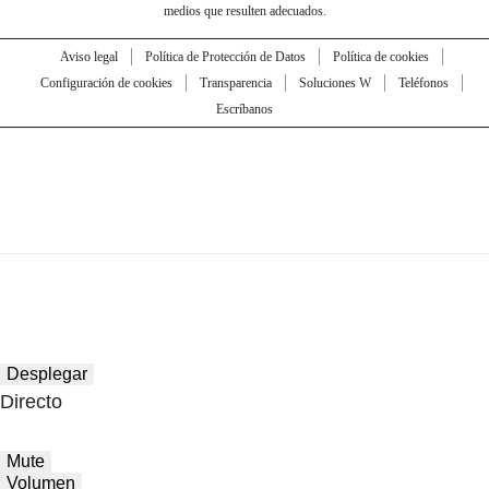
medios que resulten adecuados.
Aviso legal
Política de Protección de Datos
Política de cookies
Configuración de cookies
Transparencia
Soluciones W
Teléfonos
Escríbanos
Desplegar
Directo
Mute
Volumen