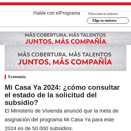
Hable con el
Programa
Selecciona tu emisora
Elige tu emisora
Economía
Mi Casa Ya 2024: ¿cómo consultar
el estado de la solicitud del
subsidio?
El Ministerio de Vivienda anunció que la meta de
asignación del programa Mi Casa Ya para este
2024 es de 50.000 subsidios.