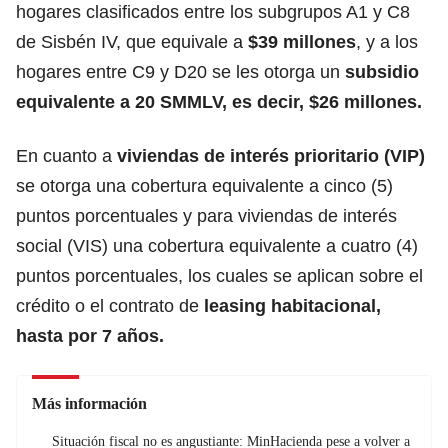
hogares clasificados entre los subgrupos A1 y C8
de Sisbén IV, que equivale a
$39 millones
, y a los
hogares entre C9 y D20 se les otorga un
subsidio
equivalente a 20 SMMLV, es decir, $26 millones.
En cuanto a
viviendas de interés prioritario (VIP)
se otorga una cobertura equivalente a cinco (5)
puntos porcentuales y para viviendas de interés
social (VIS) una cobertura equivalente a cuatro (4)
puntos porcentuales, los cuales se aplican sobre el
crédito o el contrato de
leasing habitacional,
hasta por 7 años.
Más información
Situación fiscal no es angustiante: MinHacienda pese a volver a