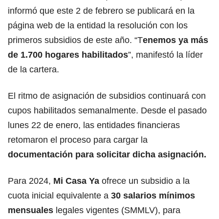
informó que este 2 de febrero se publicará en la
página web de la entidad la resolución con los
primeros subsidios de este año. “T
enemos ya más
de 1.700 hogares habilitados
”, manifestó la líder
de la cartera.
El ritmo de asignación de subsidios continuará con
cupos habilitados semanalmente. Desde el pasado
lunes 22 de enero, las entidades financieras
retomaron el proceso para cargar la
documentación para solicitar dicha asignación.
Para 2024,
Mi Casa Ya
ofrece un subsidio a la
cuota inicial equivalente a
30 salarios mínimos
mensuales
legales vigentes (SMMLV), para