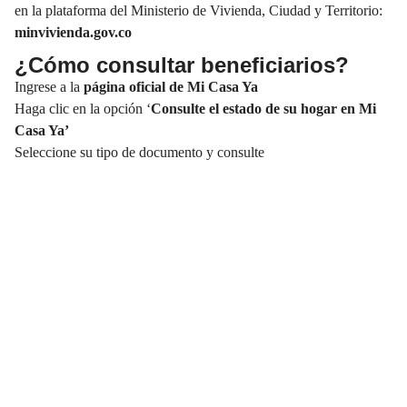
en la plataforma del Ministerio de Vivienda, Ciudad y Territorio:
minvivienda.gov.co
¿Cómo consultar beneficiarios?
Ingrese a la
página oficial de Mi Casa Ya
Haga clic en la opción ‘
Consulte el estado de su hogar en Mi
Casa Ya
’
Seleccione su tipo de documento y consulte