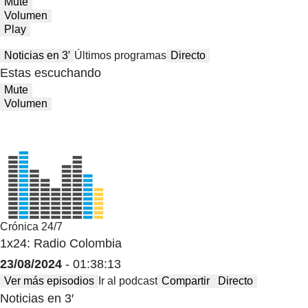
Mute
Volumen
Play
Noticias en 3′
Últimos programas
Directo
Estas escuchando
Mute
Volumen
Crónica 24/7
1x24: Radio Colombia
23/08/2024
- 01:38:13
Ver más episodios
Ir al podcast
Compartir
Directo
Noticias en 3′