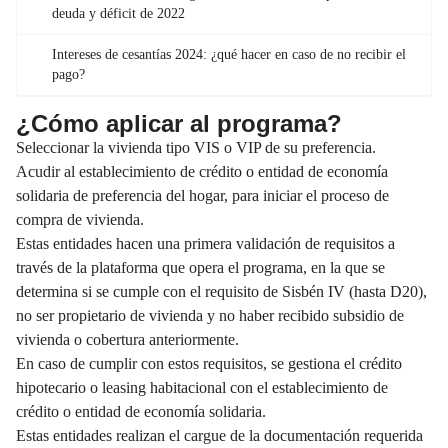
deuda y déficit de 2022
Intereses de cesantías 2024: ¿qué hacer en caso de no recibir el
pago?
¿Cómo aplicar al programa?
Seleccionar la vivienda tipo VIS o VIP de su preferencia.
Acudir al establecimiento de crédito o entidad de economía
solidaria de preferencia del hogar, para iniciar el proceso de
compra de vivienda.
Estas entidades hacen una primera validación de requisitos a
través de la plataforma que opera el programa, en la que se
determina si se cumple con el requisito de Sisbén IV (hasta D20),
no ser propietario de vivienda y no haber recibido subsidio de
vivienda o cobertura anteriormente.
En caso de cumplir con estos requisitos, se gestiona el crédito
hipotecario o leasing habitacional con el establecimiento de
crédito o entidad de economía solidaria.
Estas entidades realizan el cargue de la documentación requerida