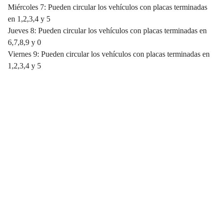
Miércoles 7: Pueden circular los vehículos con placas terminadas
en 1,2,3,4 y 5
Jueves 8: Pueden circular los vehículos con placas terminadas en
6,7,8,9 y 0
Viernes 9: Pueden circular los vehículos con placas terminadas en
1,2,3,4 y 5