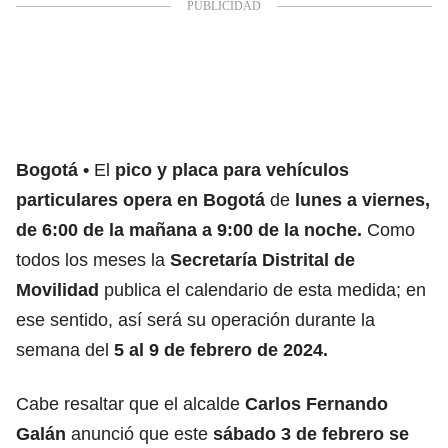
Bogotá
El
pico y placa para vehículos
particulares opera en Bogotá
de
lunes a viernes,
de 6:00 de la mañana a 9:00 de la noche.
Como
todos los meses la
Secretaría Distrital de
Movilidad
publica el calendario de esta medida; en
ese sentido, así será su operación durante la
semana del
5 al 9 de febrero de 2024.
Cabe resaltar que el alcalde
Carlos Fernando
Galán
anunció que este
sábado 3 de febrero se