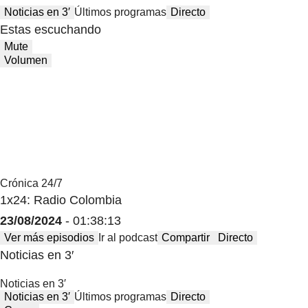
Noticias en 3′
Últimos programas
Directo
Estas escuchando
Mute
Volumen
Crónica 24/7
1x24: Radio Colombia
23/08/2024
- 01:38:13
Ver más episodios
Ir al podcast
Compartir
Directo
Noticias en 3′
Noticias en 3′
Noticias en 3′
Últimos programas
Directo