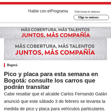
Hable con el
Programa
Selecciona tu emisora
Elige tu emisora
Bogotá
Pico y placa para esta semana en
Bogotá: consulte los carros que
podrán transitar
Cabe resaltar que el alcalde Carlos Fernando Galán
anunció que este sábado 3 de febrero se levanta la
medida de pico y placa para vehículos particulares.