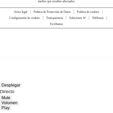
medios que resulten adecuados.
Aviso legal
Política de Protección de Datos
Política de cookies
Configuración de cookies
Transparencia
Soluciones W
Teléfonos
Escríbanos
Desplegar
Directo
Mute
Volumen
Play