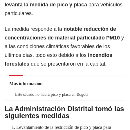
levanta la medida de pico y placa
para vehículos
particulares.
La medida responde a la
notable reducción de
concentraciones de material particulado PM10
y
a las condiciones climáticas favorables de los
últimos días, todo esto debido a los
incendios
forestales
que se presentaron en la capital.
Más información
Este sábado no habrá pico y placa en Bogotá
La Administración Distrital tomó las
siguientes medidas
Levantamiento de la restricción de pico y placa para