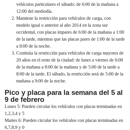
vehículos particulares el sábado: de 6:00 de la mañana a
12:00 del mediodía.
Mantiene la restricción para vehículos de carga, con
modelo igual o anterior al año 2014 en la zona sur
occidental, con placas impares de 6:00 de la mañana a 1:00
de la tarde, mientras que las placas pares de 1:00 de la tarde
a 8:00 de la noche.
Continúa la restricción para vehículos de carga mayores de
20 años en el resto de la ciudad: de lunes a viernes de 6:00
de la mañana a 8:00 de la mañana y de 5:00 de la tarde a
8:00 de la tarde. El sábado, la restricción será de 5:00 de la
mañana a 9:00 de la noche.
Pico y placa para la semana del 5 al
9 de febrero
Lunes 5: Pueden circular los vehículos con placas terminadas en
1,2,3,4 y 5
Martes 6: Pueden circular los vehículos con placas terminadas en
6,7,8,9 y 0