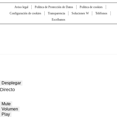
Aviso legal
Política de Protección de Datos
Política de cookies
Configuración de cookies
Transparencia
Soluciones W
Teléfonos
Escríbanos
Desplegar
Directo
Mute
Volumen
Play