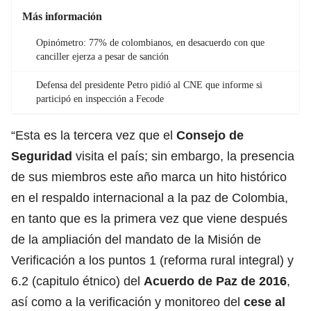
Más información
Opinómetro: 77% de colombianos, en desacuerdo con que
canciller ejerza a pesar de sanción
Defensa del presidente Petro pidió al CNE que informe si
participó en inspección a Fecode
“Esta es la tercera vez que el
Consejo de
Seguridad
visita el país; sin embargo, la presencia
de sus miembros este año marca un hito histórico
en el respaldo internacional a la paz de Colombia,
en tanto que es la primera vez que viene después
de la ampliación del mandato de la Misión de
Verificación a los puntos 1 (reforma rural integral) y
6.2 (capitulo étnico) del
Acuerdo de Paz de 2016
,
así como a la verificación y monitoreo del
cese al