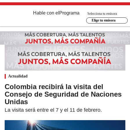
Hable con el
Programa
Selecciona tu emisora
Elige tu emisora
Actualidad
Colombia recibirá la visita del
Consejo de Seguridad de Naciones
Unidas
La visita será entre el 7 y el 11 de febrero.