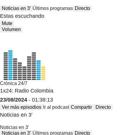
Noticias en 3′
Últimos programas
Directo
Estas escuchando
Mute
Volumen
Crónica 24/7
1x24: Radio Colombia
23/08/2024
- 01:38:13
Ver más episodios
Ir al podcast
Compartir
Directo
Noticias en 3′
Noticias en 3′
Noticias en 3′
Últimos programas
Directo