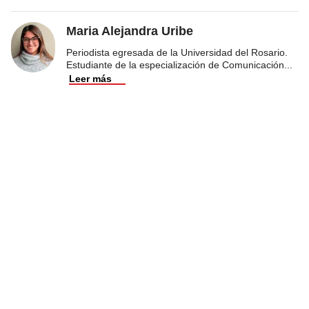
Maria Alejandra Uribe
Periodista egresada de la Universidad del Rosario.
Estudiante de la especialización de Comunicación
...
Leer más