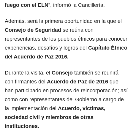
fuego con el ELN
”, informó la Cancillería.
Además, será la primera oportunidad en la que el
Consejo de Seguridad
se reúna con
representantes de los pueblos étnicos para conocer
experiencias, desafíos y logros del
Capítulo Étnico
del Acuerdo de Paz 2016.
Durante la visita, el
Consejo
también se reunirá
con firmantes del
Acuerdo de Paz de 2016
que
han participado en procesos de reincorporación; así
como con representantes del Gobierno a cargo de
la implementación del
Acuerdo, víctimas,
sociedad civil y miembros de otras
instituciones.