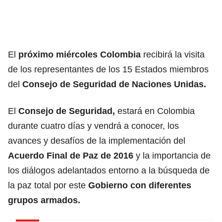
El
próximo miércoles Colombia
recibirá la visita
de los representantes de los 15 Estados miembros
del
Consejo de Seguridad de Naciones Unidas.
El
Consejo de Seguridad,
estará en Colombia
durante cuatro días y vendrá a conocer, los
avances y desafíos de la implementación del
Acuerdo Final de Paz de 2016
y la importancia de
los diálogos adelantados entorno a la búsqueda de
la paz total por este
Gobierno con diferentes
grupos armados.