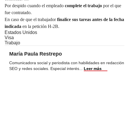
Por despido cuando el empleado
complete el trabajo
por el que
fue contratado.
En caso de que el trabajador
finalice sus tareas antes de la fecha
indicada
en la petición H-2B.
Estados Unidos
Visa
Trabajo
María Paula Restrepo
Comunicadora social y periodista con habilidades en redacción
SEO y redes sociales. Especial interés
...
Leer más