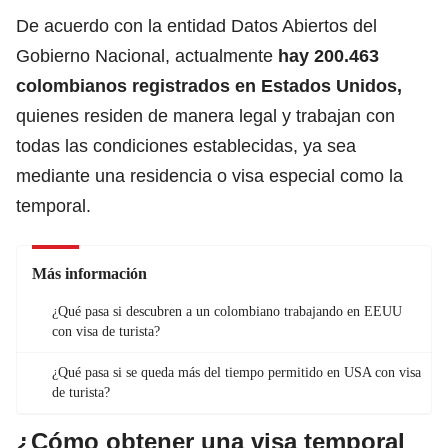
De acuerdo con la entidad Datos Abiertos del
Gobierno Nacional, actualmente
hay 200.463
colombianos registrados en Estados Unidos,
quienes residen de manera legal y trabajan con
todas las condiciones establecidas, ya sea
mediante una residencia o visa especial como la
temporal.
Más información
¿Qué pasa si descubren a un colombiano trabajando en EEUU
con visa de turista?
¿Qué pasa si se queda más del tiempo permitido en USA con visa
de turista?
¿Cómo obtener una visa temporal