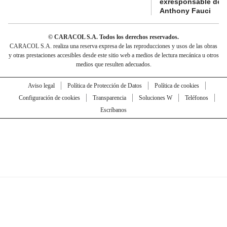
exresponsable de l
Anthony Fauci
© CARACOL S.A. Todos los derechos reservados.
CARACOL S.A. realiza una reserva expresa de las reproducciones y usos de las obras
y otras prestaciones accesibles desde este sitio web a medios de lectura mecánica u otros
medios que resulten adecuados.
Aviso legal
Política de Protección de Datos
Política de cookies
Configuración de cookies
Transparencia
Soluciones W
Teléfonos
Escríbanos