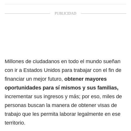
Millones de ciudadanos en todo el mundo sueñan
con ir a Estados Unidos para trabajar con el fin de
financiar un mejor futuro,
obtener mayores
oportunidades para sí mismos y sus familias,
incrementar sus ingresos y más; por eso, miles de
personas
buscan la manera de obtener visas de
trabajo que les permita laborar legalmente
en ese
territorio.