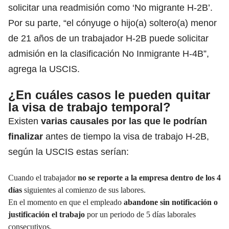
solicitar una readmisión como ‘No migrante H-2B’.
Por su parte, “el cónyuge o hijo(a) soltero(a) menor
de 21 años de un trabajador H-2B puede solicitar
admisión en la clasificación No Inmigrante H-4B”,
agrega la USCIS.
¿En cuáles casos le pueden quitar
la visa de trabajo temporal?
Existen
varias causales por las que le podrían
finalizar
antes de tiempo la visa de trabajo H-2B,
según la USCIS estas serían:
Cuando el trabajador
no se reporte a la empresa dentro de los 4
días
siguientes al comienzo de sus labores.
En el momento en que el empleado
abandone sin notificación o
justificación el trabajo
por un periodo de 5 días laborales
consecutivos.