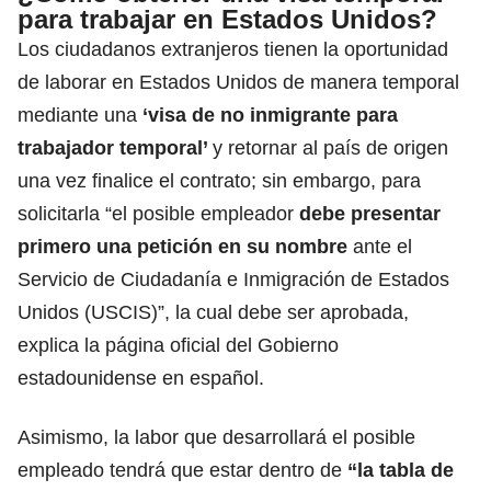
para trabajar en Estados Unidos?
Los ciudadanos extranjeros tienen la oportunidad
de laborar en Estados Unidos de manera temporal
mediante una
‘visa de no inmigrante para
trabajador temporal’
y retornar al país de origen
una vez finalice el contrato; sin embargo, para
solicitarla “el posible empleador
debe presentar
primero una petición en su nombre
ante el
Servicio de Ciudadanía e Inmigración de Estados
Unidos (USCIS)”, la cual debe ser aprobada,
explica la página oficial del Gobierno
estadounidense en español.
Asimismo, la labor que desarrollará el posible
empleado tendrá que estar dentro de
“la tabla de