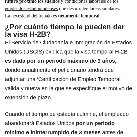
futuro próximo
los sueldos
y condiciones laborales de los
empleados estadounidenses
que desarrollen tareas similares.
La necesidad del trabajo es
netamente temporal.
¿Por cuánto tiempo le pueden dar
la visa H-2B?
El Servicio de Ciudadanía e Inmigración de Estados
Unidos (USCIS) explica que la visa temporal H-2B
es dada por un periodo máximo de 3 años,
donde anualmente el peticionario tendrá que
adjuntar una ‘Certificación de Empleo Temporal’
válida y nueva en la que se especifique el motivo de
extensión de plazo.
Cuando el tiempo de estadía culmine, el empleado
abandonará Estados Unidos
por un periodo
mínimo e ininterrumpido de 3 meses
antes de