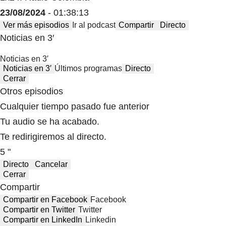
23/08/2024
- 01:38:13
Ver más episodios
Ir al podcast
Compartir
Directo
Noticias en 3′
Noticias en 3′
Noticias en 3′
Últimos programas
Directo
Cerrar
Otros episodios
Cualquier tiempo pasado fue anterior
Tu audio se ha acabado.
Te redirigiremos al directo.
5 "
Directo
Cancelar
Cerrar
Compartir
Compartir en Facebook
Facebook
Compartir en Twitter
Twitter
Compartir en LinkedIn
Linkedin