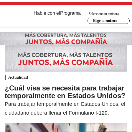
Hable con el
Programa
Selecciona tu emisora
Elige tu emisora
Actualidad
¿Cuál visa se necesita para trabajar
temporalmente en Estados Unidos?
Para trabajar temporalmente en Estados Unidos, el
ciudadano deberá llenar el Formulario I-129.