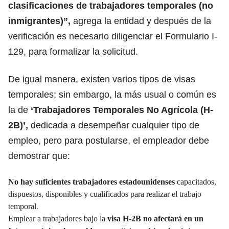
clasificaciones de trabajadores temporales (no
inmigrantes)”,
agrega la entidad y después de la
verificación es necesario diligenciar el Formulario I-
129, para formalizar la solicitud.
De igual manera, existen varios tipos de visas
temporales; sin embargo, la más usual o común es
la de
‘Trabajadores Temporales No Agrícola (H-
2B)’,
dedicada a desempeñar cualquier tipo de
empleo, pero para postularse, el empleador debe
demostrar que:
No hay suficientes trabajadores estadounidenses
capacitados,
dispuestos, disponibles y cualificados para realizar el trabajo
temporal.
Emplear a trabajadores bajo la
visa H-2B no afectará en un