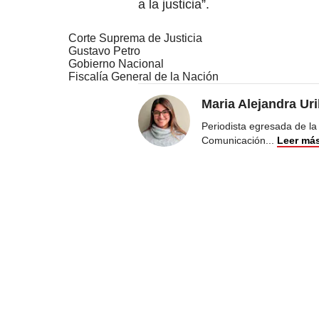
a la justicia”.
Corte Suprema de Justicia
Gustavo Petro
Gobierno Nacional
Fiscalía General de la Nación
Maria Alejandra Ur
Periodista egresada de la
Comunicación
...
Leer má