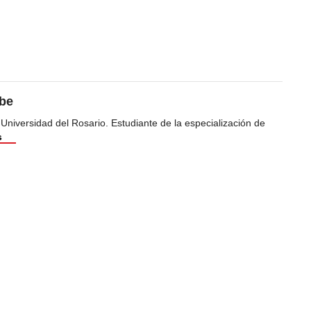
ibe
 Universidad del Rosario. Estudiante de la especialización de
s