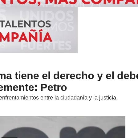
a tiene el derecho y el deb
bremente: Petro
nfrentamientos entre la ciudadanía y la justicia.