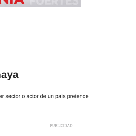
haya
r sector o actor de un país pretende