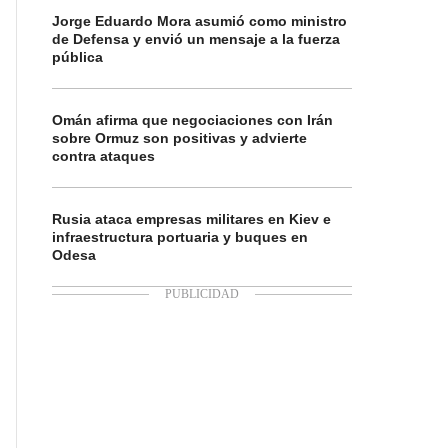
Jorge Eduardo Mora asumió como ministro
de Defensa y envió un mensaje a la fuerza
pública
Omán afirma que negociaciones con Irán
sobre Ormuz son positivas y advierte
contra ataques
Rusia ataca empresas militares en Kiev e
infraestructura portuaria y buques en
Odesa