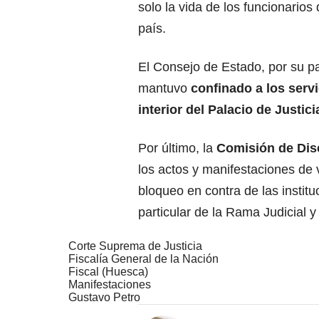
solo la vida de los funcionarios 
país.
El Consejo de Estado, por su pa
mantuvo
confinado a los servi
interior del Palacio de Justici
Por último, la
Comisión de Disc
los actos y manifestaciones de 
bloqueo en contra de las instit
particular de la Rama Judicial 
Corte Suprema de Justicia
Fiscalía General de la Nación
Fiscal (Huesca)
Manifestaciones
Gustavo Petro