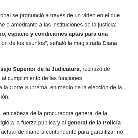
cional se pronunció a través de un video en el que
e o amedrante a las instituciones de la justicia:
po, espacio y condiciones aptas para una
ión de los asuntos”, señaló la magistrada Diana
sejo Superior de la Judicatura,
rechazó de
s al cumplimiento de las funciones
a la Corte Suprema, en medio de la elección de la
ión.
o, en cabeza de la procuradora general de la
gió a la fuerza pública y al
general de la Policía
actuar de manera contundente para garantizar no