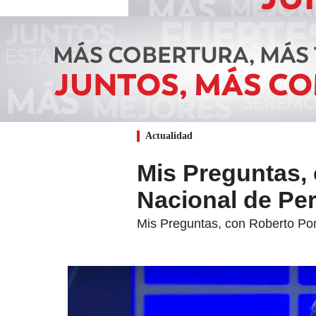
Actualidad
Mis Preguntas,
Nacional de Pe
Mis Preguntas, con Roberto Pom