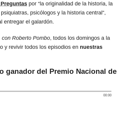
 Preguntas
por “la originalidad de la historia, la
siquiatras, psicólogos y la historia central”,
l entregar el galardón.
, con Roberto Pombo
, todos los domingos a la
 y revivir todos los episodios en
nuestras
io ganador del Premio Nacional de
00:00