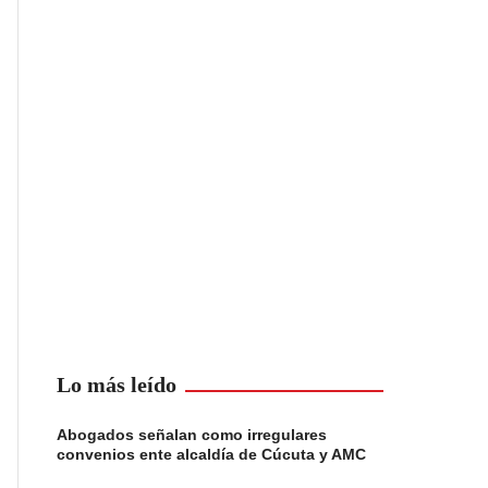
Lo más leído
Abogados señalan como irregulares
convenios ente alcaldía de Cúcuta y AMC