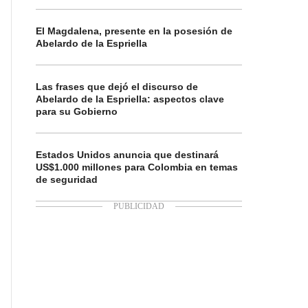
El Magdalena, presente en la posesión de
Abelardo de la Espriella
Las frases que dejó el discurso de
Abelardo de la Espriella: aspectos clave
para su Gobierno
Estados Unidos anuncia que destinará
US$1.000 millones para Colombia en temas
de seguridad