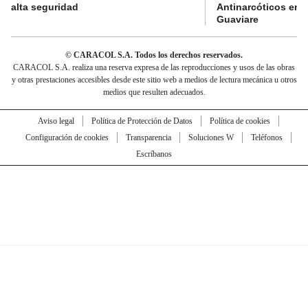
alta seguridad
Antinarcóticos en 
Guaviare
© CARACOL S.A. Todos los derechos reservados.
CARACOL S.A. realiza una reserva expresa de las reproducciones y usos de las obras
y otras prestaciones accesibles desde este sitio web a medios de lectura mecánica u otros
medios que resulten adecuados.
Aviso legal
Política de Protección de Datos
Política de cookies
Configuración de cookies
Transparencia
Soluciones W
Teléfonos
Escríbanos