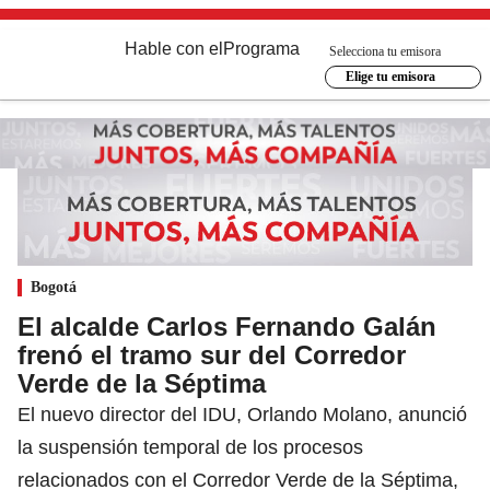
Hable con el
Programa
Selecciona tu emisora
Elige tu emisora
Bogotá
El alcalde Carlos Fernando Galán
frenó el tramo sur del Corredor
Verde de la Séptima
El nuevo director del IDU, Orlando Molano, anunció
la suspensión temporal de los procesos
relacionados con el Corredor Verde de la Séptima,