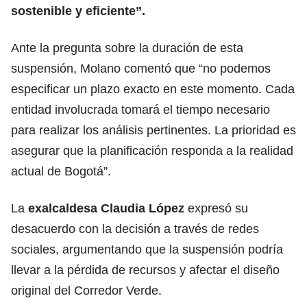
sostenible y eficiente”.
Ante la pregunta sobre la duración de esta
suspensión, Molano comentó que “no podemos
especificar un plazo exacto en este momento. Cada
entidad involucrada tomará el tiempo necesario
para realizar los análisis pertinentes. La prioridad es
asegurar que la planificación responda a la realidad
actual de Bogotá”.
La
exalcaldesa Claudia López
expresó su
desacuerdo con la decisión a través de redes
sociales, argumentando que la suspensión podría
llevar a la pérdida de recursos y afectar el diseño
original del Corredor Verde.