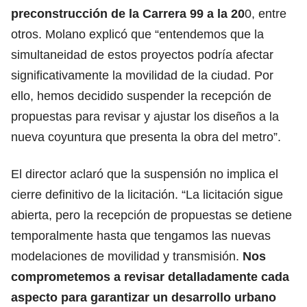
preconstrucción de la Carrera 99 a la 20
0, entre
otros. Molano explicó que “entendemos que la
simultaneidad de estos proyectos podría afectar
significativamente la movilidad de la ciudad. Por
ello, hemos decidido suspender la recepción de
propuestas para revisar y ajustar los diseños a la
nueva coyuntura que presenta la obra del metro”.
El director aclaró que la suspensión no implica el
cierre definitivo de la licitación. “La licitación sigue
abierta, pero la recepción de propuestas se detiene
temporalmente hasta que tengamos las nuevas
modelaciones de movilidad y transmisión.
Nos
comprometemos a revisar detalladamente cada
aspecto para garantizar un desarrollo urbano