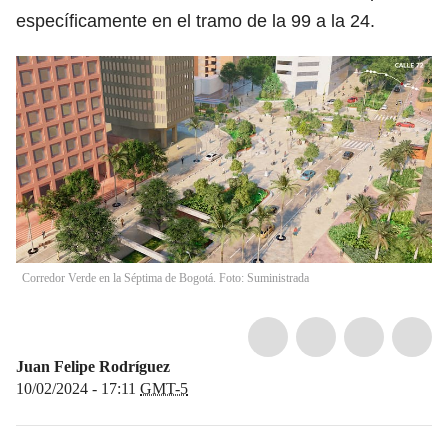
específicamente en el tramo de la 99 a la 24.
Corredor Verde en la Séptima de Bogotá. Foto: Suministrada
Juan Felipe Rodríguez
10/02/2024 - 17:11
GMT-5