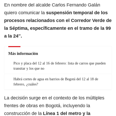
En nombre del alcalde Carlos Fernando Galán
quiero comunicar la
suspensión temporal de los
procesos relacionados con el Corredor Verde de
la Séptima, específicamente en el tramo de la 99
a la 24″.
Más información
Pico y placa del 12 al 16 de febrero: lista de carros que pueden
transitar y los que no
Habrá cortes de agua en barrios de Bogotá del 12 al 18 de
febrero, ¿cuáles?
La decisión surge en el contexto de los múltiples
frentes de obras en Bogotá, incluyendo la
construcción de la
Línea 1 del metro y la