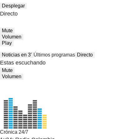
Desplegar
Directo
Mute
Volumen
Play
Noticias en 3′
Últimos programas
Directo
Estas escuchando
Mute
Volumen
Crónica 24/7