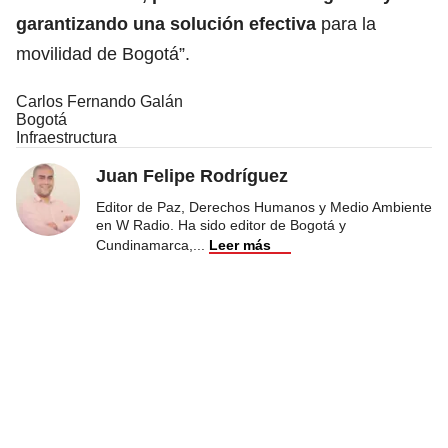
garantizando una solución efectiva
para la
movilidad de Bogotá”.
Carlos Fernando Galán
Bogotá
Infraestructura
Juan Felipe Rodríguez
Editor de Paz, Derechos Humanos y Medio Ambiente
en W Radio. Ha sido editor de Bogotá y
Cundinamarca,
...
Leer más