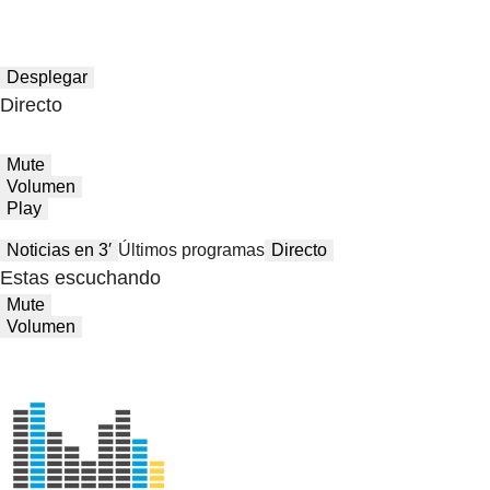
Desplegar
Directo
Mute
Volumen
Play
Noticias en 3′
Últimos programas
Directo
Estas escuchando
Mute
Volumen