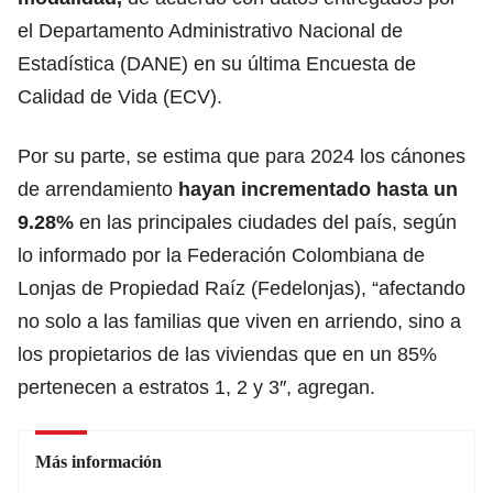
el Departamento Administrativo Nacional de
Estadística (DANE) en su última Encuesta de
Calidad de Vida (ECV).
Por su parte, se estima que
para 2024 los cánones
de arrendamiento
hayan incrementado hasta un
9.28%
en las principales ciudades del país, según
lo informado por la Federación Colombiana de
Lonjas de Propiedad Raíz (Fedelonjas), “afectando
no solo a las familias que viven en arriendo, sino a
los propietarios de las viviendas que en un 85%
pertenecen a estratos 1, 2 y 3″, agregan.
Más información