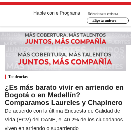
Hable con el
Programa
Selecciona tu emisora
Elige tu emisora
Tendencias
¿Es más barato vivir en arriendo en
Bogotá o en Medellín?
Comparamos Laureles y Chapinero
De acuerdo con la última Encuesta de Calidad de
Vida (ECV) del DANE, el 40.2% de los ciudadanos
viven en arriendo o subarriendo