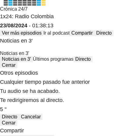
Crónica 24/7
1x24: Radio Colombia
23/08/2024
- 01:38:13
Ver más episodios
Ir al podcast
Compartir
Directo
Noticias en 3′
Noticias en 3′
Noticias en 3′
Últimos programas
Directo
Cerrar
Otros episodios
Cualquier tiempo pasado fue anterior
Tu audio se ha acabado.
Te redirigiremos al directo.
5 "
Directo
Cancelar
Cerrar
Compartir