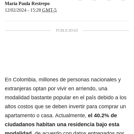
María Paula Restrepo
12/02/2024 - 15:28
GMT-5
En Colombia, millones de personas nacionales y
extranjeras optan por vivir en arriendo, una
modalidad bastante popular en el país debido a los
altos costos que se deben invertir para comprar un
apartamento o casa. Actualmente,
el 40.2% de
ciudadanos habitan una residencia bajo esta
modalidad,
de acuerdo con datos entregados por