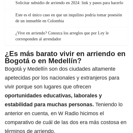
Solicitar subsidio de arriendo en 2024: link y pasos para hacerlo
Este es el único caso en que un inquilino podría tomar posesión
de un inmueble en Colombia
¿Vive en arriendo? Conozca los arreglos que por Ley le
corresponden al arrendador
¿Es más barato vivir en arriendo en
Bogotá o en Medellín?
Bogotá y Medellín son dos ciudades altamente
apetecidas por los nacionales y extranjeros para
vivir
porque son lugares que ofrecen
oportunidades educativas,
laborales y
estabilidad para muchas personas.
Teniendo lo
anterior en cuenta, en W Radio hicimos el
comparativo de cuál de las dos era más costosa en
términos de arriendo.