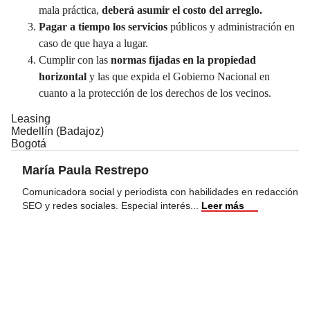
mala práctica,
deberá asumir el costo del arreglo.
Pagar a tiempo los servicios
públicos y administración en
caso de que haya a lugar.
Cumplir con las
normas fijadas en la propiedad
horizontal
y las que expida el Gobierno Nacional en
cuanto a la protección de los derechos de los vecinos.
Leasing
Medellín (Badajoz)
Bogotá
María Paula Restrepo
Comunicadora social y periodista con habilidades en redacción
SEO y redes sociales. Especial interés
...
Leer más