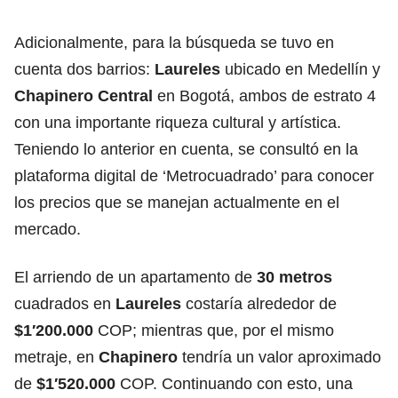
Adicionalmente, para la búsqueda se tuvo en
cuenta dos barrios:
Laureles
ubicado en Medellín y
Chapinero Central
en Bogotá, ambos de estrato 4
con una importante riqueza cultural y artística.
Teniendo lo anterior en cuenta, se consultó en la
plataforma digital de ‘Metrocuadrado’ para conocer
los precios que se manejan actualmente en el
mercado.
El arriendo de un apartamento de
30 metros
cuadrados en
Laureles
costaría alrededor de
$1′200.000
COP; mientras que, por el mismo
metraje, en
Chapinero
tendría un valor aproximado
de
$1′520.000
COP. Continuando con esto, una