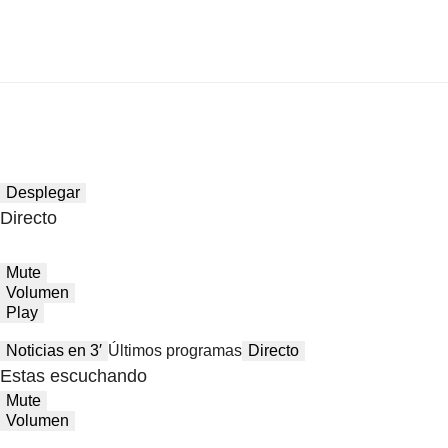
Desplegar
Directo
Mute
Volumen
Play
Noticias en 3′
Últimos programas
Directo
Estas escuchando
Mute
Volumen