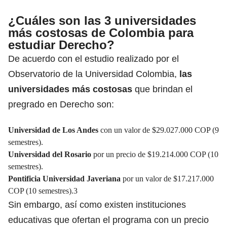
¿Cuáles son las 3 universidades
más costosas de Colombia para
estudiar Derecho?
De acuerdo con el estudio realizado por el
Observatorio de la Universidad Colombia,
las
universidades más costosas
que brindan el
pregrado en Derecho son:
Universidad de Los Andes
con un valor de $29.027.000 COP (9
semestres).
Universidad del Rosario
por un precio de $19.214.000 COP (10
semestres).
Pontificia Universidad Javeriana
por un valor de $17.217.000
COP (10 semestres).3
Sin embargo, así como existen instituciones
educativas que ofertan el programa con un precio