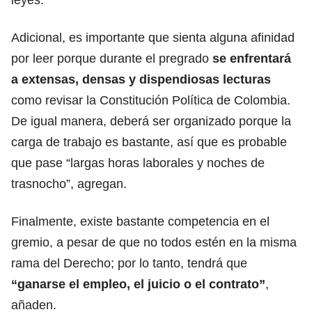
Adicional, es importante que sienta alguna afinidad
por leer porque durante el pregrado
se enfrentará
a extensas, densas y dispendiosas lecturas
como revisar la Constitución Política de Colombia.
De igual manera, deberá ser organizado porque la
carga de trabajo es bastante, así que es probable
que pase “largas horas laborales y noches de
trasnocho”, agregan.
Finalmente, existe bastante competencia en el
gremio, a pesar de que no todos estén en la misma
rama del Derecho; por lo tanto, tendrá que
“ganarse el empleo, el juicio o el contrato”
,
añaden.