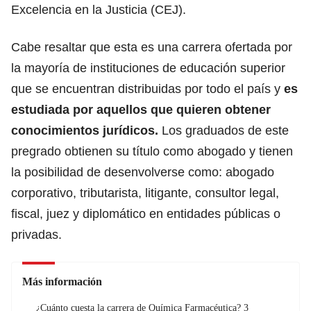
Excelencia en la Justicia (CEJ).
Cabe resaltar que esta es una carrera ofertada por
la mayoría de instituciones de educación superior
que se encuentran distribuidas por todo el país y
es
estudiada por aquellos que quieren obtener
conocimientos jurídicos.
Los graduados de este
pregrado obtienen su título como abogado y tienen
la posibilidad de desenvolverse como: abogado
corporativo, tributarista, litigante,
consultor legal,
fiscal, juez y diplomático en entidades públicas
o
privadas.
Más información
¿Cuánto cuesta la carrera de Química Farmacéutica? 3