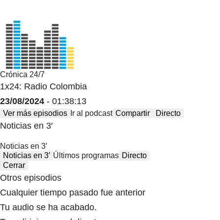
Crónica 24/7
1x24: Radio Colombia
23/08/2024
- 01:38:13
Ver más episodios
Ir al podcast
Compartir
Directo
Noticias en 3′
Noticias en 3′
Noticias en 3′
Últimos programas
Directo
Cerrar
Otros episodios
Cualquier tiempo pasado fue anterior
Tu audio se ha acabado.