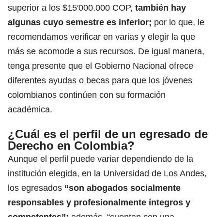
superior a los $15′000.000 COP,
también hay
algunas cuyo semestre es inferior
;
por lo que, le
recomendamos verificar en varias y elegir la que
más se acomode a sus recursos. De igual manera,
tenga presente que el Gobierno Nacional ofrece
diferentes ayudas o becas
para que los jóvenes
colombianos continúen con su formación
académica.
¿Cuál es el perfil de un egresado de
Derecho en Colombia?
Aunque el perfil puede variar dependiendo de la
institución elegida, en la Universidad de Los Andes,
los egresados
“son abogados socialmente
responsables y profesionalmente íntegros y
competentes”;
además, “cuentan con una