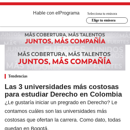
Hable con el
Programa
Selecciona tu emisora
Elige tu emisora
Tendencias
Las 3 universidades más costosas
para estudiar Derecho en Colombia
¿Le gustaría iniciar un pregrado en Derecho? Le
contamos cuáles son las universidades más
costosas que ofertan la carrera. Como dato, todas
quedan en Bogotá.