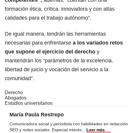
formación ética, crítica, innovadora y con altas
calidades para el trabajo autónomo”.
De igual manera, tendrán las herramientas
necesarias para enfrentarse
a los variados retos
que supone el ejercicio del derecho
y
mantendrán los “parámetros de la excelencia,
libertad de juicio y vocación del servicio a la
comunidad”.
Derecho
Abogados
Estudios universitarios
María Paula Restrepo
Comunicadora social y periodista con habilidades en redacción
SEO y redes sociales. Especial interés
...
Leer más