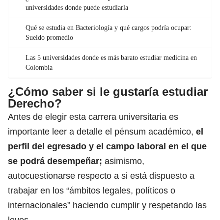
universidades donde puede estudiarla
Qué se estudia en Bacteriología y qué cargos podría ocupar:
Sueldo promedio
Las 5 universidades donde es más barato estudiar medicina en
Colombia
¿Cómo saber si le gustaría estudiar
Derecho?
Antes de elegir esta carrera universitaria es
importante leer a detalle el pénsum académico,
el
perfil del egresado y el campo laboral en el que
se podrá desempeñar;
asimismo,
autocuestionarse respecto a si está dispuesto a
trabajar en los “ámbitos legales, políticos o
internacionales” haciendo cumplir y respetando las
leyes.