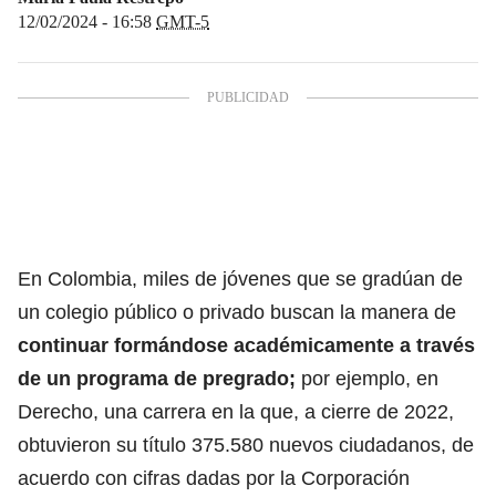
12/02/2024 - 16:58
GMT-5
En Colombia, miles de jóvenes que se gradúan de
un colegio público o privado buscan la manera de
continuar formándose académicamente a través
de un programa de pregrado;
por ejemplo, en
Derecho, una carrera en la que, a cierre de 2022,
obtuvieron su título 375.580 nuevos ciudadanos, de
acuerdo con cifras dadas por la Corporación