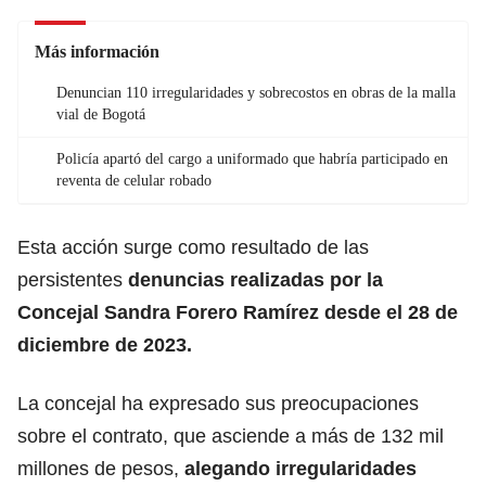
Más información
Denuncian 110 irregularidades y sobrecostos en obras de la malla
vial de Bogotá
Policía apartó del cargo a uniformado que habría participado en
reventa de celular robado
Esta acción surge como resultado de las
persistentes
denuncias realizadas por la
Concejal Sandra Forero Ramírez desde el 28 de
diciembre de 2023.
La concejal ha expresado sus preocupaciones
sobre el contrato, que asciende a más de 132 mil
millones de pesos,
alegando irregularidades