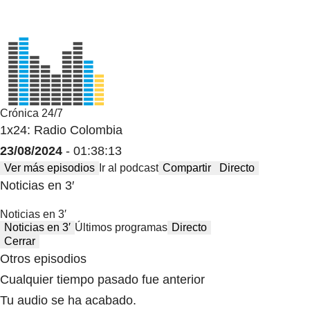
Crónica 24/7
1x24: Radio Colombia
23/08/2024
- 01:38:13
Ver más episodios
Ir al podcast
Compartir
Directo
Noticias en 3′
Noticias en 3′
Noticias en 3′
Últimos programas
Directo
Cerrar
Otros episodios
Cualquier tiempo pasado fue anterior
Tu audio se ha acabado.