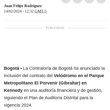
Juan Felipe Rodríguez
14/02/2024 - 12:32
GMT-5
Bogotá
La Contraloría de Bogotá ha anunciado la
inclusión del contrato del
Velódromo en el Parque
Metropolitano El Porvenir (Gibraltar) en
Kennedy
en una auditoría financiera y de gestión,
siguiendo el Plan de Auditoría Distrital para la
vigencia 2024.