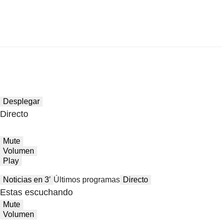
Desplegar
Directo
Mute
Volumen
Play
Noticias en 3′
Últimos programas
Directo
Estas escuchando
Mute
Volumen