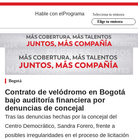
Hable con el
Programa
Selecciona tu emisora
Elige tu emisora
Bogotá
Contrato de velódromo en Bogotá
bajo auditoría financiera por
denuncias de concejal
Tras las denuncias hechas por la concejal del
Centro Democrático, Sandra Forero, frente a
posibles irregularidades en el proceso de licitación