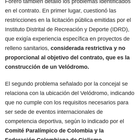
Forero también detalló los problemas identificados
en el contrato. En primer lugar, cuestionó las
restricciones en la licitación pública emitidas por el
Instituto Distrital de Recreación y Deporte (IDRD),
que exigía experiencia específica en proyectos de
relleno sanitarios,
considerada restrictiva y no
proporcional al objetivo del contrato, que es la
construcción de un Velódromo.
El segundo problema señalado por la concejal se
relaciona con la ubicación del Velódromo, indicando
que no cumple con los requisitos necesarios para
ser sede de eventos internacionales de
competencia deportiva, según lo indicado por el
Comité Paralímpico de Colombia y la
Federación Colombiana de Ciclismo.