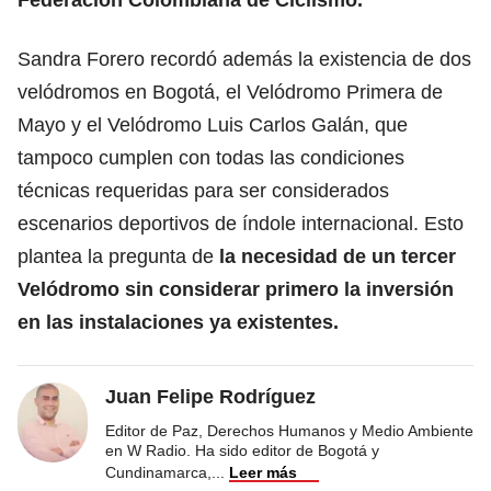
Sandra Forero recordó además la existencia de dos
velódromos en Bogotá, el Velódromo Primera de
Mayo y el Velódromo Luis Carlos Galán, que
tampoco cumplen con todas las condiciones
técnicas requeridas para ser considerados
escenarios deportivos de índole internacional. Esto
plantea la pregunta de
la necesidad de un tercer
Velódromo sin considerar primero la inversión
en las instalaciones ya existentes.
Juan Felipe Rodríguez
Editor de Paz, Derechos Humanos y Medio Ambiente
en W Radio. Ha sido editor de Bogotá y
Cundinamarca,
...
Leer más