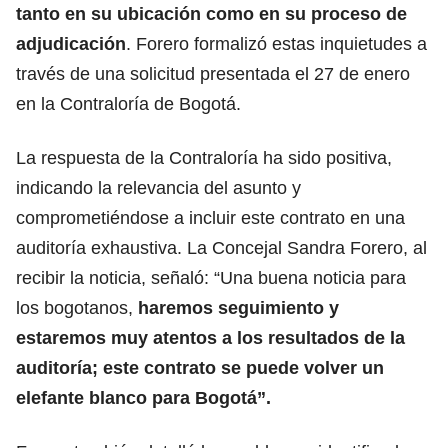
tanto en su ubicación como en su proceso de
adjudicación
. Forero formalizó estas inquietudes a
través de una solicitud presentada el 27 de enero
en la Contraloría de Bogotá.
La respuesta de la Contraloría ha sido positiva,
indicando la relevancia del asunto y
comprometiéndose a incluir este contrato en una
auditoría exhaustiva. La Concejal Sandra Forero, al
recibir la noticia, señaló: “Una buena noticia para
los bogotanos,
haremos seguimiento y
estaremos muy atentos a los resultados de la
auditoría; este contrato se puede volver un
elefante blanco para Bogotá”.