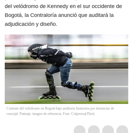
del velódromo de Kennedy en el sur occidente de
Bogotá, la Contraloría anunció que auditará la
adjudicación y diseño.
Contrato del velódromo en Bogotá bajo auditoría financiera por denuncias de
concejal. Patinaje, imagen de referencia. Foto: Colprensa
(
Thot
)