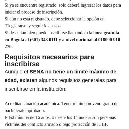
Si ya se encuentra registrado, solo deberá ingresar los datos para
iniciar el proceso de inscripción.
Si aún no está registrado, debe seleccionar la opción en
‘Registrarse’ y seguir los pasos.
Si desea también puede inscribirse llamando a la
línea gratuita
en Bogotá al (601) 343 0111 y a nivel nacional al 018000 910
270.
Requisitos necesarios para
inscribirse
Aunque
el SENA no tiene un límite máximo de
edad
, existen
algunos requisitos generales para
inscribirse en la institución:
Acreditar situación académica. Tener mínimo noveno grado de
bachillerato aprobado.
Edad mínima de 16 años, o desde los 14 años si son personas
víctimas del conflicto armado o bajo protección de ICBF.