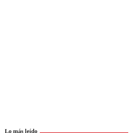
Lo más leído