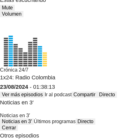
Mute
Volumen
Crónica 24/7
1x24: Radio Colombia
23/08/2024
- 01:38:13
Ver más episodios
Ir al podcast
Compartir
Directo
Noticias en 3′
Noticias en 3′
Noticias en 3′
Últimos programas
Directo
Cerrar
Otros episodios