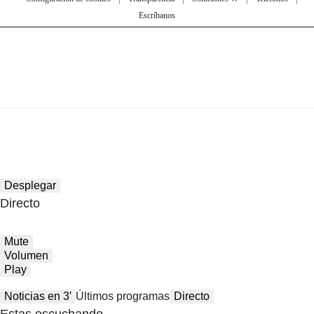
Escríbanos
Desplegar
Directo
Mute
Volumen
Play
Noticias en 3′
Últimos programas
Directo
Estas escuchando