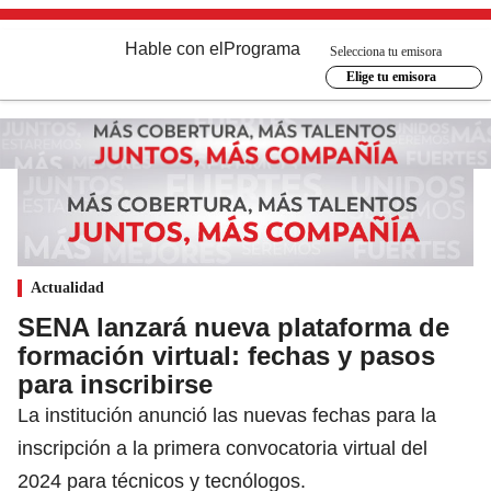
Hable con el
Programa
Selecciona tu emisora
Elige tu emisora
Actualidad
SENA lanzará nueva plataforma de
formación virtual: fechas y pasos
para inscribirse
La institución anunció las nuevas fechas para la
inscripción a la primera convocatoria virtual del
2024 para técnicos y tecnólogos.