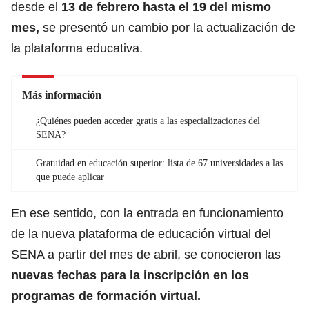
desde el
13 de febrero hasta el 19 del mismo
mes,
se presentó un cambio por la actualización de
la plataforma educativa.
Más información
¿Quiénes pueden acceder gratis a las especializaciones del
SENA?
Gratuidad en educación superior: lista de 67 universidades a las
que puede aplicar
En ese sentido, con la entrada en funcionamiento
de la nueva plataforma de educación virtual del
SENA a partir del mes de abril, se conocieron las
nuevas fechas para la inscripción en los
programas de formación virtual.