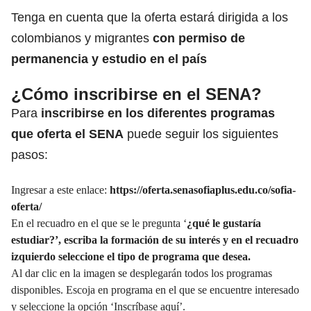
Tenga en cuenta que la oferta estará dirigida a los
colombianos y migrantes
con permiso de
permanencia y estudio en el país
¿Cómo inscribirse en el SENA?
Para
inscribirse en los diferentes programas
que oferta el SENA
puede seguir los siguientes
pasos:
Ingresar a este enlace:
https://oferta.senasofiaplus.edu.co/sofia-
oferta/
En el recuadro en el que se le pregunta ‘
¿qué le gustaría
estudiar?’, escriba la formación de su interés y en el recuadro
izquierdo seleccione el tipo de programa que desea.
Al dar clic en la imagen se desplegarán todos los programas
disponibles. Escoja en programa en el que se encuentre interesado
y seleccione la opción ‘Inscríbase aquí’.