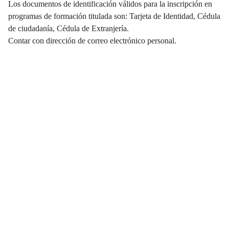
Los documentos de identificación válidos para la inscripción en
programas de formación titulada son: Tarjeta de Identidad, Cédula
de ciudadanía, Cédula de Extranjería.
Contar con dirección de correo electrónico personal.