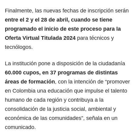
Finalmente, las nuevas fechas de inscripción serán
entre el 2 y el 28 de abril, cuando se tiene
programado el inicio de este proceso para la
Oferta Virtual Titulada 2024
para técnicos y
tecnólogos.
La institución pone a disposición de la ciudadanía
60.000 cupos, en 37 programas de distintas
áreas de formación
, con la intención de “promover
en Colombia una educación que impulse el talento
humano de cada región y contribuya a la
consolidación de la justicia social, ambiental y
económica de las comunidades”, señala en un
comunicado.