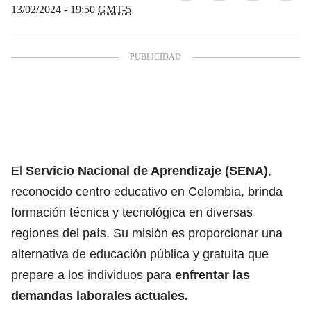
13/02/2024 - 19:50
GMT-5
El
Servicio Nacional de Aprendizaje (SENA)
,
reconocido centro educativo en Colombia, brinda
formación técnica y tecnológica en diversas
regiones del país. Su misión es proporcionar una
alternativa de educación pública y gratuita que
prepare a los individuos para
enfrentar las
demandas laborales actuales.