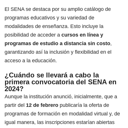
El SENA se destaca por su amplio catálogo de
programas educativos y su variedad de
modalidades de enseñanza. Esto incluye la
posibilidad de acceder a
cursos en línea y
programas de estudio a distancia sin costo
,
garantizando así la inclusión y flexibilidad en el
acceso a la educación.
¿Cuándo se llevará a cabo la
primera convocatoria del SENA en
2024?
Aunque la institución anunció, inicialmente, que a
partir del
12 de febrero
publicaría la oferta de
programas de formación en modalidad virtual y, de
igual manera, las inscripciones estarían abiertas