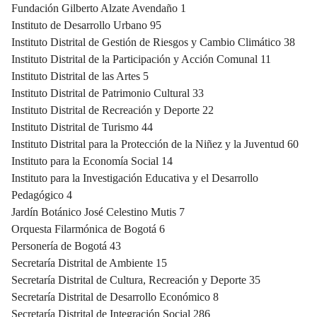
Fundación Gilberto Alzate Avendaño 1
Instituto de Desarrollo Urbano 95
Instituto Distrital de Gestión de Riesgos y Cambio Climático 38
Instituto Distrital de la Participación y Acción Comunal 11
Instituto Distrital de las Artes 5
Instituto Distrital de Patrimonio Cultural 33
Instituto Distrital de Recreación y Deporte 22
Instituto Distrital de Turismo 44
Instituto Distrital para la Protección de la Niñez y la Juventud 60
Instituto para la Economía Social 14
Instituto para la Investigación Educativa y el Desarrollo
Pedagógico 4
Jardín Botánico José Celestino Mutis 7
Orquesta Filarmónica de Bogotá 6
Personería de Bogotá 43
Secretaría Distrital de Ambiente 15
Secretaría Distrital de Cultura, Recreación y Deporte 35
Secretaría Distrital de Desarrollo Económico 8
Secretaría Distrital de Integración Social 286