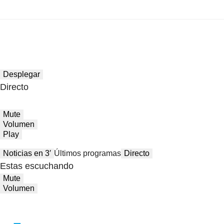
Desplegar
Directo
Mute
Volumen
Play
Noticias en 3′
Últimos programas
Directo
Estas escuchando
Mute
Volumen