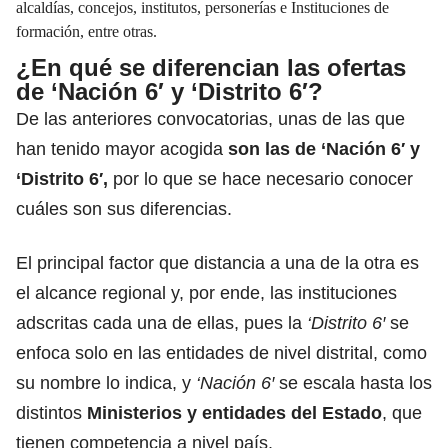
alcaldías, concejos, institutos, personerías e Instituciones de
formación, entre otras.
¿En qué se diferencian las ofertas
de ‘Nación 6′ y ‘Distrito 6′?
De las anteriores convocatorias, unas de las que
han tenido mayor acogida
son las de ‘Nación 6′ y
‘Distrito 6′,
por lo que se hace necesario conocer
cuáles son sus diferencias.
El principal factor que distancia a una de la otra es
el alcance regional y, por ende, las instituciones
adscritas cada una de ellas, pues la
‘Distrito 6′
se
enfoca solo en las entidades de nivel distrital, como
su nombre lo indica, y
‘Nación 6′
se escala hasta los
distintos
Ministerios y entidades del Estado
, que
tienen competencia a nivel país.