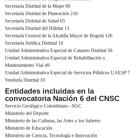
Secretaría Distrital de la Mujer 90
Secretaría Distrital de Planeación 210
Secretaría Distrital de Salud 65
Secretaría Distrital del Hábitat 13
Secretaría General de la Alcaldía Mayor de Bogotá 126
Secretaría Jurídica Distrital 16
Unidad Administrativa Especial de Catastro Distrital 56
Unidad Administrativa Especial de Rehabilitación y
Mantenimiento Vial 49
Unidad Administrativa Especial de Servicios Públicos UAESP 7
Veeduría Distrital 10
Entidades incluidas en la
convocatoria Nación 6 del CNSC
Servicio Geológico Colombiano - SGC
Ministerio del Deporte
Ministerio de las Culturas, las Artes y los Saberes
Ministerio de Educación
Ministerio de Ciencia, Tecnología e Innovación