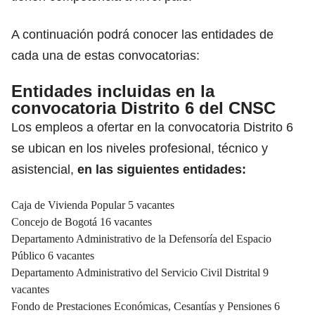
A continuación podrá conocer las entidades de
cada una de estas convocatorias:
Entidades incluidas en la
convocatoria Distrito 6 del CNSC
Los empleos a ofertar en la convocatoria Distrito 6
se ubican en los niveles profesional, técnico y
asistencial,
en las siguientes entidades:
Caja de Vivienda Popular 5 vacantes
Concejo de Bogotá 16 vacantes
Departamento Administrativo de la Defensoría del Espacio
Público 6 vacantes
Departamento Administrativo del Servicio Civil Distrital 9
vacantes
Fondo de Prestaciones Económicas, Cesantías y Pensiones 6