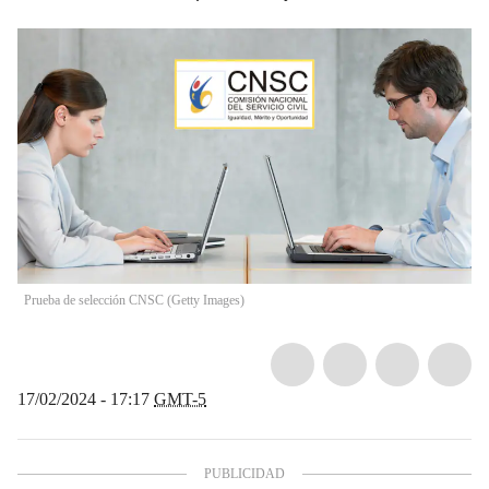
Prueba de selección CNSC (Getty Images)
17/02/2024 - 17:17
GMT-5