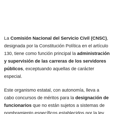
La
Comisión Nacional del Servicio Civil (CNSC)
,
designada por la Constitución Política en el artículo
130, tiene como función principal la
administración
y supervisión de las carreras de los servidores
públicos
, exceptuando aquellas de carácter
especial.
Este organismo estatal, con autonomía, lleva a
cabo concursos de méritos para la
designación de
funcionarios
que no están sujetos a sistemas de
nombramiento específicos establecidos por la ley,