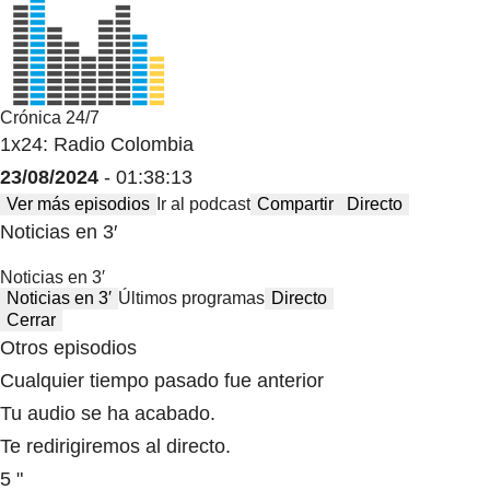
Crónica 24/7
1x24: Radio Colombia
23/08/2024
- 01:38:13
Ver más episodios
Ir al podcast
Compartir
Directo
Noticias en 3′
Noticias en 3′
Noticias en 3′
Últimos programas
Directo
Cerrar
Otros episodios
Cualquier tiempo pasado fue anterior
Tu audio se ha acabado.
Te redirigiremos al directo.
5 "