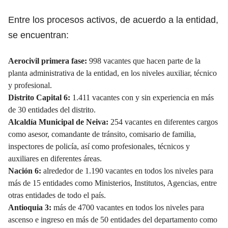
Entre los procesos activos, de acuerdo a la entidad,
se encuentran:
Aerocivil primera fase
:
998 vacantes que hacen parte de la
planta administrativa de la entidad, en los niveles auxiliar, técnico
y profesional.
Distrito Capital 6
:
1.411 vacantes con y sin experiencia en más
de 30 entidades del distrito.
Alcaldía Municipal de Neiva
:
254 vacantes en diferentes cargos
como asesor, comandante de tránsito, comisario de familia,
inspectores de policía, así como profesionales, técnicos y
auxiliares en diferentes áreas.
Nación 6
:
alrededor de 1.190 vacantes en todos los niveles para
más de 15 entidades como Ministerios, Institutos, Agencias, entre
otras entidades de todo el país.
Antioquia 3
:
más de 4700 vacantes en todos los niveles para
ascenso e ingreso en más de 50 entidades del departamento como