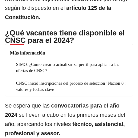
según lo dispuesto en el
artículo 125 de la
Constitución.
¿Qué vacantes tiene disponible el
CNSC para el 2024?
Más información
SIMO: ¿Cómo crear o actualizar su perfil para aplicar a las
ofertas de CNSC?
CNSC inició inscripciones del proceso de selección ‘Nación 6′:
valores y fechas clave
Se espera que las
convocatorias para el año
2024
se lleven a cabo en los primeros meses del
año, abarcando los niveles
técnico, asistencial,
profesional y asesor.