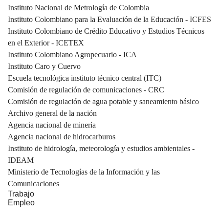
Instituto Nacional de Metrología de Colombia
Instituto Colombiano para la Evaluación de la Educación - ICFES
Instituto Colombiano de Crédito Educativo y Estudios Técnicos
en el Exterior - ICETEX
Instituto Colombiano Agropecuario - ICA
Instituto Caro y Cuervo
Escuela tecnológica instituto técnico central (ITC)
Comisión de regulación de comunicaciones - CRC
Comisión de regulación de agua potable y saneamiento básico
Archivo general de la nación
Agencia nacional de minería
Agencia nacional de hidrocarburos
Instituto de hidrología, meteorología y estudios ambientales -
IDEAM
Ministerio de Tecnologías de la Información y las
Comunicaciones
Trabajo
Empleo