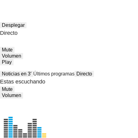
Desplegar
Directo
Mute
Volumen
Play
Noticias en 3′
Últimos programas
Directo
Estas escuchando
Mute
Volumen