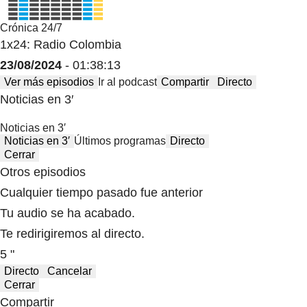
Crónica 24/7
1x24: Radio Colombia
23/08/2024
- 01:38:13
Ver más episodios
Ir al podcast
Compartir
Directo
Noticias en 3′
Noticias en 3′
Noticias en 3′
Últimos programas
Directo
Cerrar
Otros episodios
Cualquier tiempo pasado fue anterior
Tu audio se ha acabado.
Te redirigiremos al directo.
5 "
Directo
Cancelar
Cerrar
Compartir