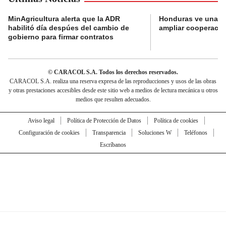
MinAgricultura alerta que la ADR
Honduras ve una o
habilitó día despúes del cambio de
ampliar cooperaci
gobierno para firmar contratos
© CARACOL S.A. Todos los derechos reservados.
CARACOL S.A. realiza una reserva expresa de las reproducciones y usos de las obras
y otras prestaciones accesibles desde este sitio web a medios de lectura mecánica u otros
medios que resulten adecuados.
Aviso legal
Política de Protección de Datos
Política de cookies
Configuración de cookies
Transparencia
Soluciones W
Teléfonos
Escríbanos