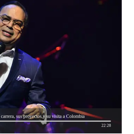
arrera, sus proyectos y su visita a Colombia
22:28