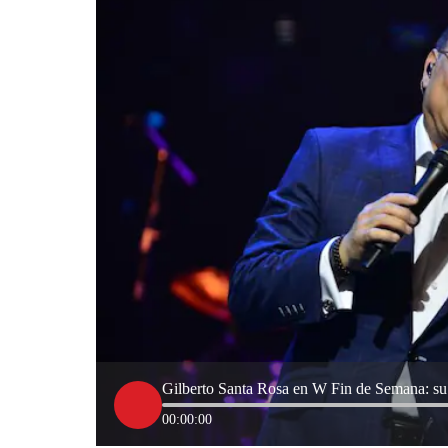
Gilberto Santa Rosa en W Fin de Semana: su c
00:00:00