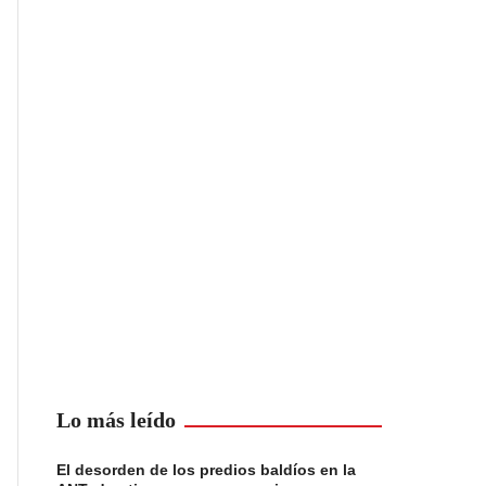
Lo más leído
El desorden de los predios baldíos en la