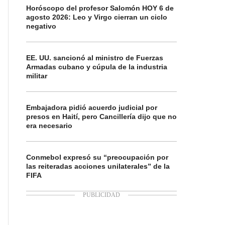
Horóscopo del profesor Salomón HOY 6 de
agosto 2026: Leo y Virgo cierran un ciclo
negativo
EE. UU. sancionó al ministro de Fuerzas
Armadas cubano y cúpula de la industria
militar
Embajadora pidió acuerdo judicial por
presos en Haití, pero Cancillería dijo que no
era necesario
Conmebol expresó su “preocupación por
las reiteradas acciones unilaterales” de la
FIFA