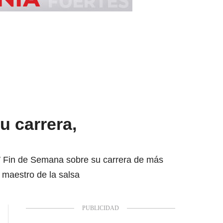
u carrera,
 W Fin de Semana sobre su carrera de más
 maestro de la salsa